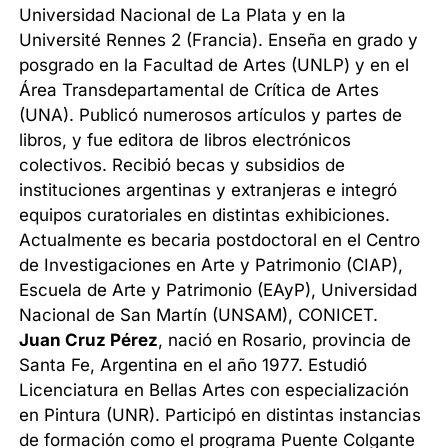
Universidad Nacional de La Plata y en la
Université Rennes 2 (Francia). Enseña en grado y
posgrado en la Facultad de Artes (UNLP) y en el
Área Transdepartamental de Crítica de Artes
(UNA). Publicó numerosos artículos y partes de
libros, y fue editora de libros electrónicos
colectivos. Recibió becas y subsidios de
instituciones argentinas y extranjeras e integró
equipos curatoriales en distintas exhibiciones.
Actualmente es becaria postdoctoral en el Centro
de Investigaciones en Arte y Patrimonio (CIAP),
Escuela de Arte y Patrimonio (EAyP), Universidad
Nacional de San Martín (UNSAM), CONICET.
Juan Cruz Pérez
, nació en Rosario, provincia de
Santa Fe, Argentina en el año 1977. Estudió
Licenciatura en Bellas Artes con especialización
en Pintura (UNR). Participó en distintas instancias
de formación como el programa Puente Colgante