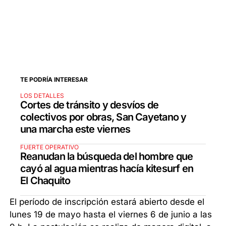
TE PODRÍA INTERESAR
LOS DETALLES
Cortes de tránsito y desvíos de
colectivos por obras, San Cayetano y
una marcha este viernes
FUERTE OPERATIVO
Reanudan la búsqueda del hombre que
cayó al agua mientras hacía kitesurf en
El Chaquito
El período de inscripción estará abierto desde el
lunes 19 de mayo hasta el viernes 6 de junio a las