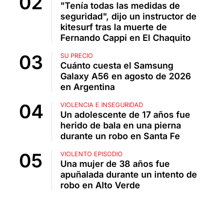
"Tenía todas las medidas de
seguridad", dijo un instructor de
kitesurf tras la muerte de
Fernando Cappi en El Chaquito
SU PRECIO
Cuánto cuesta el Samsung
Galaxy A56 en agosto de 2026
en Argentina
VIOLENCIA E INSEGURIDAD
Un adolescente de 17 años fue
herido de bala en una pierna
durante un robo en Santa Fe
VIOLENTO EPISODIO
Una mujer de 38 años fue
apuñalada durante un intento de
robo en Alto Verde