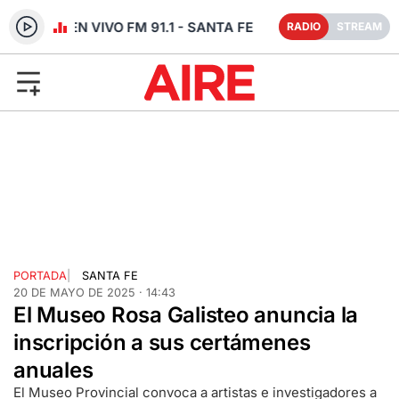
RADIO EN VIVO FM 91.1 - SANTA FE
RADIO
STREAM
PORTADA
|
SANTA FE
20 DE MAYO DE 2025 · 14:43
El Museo Rosa Galisteo anuncia la
inscripción a sus certámenes
anuales
El Museo Provincial convoca a artistas e investigadores a