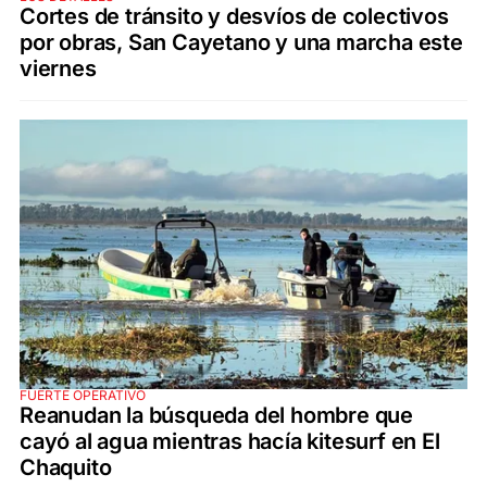
Cortes de tránsito y desvíos de colectivos
por obras, San Cayetano y una marcha este
viernes
FUERTE OPERATIVO
Reanudan la búsqueda del hombre que
cayó al agua mientras hacía kitesurf en El
Chaquito