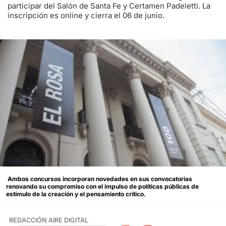
participar del Salón de Santa Fe y Certamen Padeletti. La
inscripción es online y cierra el 06 de junio.
Ambos concursos incorporan novedades en sus convocatorias
renovando su compromiso con el impulso de políticas públicas de
estímulo de la creación y el pensamiento crítico.
REDACCIÓN AIRE DIGITAL