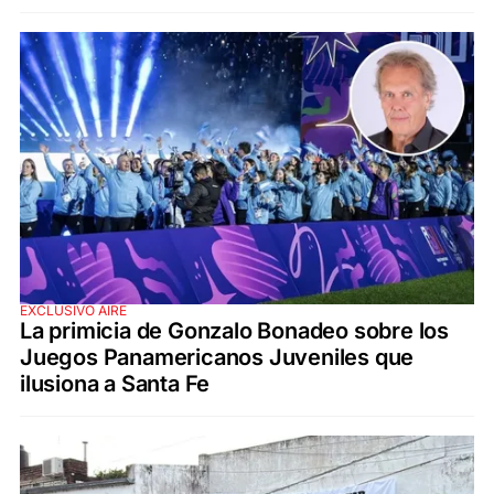
EXCLUSIVO AIRE
La primicia de Gonzalo Bonadeo sobre los
Juegos Panamericanos Juveniles que
ilusiona a Santa Fe