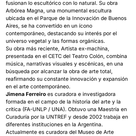
fusionan lo escultórico con lo natural. Su obra
Arbórea Magna, una monumental escultura
ubicada en el Parque de la Innovación de Buenos
Aires, se ha convertido en un ícono
contemporáneo, destacando su interés por el
universo vegetal y las formas orgánicas.
Su obra más reciente, Artista ex-machina,
presentada en el CETC del Teatro Colón, combina
música, narrativas visuales y escénicas, en una
búsqueda por alcanzar la obra de arte total,
reafirmando su constante innovación y expansión
en el arte contemporáneo.
Jimena Ferreiro
es curadora e investigadora
formada en el campo de la historia del arte y la
crítica (FA-UNLP / UNA). Obtuvo una Maestría en
Curaduría por la UNTREF y desde 2002 trabaja en
diferentes instituciones en la Argentina.
Actualmente es curadora del Museo de Arte