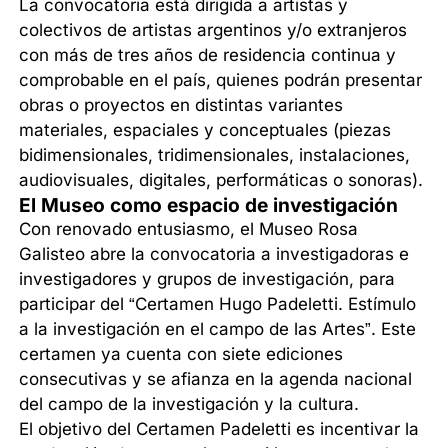
La convocatoria está dirigida a artistas y
colectivos de artistas argentinos y/o extranjeros
con más de tres años de residencia continua y
comprobable en el país, quienes podrán presentar
obras o proyectos en distintas variantes
materiales, espaciales y conceptuales (piezas
bidimensionales, tridimensionales, instalaciones,
audiovisuales, digitales, performáticas o sonoras).
El Museo como espacio de investigación
Con renovado entusiasmo, el Museo Rosa
Galisteo abre la convocatoria a investigadoras e
investigadores y grupos de investigación, para
participar del “Certamen Hugo Padeletti. Estímulo
a la investigación en el campo de las Artes”. Este
certamen ya cuenta con siete ediciones
consecutivas y se afianza en la agenda nacional
del campo de la investigación y la cultura.
El objetivo del Certamen Padeletti es incentivar la