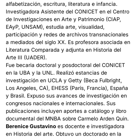
alfabetización, escritura, literatura e infancia.
Investigadora Asistente del CONICET en el Centro
de Investigaciones en Arte y Patrimonio (CIAP,
EAyP, UNSAM), estudia arte, visualidad,
participación y redes de archivos transnacionales
a mediados del siglo XX. Es profesora asociada en
Literatura Comparada y adjunta en Historia del
Arte III (UADER).
Fue becaria doctoral y posdoctoral del CONICET
en la UBA y la UNL. Realizó estancias de
investigación en UCLA y Getty (Beca Fulbright,
Los Angeles, CA), EHESS (París, Francia), España
y Brasil. Expuso sus avances de investigación en
congresos nacionales e internacionales. Sus
publicaciones incluyen aportes a catálogo y libro
documental del MNBA sobre Carmelo Arden Quin.
Berenice Gustavino
es docente e investigadora
en Historia del arte. Obtuvo un doctorado en la