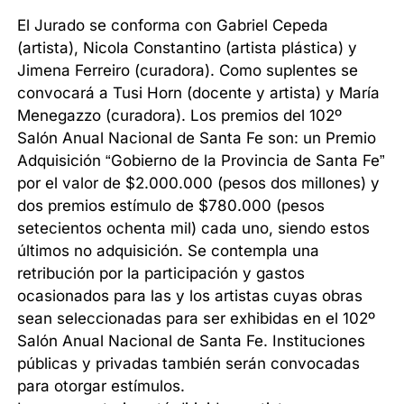
El Jurado se conforma con Gabriel Cepeda
(artista), Nicola Constantino (artista plástica) y
Jimena Ferreiro (curadora). Como suplentes se
convocará a Tusi Horn (docente y artista) y María
Menegazzo (curadora). Los premios del 102º
Salón Anual Nacional de Santa Fe son: un Premio
Adquisición “Gobierno de la Provincia de Santa Fe”
por el valor de $2.000.000 (pesos dos millones) y
dos premios estímulo de $780.000 (pesos
setecientos ochenta mil) cada uno, siendo estos
últimos no adquisición. Se contempla una
retribución por la participación y gastos
ocasionados para las y los artistas cuyas obras
sean seleccionadas para ser exhibidas en el 102º
Salón Anual Nacional de Santa Fe. Instituciones
públicas y privadas también serán convocadas
para otorgar estímulos.