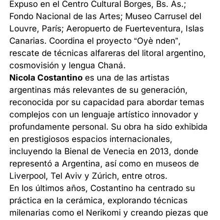
Expuso en el Centro Cultural Borges, Bs. As.;
Fondo Nacional de las Artes; Museo Carrusel del
Louvre, París; Aeropuerto de Fuerteventura, Islas
Canarias. Coordina el proyecto “Oyè nden”,
rescate de técnicas alfareras del litoral argentino,
cosmovisión y lengua Chaná.
Nicola Costantino
es una de las artistas
argentinas más relevantes de su generación,
reconocida por su capacidad para abordar temas
complejos con un lenguaje artístico innovador y
profundamente personal. Su obra ha sido exhibida
en prestigiosos espacios internacionales,
incluyendo la Bienal de Venecia en 2013, donde
representó a Argentina, así como en museos de
Liverpool, Tel Aviv y Zúrich, entre otros.
En los últimos años, Costantino ha centrado su
práctica en la cerámica, explorando técnicas
milenarias como el Nerikomi y creando piezas que