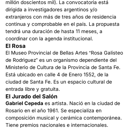
millón doscientos mil). La convocatoria está
dirigida a investigadores argentinos y/o
extranjeros con más de tres años de residencia
continua y comprobable en el país. La propuesta
tendrá una duración de hasta 11 meses, a
coordinar con la agenda institucional.
El Rosa
El Museo Provincial de Bellas Artes “Rosa Galisteo
de Rodrìguez” es un organismo dependiente del
Ministerio de Cultura de la Provincia de Santa Fe.
Está ubicado en calle 4 de Enero 1552, de la
ciudad de Santa Fe. Es un espacio cultural de
entrada libre y gratuita.
El Jurado del Salón
Gabriel Cepeda
es artista. Nació en la ciudad de
Rosario en el año 1961. Se especializa en
composición musical y cerámica contemporánea.
Tiene premios nacionales e internacionales.