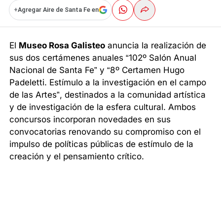
+
Agregar Aire de Santa Fe en
El
Museo Rosa Galisteo
anuncia la realización de
sus dos certámenes anuales “102º Salón Anual
Nacional de Santa Fe” y “8º Certamen Hugo
Padeletti. Estímulo a la investigación en el campo
de las Artes”, destinados a la comunidad artística
y de investigación de la esfera cultural. Ambos
concursos incorporan novedades en sus
convocatorias renovando su compromiso con el
impulso de políticas públicas de estímulo de la
creación y el pensamiento crítico.