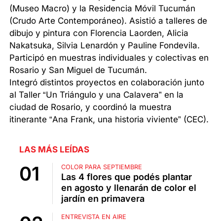
(Museo Macro) y la Residencia Móvil Tucumán
(Crudo Arte Contemporáneo). Asistió a talleres de
dibujo y pintura con Florencia Laorden, Alicia
Nakatsuka, Silvia Lenardón y Pauline Fondevila.
Participó en muestras individuales y colectivas en
Rosario y San Miguel de Tucumán.
Integró distintos proyectos en colaboración junto
al Taller “Un Triángulo y una Calavera” en la
ciudad de Rosario, y coordinó la muestra
itinerante “Ana Frank, una historia viviente” (CEC).
LAS MÁS LEÍDAS
COLOR PARA SEPTIEMBRE
Las 4 flores que podés plantar
en agosto y llenarán de color el
jardín en primavera
ENTREVISTA EN AIRE