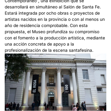
Contemporáneo”, una exhibición que se
desarrollará en simultáneo al Salón de Santa Fe.
Estará integrada por ocho obras o proyectos de
artistas nacidos en la provincia o con al menos un
año de residencia comprobable. Con esta
propuesta, el Museo profundiza su compromiso
con el fomento a la producción artística, mediante
una acción concreta de apoyo a la
profesionalización de la escena santafesina.