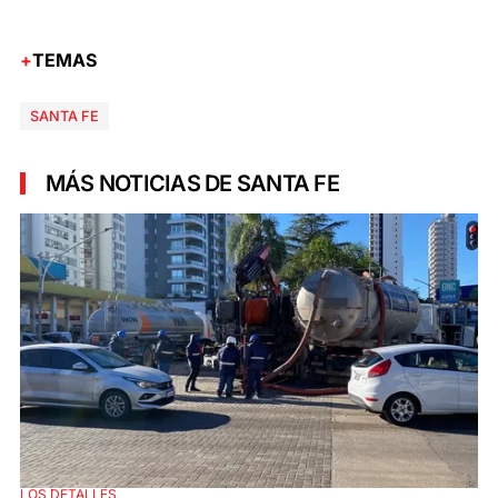
TEMAS
SANTA FE
MÁS NOTICIAS DE SANTA FE
LOS DETALLES