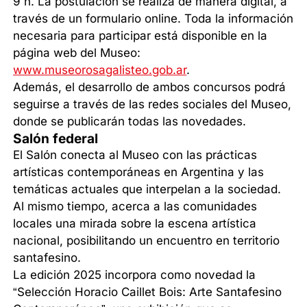
9 h. La postulación se realiza de manera digital, a
través de un formulario online. Toda la información
necesaria para participar está disponible en la
página web del Museo:
www.museorosagalisteo.gob.ar
.
Además, el desarrollo de ambos concursos podrá
seguirse a través de las redes sociales del Museo,
donde se publicarán todas las novedades.
Salón federal
El Salón conecta al Museo con las prácticas
artísticas contemporáneas en Argentina y las
temáticas actuales que interpelan a la sociedad.
Al mismo tiempo, acerca a las comunidades
locales una mirada sobre la escena artística
nacional, posibilitando un encuentro en territorio
santafesino.
La edición 2025 incorpora como novedad la
“Selección Horacio Caillet Bois: Arte Santafesino