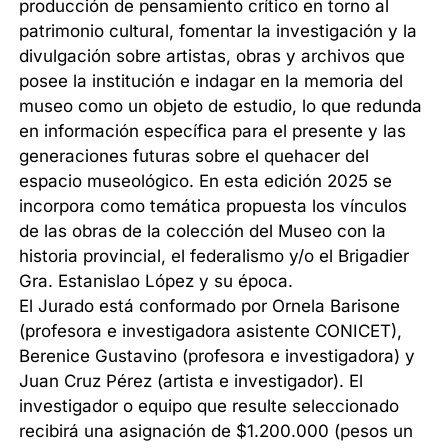
producción de pensamiento crítico en torno al
patrimonio cultural, fomentar la investigación y la
divulgación sobre artistas, obras y archivos que
posee la institución e indagar en la memoria del
museo como un objeto de estudio, lo que redunda
en información específica para el presente y las
generaciones futuras sobre el quehacer del
espacio museológico. En esta edición 2025 se
incorpora como temática propuesta los vínculos
de las obras de la colección del Museo con la
historia provincial, el federalismo y/o el Brigadier
Gra. Estanislao López y su época.
El Jurado está conformado por Ornela Barisone
(profesora e investigadora asistente CONICET),
Berenice Gustavino (profesora e investigadora) y
Juan Cruz Pérez (artista e investigador). El
investigador o equipo que resulte seleccionado
recibirá una asignación de $1.200.000 (pesos un