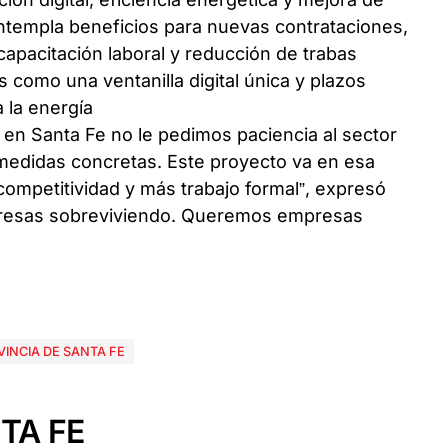
templa beneficios para nuevas contrataciones,
 capacitación laboral y reducción de trabas
 como una ventanilla digital única y plazos
 la energía
, en Santa Fe no le pedimos paciencia al sector
edidas concretas. Este proyecto va en esa
competitividad y más trabajo formal”, expresó
presas sobreviviendo. Queremos empresas
INCIA DE SANTA FE
TA FE