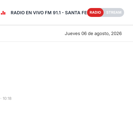
RADIO EN VIVO FM 91.1 - SANTA FE
RADIO
STREAM
Jueves 06 de agosto, 2026
 10:18