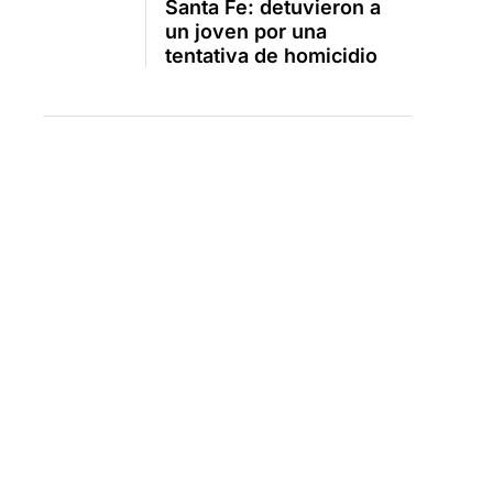
Santa Fe: detuvieron a
un joven por una
tentativa de homicidio