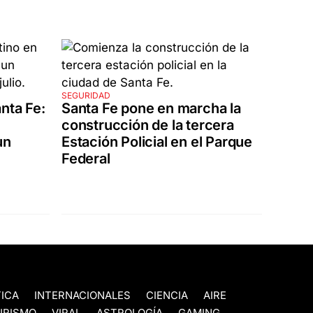
SEGURIDAD
nta Fe:
Santa Fe pone en marcha la
construcción de la tercera
un
Estación Policial en el Parque
Federal
TICA
INTERNACIONALES
CIENCIA
AIRE