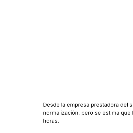
Desde la empresa prestadora del se
normalización, pero se estima que
horas.