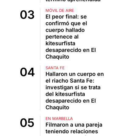
MÓVIL DE AIRE
El peor final: se
confirmó que el
cuerpo hallado
pertenece al
kitesurfista
desaparecido en El
Chaquito
SANTA FE
Hallaron un cuerpo en
el riacho Santa Fe:
investigan si se trata
del kitesurfista
desaparecido en El
Chaquito
EN MARBELLA
Filmaron a una pareja
teniendo relaciones