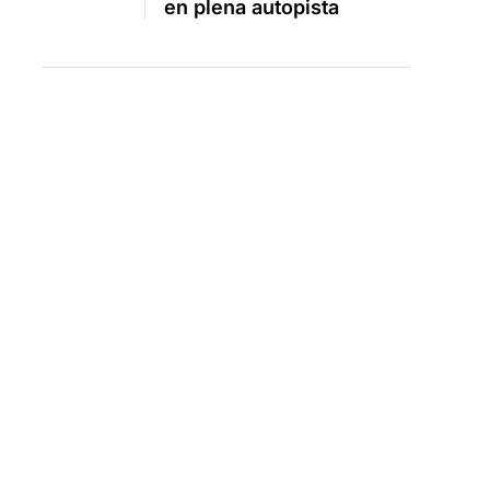
en plena autopista