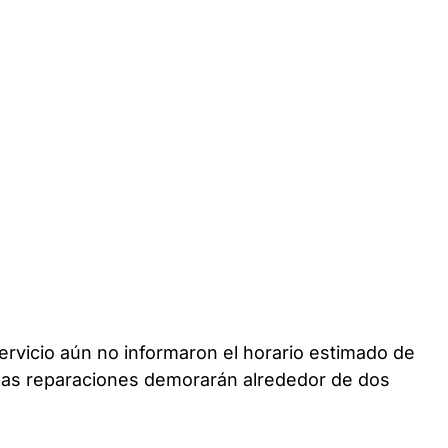
rvicio aún no informaron el horario estimado de
 las reparaciones demorarán alrededor de dos