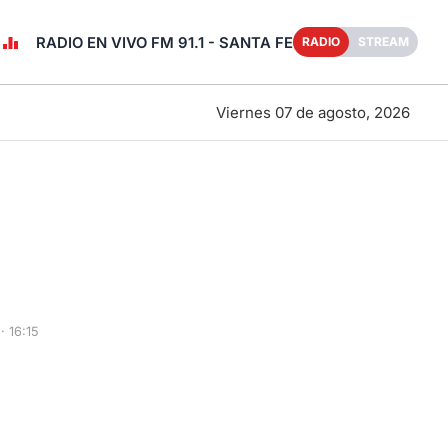
RADIO EN VIVO FM 91.1 - SANTA FE
RADIO
STREAM
Viernes 07 de agosto, 2026
 16:15