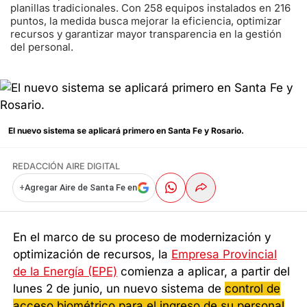
planillas tradicionales. Con 258 equipos instalados en 216
puntos, la medida busca mejorar la eficiencia, optimizar
recursos y garantizar mayor transparencia en la gestión
del personal.
El nuevo sistema se aplicará primero en Santa Fe y Rosario.
REDACCIÓN AIRE DIGITAL
+
Agregar Aire de Santa Fe en
En el marco de su proceso de modernización y
optimización de recursos, la
Empresa Provincial
de la Energía (EPE)
comienza a aplicar, a partir del
lunes 2 de junio, un nuevo sistema de
control de
acceso biométrico para el ingreso de su personal
.