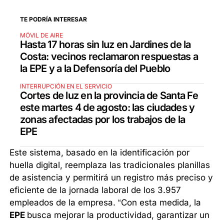
TE PODRÍA INTERESAR
MÓVIL DE AIRE
Hasta 17 horas sin luz en Jardines de la
Costa: vecinos reclamaron respuestas a
la EPE y a la Defensoría del Pueblo
INTERRUPCIÓN EN EL SERVICIO
Cortes de luz en la provincia de Santa Fe
este martes 4 de agosto: las ciudades y
zonas afectadas por los trabajos de la
EPE
Este sistema, basado en la identificación por
huella digital, reemplaza las tradicionales planillas
de asistencia y permitirá un registro más preciso y
eficiente de la jornada laboral de los 3.957
empleados de la empresa. “Con esta medida, la
EPE
busca mejorar la productividad, garantizar un