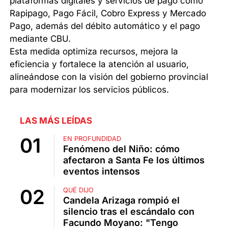
plataformas digitales y servicios de pago como
Rapipago, Pago Fácil, Cobro Express y Mercado
Pago, además del débito automático y el pago
mediante CBU.
Esta medida optimiza recursos, mejora la
eficiencia y fortalece la atención al usuario,
alineándose con la visión del gobierno provincial
para modernizar los servicios públicos.
LAS MÁS LEÍDAS
EN PROFUNDIDAD
Fenómeno del Niño: cómo
afectaron a Santa Fe los últimos
eventos intensos
QUÉ DIJO
Candela Arizaga rompió el
silencio tras el escándalo con
Facundo Moyano: "Tengo