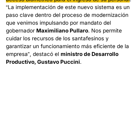
“La implementación de este nuevo sistema es un
paso clave dentro del proceso de modernización
que venimos impulsando por mandato del
gobernador
Maximiliano Pullaro
. Nos permite
cuidar los recursos de los santafesinos y
garantizar un funcionamiento más eficiente de la
empresa”, destacó el
ministro de Desarrollo
Productivo, Gustavo Puccini
.