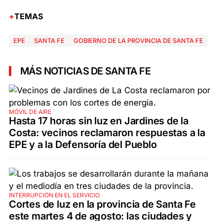
TEMAS
EPE
SANTA FE
GOBIERNO DE LA PROVINCIA DE SANTA FE
MÁS NOTICIAS DE SANTA FE
MÓVIL DE AIRE
Hasta 17 horas sin luz en Jardines de la
Costa: vecinos reclamaron respuestas a la
EPE y a la Defensoría del Pueblo
INTERRUPCIÓN EN EL SERVICIO
Cortes de luz en la provincia de Santa Fe
este martes 4 de agosto: las ciudades y