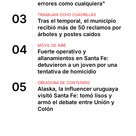
errores como cualquiera"
TRABAJAN OCHO CUADRILLAS
Tras el temporal, el municipio
recibió más de 50 reclamos por
árboles y postes caídos
MÓVIL DE AIRE
Fuerte operativo y
allanamientos en Santa Fe:
detuvieron a un joven por una
tentativa de homicidio
CREADORA DE CONTENIDO
Alaska, la influencer uruguaya
visitó Santa Fe: tomó lisos y
armó el debate entre Unión y
Colón