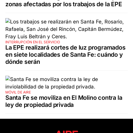
zonas afectadas por los trabajos de la EPE
INTERRUPCIÓN EN EL SERVICIO
La EPE realizará cortes de luz programados
en siete localidades de Santa Fe: cuándo y
dónde serán
MÓVIL DE AIRE
Santa Fe se moviliza en El Molino contra la
ley de propiedad privada