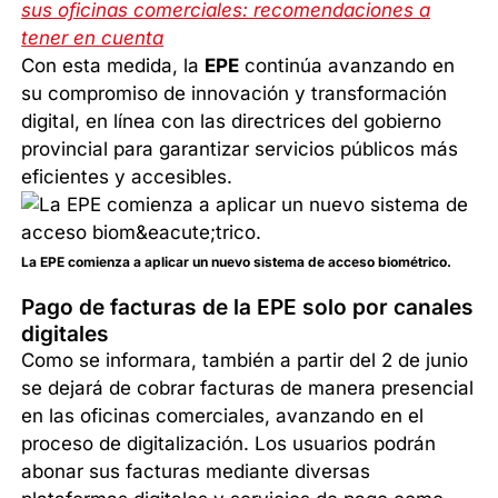
sus oficinas comerciales: recomendaciones a
tener en cuenta
Con esta medida, la
EPE
continúa avanzando en
su compromiso de innovación y transformación
digital, en línea con las directrices del gobierno
provincial para garantizar servicios públicos más
eficientes y accesibles.
La EPE comienza a aplicar un nuevo sistema de acceso biométrico.
Pago de facturas de la EPE solo por canales
digitales
Como se informara, también a partir del 2 de junio
se dejará de cobrar facturas de manera presencial
en las oficinas comerciales, avanzando en el
proceso de digitalización. Los usuarios podrán
abonar sus facturas mediante diversas