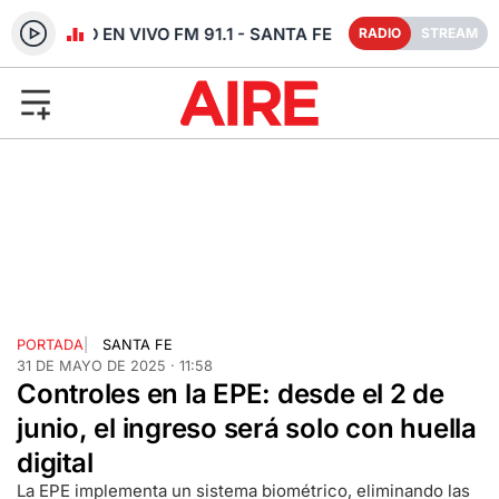
RADIO EN VIVO FM 91.1 - SANTA FE
RADIO
STREAM
PORTADA
|
SANTA FE
31 DE MAYO DE 2025 · 11:58
Controles en la EPE: desde el 2 de
junio, el ingreso será solo con huella
digital
La EPE implementa un sistema biométrico, eliminando las