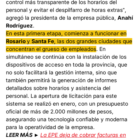
control más transparente de los horarios del
personal y evitar el despilfarro de horas extras”,
agregó la presidenta de la empresa pública,
Anahí
Rodríguez
.
En esta primera etapa, comienza a funcionar en
Rosario
y
Santa Fe
, las dos grandes ciudades que
concentran el grueso de empleados
. En
simultáneo se continúa con la instalación de los
dispositivos de acceso en toda la provincia, que
no solo facilitará la gestión interna, sino que
también permitirá la generación de informes
detallados sobre horarios y asistencia del
personal. La apertura de licitación para este
sistema se realizó en enero, con un presupuesto
oficial de más de 2.000 millones de pesos,
asegurando una tecnología confiable y moderna
para la operatividad de la empresa.
LEER MÁS ►
La EPE deja de cobrar facturas en