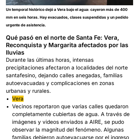
Un temporal histórico dejó a Vera bajo el agua: cayeron más de 400
mm en seis horas. Hay evacuados, clases suspendidas y un pedido
urgente de asistencia.
Qué pasó en el norte de Santa Fe: Vera,
Reconquista y Margarita afectados por las
lluvias
Durante las últimas horas, intensas
precipitaciones afectaron a localidades del norte
santafesino, dejando calles anegadas, familias
autoevacuadas y complicaciones en zonas
urbanas y rurales.
Vera
Vecinos reportaron que varias calles quedaron
completamente cubiertas de agua. A través de
imágenes y videos enviados a AIRE, se pudo
observar la magnitud del fenómeno. Algunas
familias debieron autoevacuarse por el ingreso