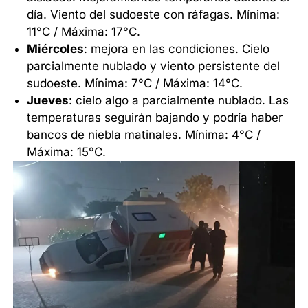
día. Viento del sudoeste con ráfagas. Mínima:
11°C / Máxima: 17°C.
Miércoles
: mejora en las condiciones. Cielo
parcialmente nublado y viento persistente del
sudoeste. Mínima: 7°C / Máxima: 14°C.
Jueves
: cielo algo a parcialmente nublado. Las
temperaturas seguirán bajando y podría haber
bancos de niebla matinales. Mínima: 4°C /
Máxima: 15°C.