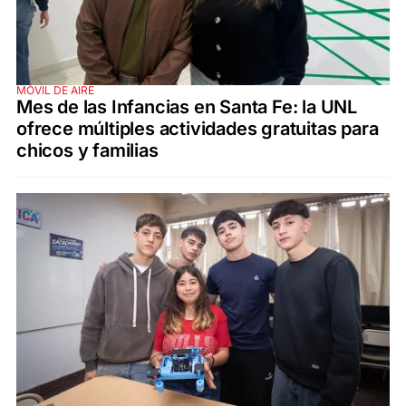
MÓVIL DE AIRE
Mes de las Infancias en Santa Fe: la UNL
ofrece múltiples actividades gratuitas para
chicos y familias