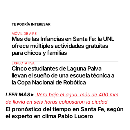
TE PODRÍA INTERESAR
MÓVIL DE AIRE
Mes de las Infancias en Santa Fe: la UNL
ofrece múltiples actividades gratuitas
para chicos y familias
EXPECTATIVA
Cinco estudiantes de Laguna Paiva
llevan el sueño de una escuela técnica a
la Copa Nacional de Robótica
LEER MÁS►
Vera bajo el agua: más de 400 mm
de lluvia en seis horas colapsaron la ciudad
El pronóstico del tiempo en Santa Fe, según
el experto en clima Pablo Lucero