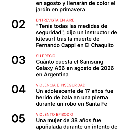
en agosto y llenarán de color el
jardín en primavera
ENTREVISTA EN AIRE
"Tenía todas las medidas de
seguridad", dijo un instructor de
kitesurf tras la muerte de
Fernando Cappi en El Chaquito
SU PRECIO
Cuánto cuesta el Samsung
Galaxy A56 en agosto de 2026
en Argentina
VIOLENCIA E INSEGURIDAD
Un adolescente de 17 años fue
herido de bala en una pierna
durante un robo en Santa Fe
VIOLENTO EPISODIO
Una mujer de 38 años fue
apuñalada durante un intento de