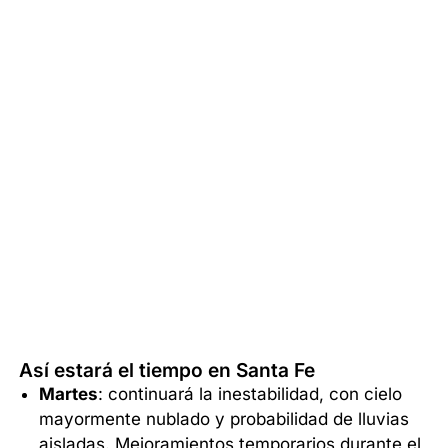
Así estará el tiempo en Santa Fe
Martes
: continuará la inestabilidad, con cielo
mayormente nublado y probabilidad de lluvias
aisladas. Mejoramientos temporarios durante el