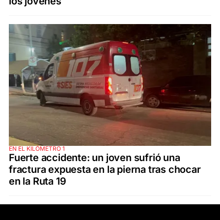
los jóvenes
EN EL KILÓMETRO 1
Fuerte accidente: un joven sufrió una
fractura expuesta en la pierna tras chocar
en la Ruta 19