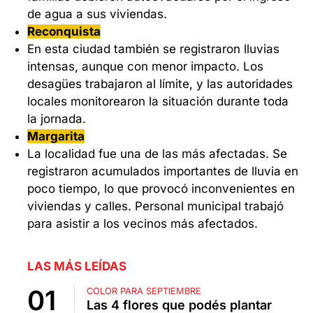
de agua a sus viviendas.
Reconquista
En esta ciudad también se registraron lluvias
intensas, aunque con menor impacto. Los
desagües trabajaron al límite, y las autoridades
locales monitorearon la situación durante toda
la jornada.
Margarita
La localidad fue una de las más afectadas. Se
registraron acumulados importantes de lluvia en
poco tiempo, lo que provocó inconvenientes en
viviendas y calles. Personal municipal trabajó
para asistir a los vecinos más afectados.
LAS MÁS LEÍDAS
COLOR PARA SEPTIEMBRE
Las 4 flores que podés plantar