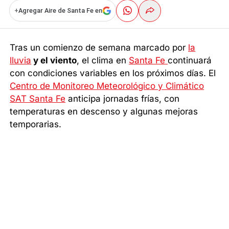
+
Agregar Aire de Santa Fe en
Tras un comienzo de semana marcado por
la
lluvia
y el viento
, el clima en
Santa Fe
continuará
con condiciones variables en los próximos días. El
Centro de Monitoreo Meteorológico y Climático
SAT Santa Fe
anticipa jornadas frías, con
temperaturas en descenso y algunas mejoras
temporarias.