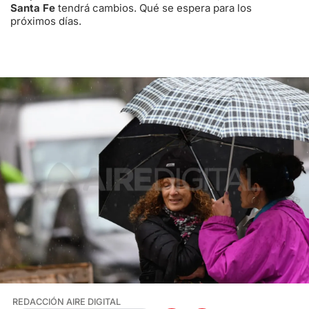
Santa Fe
tendrá cambios. Qué se espera para los
próximos días.
REDACCIÓN AIRE DIGITAL