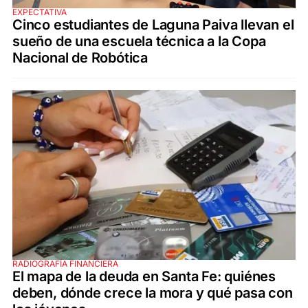
EXPECTATIVA
Cinco estudiantes de Laguna Paiva llevan el
sueño de una escuela técnica a la Copa
Nacional de Robótica
RADIOGRAFÍA FINANCIERA
El mapa de la deuda en Santa Fe: quiénes
deben, dónde crece la mora y qué pasa con