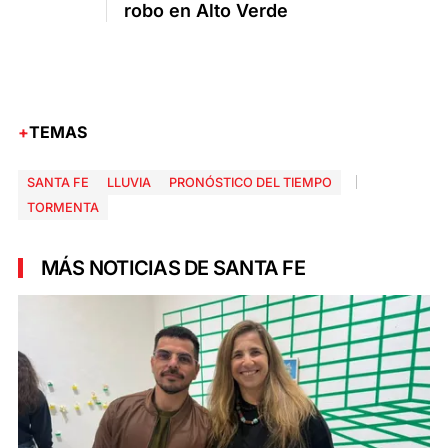
robo en Alto Verde
TEMAS
SANTA FE
LLUVIA
PRONÓSTICO DEL TIEMPO
TORMENTA
MÁS NOTICIAS DE SANTA FE