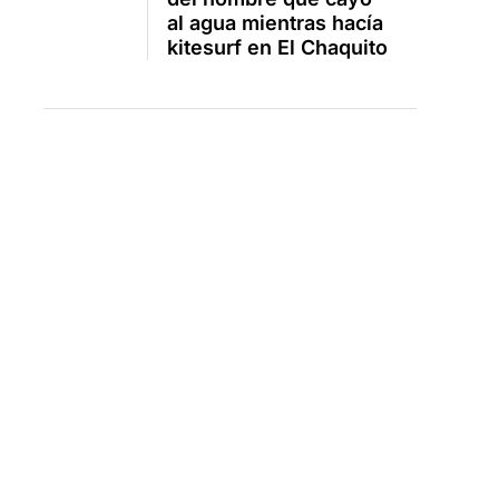
al agua mientras hacía
kitesurf en El Chaquito