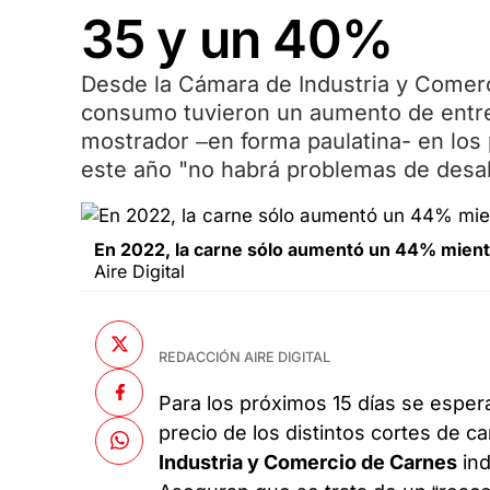
35 y un 40%
Desde la Cámara de Industria y Comerc
consumo tuvieron un aumento de entre 
mostrador –en forma paulatina- en los
este año "no habrá problemas de des
En 2022, la carne sólo aumentó un 44% mientra
Aire Digital
REDACCIÓN AIRE DIGITAL
Para los próximos 15 días se esper
precio de los distintos cortes de c
Industria y Comercio de Carnes
ind