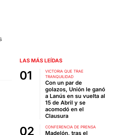
s
LAS MÁS LEÍDAS
VICTORIA QUE TRAE
TRANQUILIDAD
Con un par de
golazos, Unión le ganó
a Lanús en su vuelta al
15 de Abril y se
acomodó en el
Clausura
CONFERENCIA DE PRENSA
Madelón, tras el