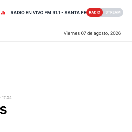
RADIO EN VIVO FM 91.1 - SANTA FE
RADIO
STREAM
Viernes 07 de agosto, 2026
 17:04
s