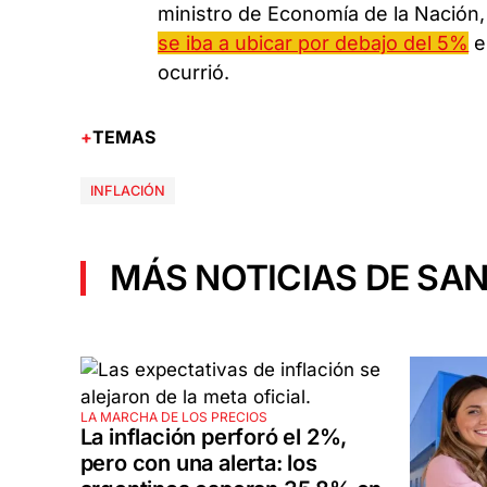
ministro de Economía de la Nación
se iba a ubicar por debajo del 5%
e
ocurrió.
TEMAS
INFLACIÓN
MÁS NOTICIAS DE SAN
LA MARCHA DE LOS PRECIOS
La inflación perforó el 2%,
pero con una alerta: los