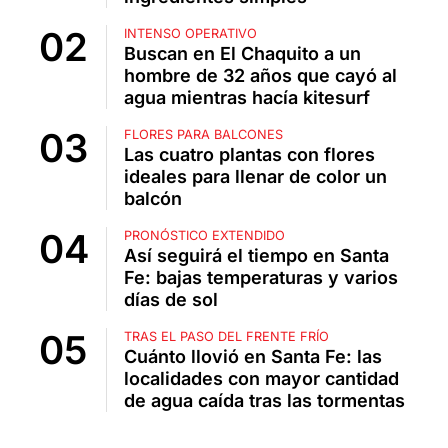
INTENSO OPERATIVO
Buscan en El Chaquito a un
hombre de 32 años que cayó al
agua mientras hacía kitesurf
FLORES PARA BALCONES
Las cuatro plantas con flores
ideales para llenar de color un
balcón
PRONÓSTICO EXTENDIDO
Así seguirá el tiempo en Santa
Fe: bajas temperaturas y varios
días de sol
TRAS EL PASO DEL FRENTE FRÍO
Cuánto llovió en Santa Fe: las
localidades con mayor cantidad
de agua caída tras las tormentas