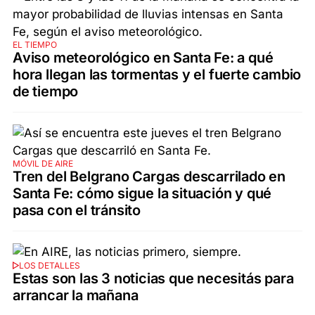
EL TIEMPO
Aviso meteorológico en Santa Fe: a qué
hora llegan las tormentas y el fuerte cambio
de tiempo
MÓVIL DE AIRE
Tren del Belgrano Cargas descarrilado en
Santa Fe: cómo sigue la situación y qué
pasa con el tránsito
LOS DETALLES
Estas son las 3 noticias que necesitás para
arrancar la mañana