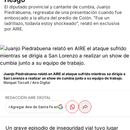
El diputado provincial y cantante de cumbia, Juanjo
Piedrabuena, regresaba de una presentación cuando fue
emboscado a la altura del predio de Colón. "Fue un
ladrillazo, todavía estoy shockeado", relató en exclusiva
por AIRE.
Juanjo Piedrabuena relató en AIRE el ataque sufrido mientras se dirigía a
San Lorenzo a realizar un show de cumbia junto a su equipo de trabajo.
Maiquel Torcatt / Aire Digital
REDACCIÓN AIRE DIGITAL
+
Agregar Aire de Santa Fe en
Un grave episodio de inseguridad vial tuvo lugar