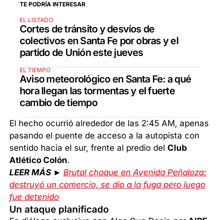
TE PODRÍA INTERESAR
EL LISTADO
Cortes de tránsito y desvíos de
colectivos en Santa Fe por obras y el
partido de Unión este jueves
EL TIEMPO
Aviso meteorológico en Santa Fe: a qué
hora llegan las tormentas y el fuerte
cambio de tiempo
El hecho ocurrió alrededor de las 2:45 AM, apenas
pasando el puente de acceso a la autopista con
sentido hacia el sur, frente al predio del
Club
Atlético Colón
.
LEER MÁS ►
Brutal choque en Avenida Peñaloza:
destruyó un comercio, se dio a la fuga pero luego
fue detenido
Un ataque planificado