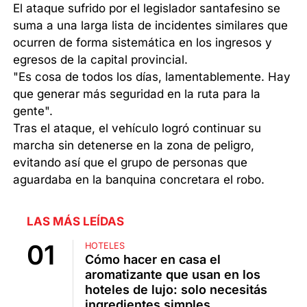
El ataque sufrido por el legislador santafesino se
suma a una larga lista de incidentes similares que
ocurren de forma sistemática en los ingresos y
egresos de la capital provincial.
"Es cosa de todos los días, lamentablemente. Hay
que generar más seguridad en la ruta para la
gente".
Tras el ataque, el vehículo logró continuar su
marcha sin detenerse en la zona de peligro,
evitando así que el grupo de personas que
aguardaba en la banquina concretara el robo.
LAS MÁS LEÍDAS
HOTELES
Cómo hacer en casa el
aromatizante que usan en los
hoteles de lujo: solo necesitás
ingredientes simples