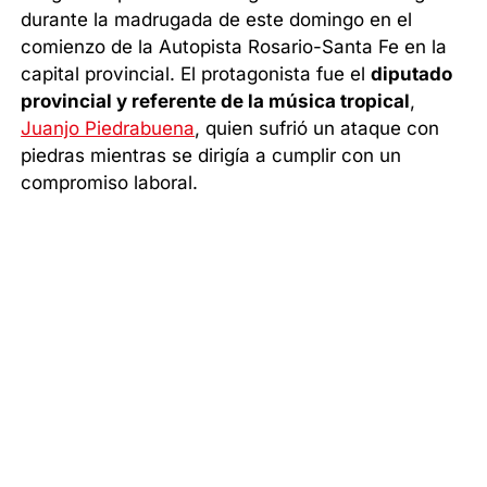
durante la madrugada de este domingo en el
comienzo de la Autopista Rosario-Santa Fe en la
capital provincial. El protagonista fue el
diputado
provincial y referente de la música tropical
,
Juanjo Piedrabuena
, quien sufrió un ataque con
piedras mientras se dirigía a cumplir con un
compromiso laboral.