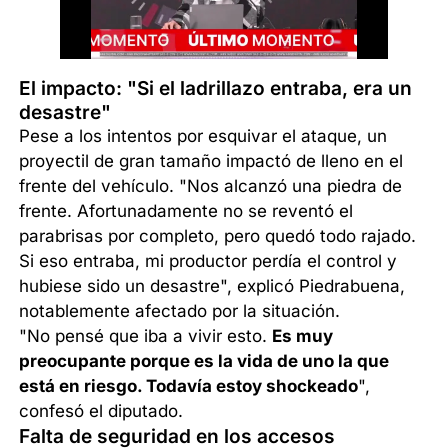
El impacto: "Si el ladrillazo entraba, era un
desastre"
Pese a los intentos por esquivar el ataque, un
proyectil de gran tamaño impactó de lleno en el
frente del vehículo. "Nos alcanzó una piedra de
frente. Afortunadamente no se reventó el
parabrisas por completo, pero quedó todo rajado.
Si eso entraba, mi productor perdía el control y
hubiese sido un desastre", explicó Piedrabuena,
notablemente afectado por la situación.
"No pensé que iba a vivir esto.
Es muy
preocupante porque es la vida de uno la que
está en riesgo. Todavía estoy shockeado
",
confesó el diputado.
Falta de seguridad en los accesos