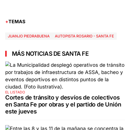
TEMAS
JUANJO PIEDRABUENA
AUTOPISTA ROSARIO - SANTA FE
MÁS NOTICIAS DE SANTA FE
EL LISTADO
Cortes de tránsito y desvíos de colectivos
en Santa Fe por obras y el partido de Unión
este jueves