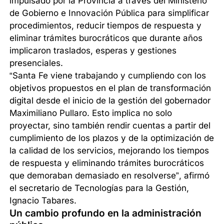
impulsado por la Provincia a través del Ministerio
de Gobierno e Innovación Pública para simplificar
procedimientos, reducir tiempos de respuesta y
eliminar trámites burocráticos que durante años
implicaron traslados, esperas y gestiones
presenciales.
“Santa Fe viene trabajando y cumpliendo con los
objetivos propuestos en el plan de transformación
digital desde el inicio de la gestión del gobernador
Maximiliano Pullaro. Esto implica no solo
proyectar, sino también rendir cuentas a partir del
cumplimiento de los plazos y de la optimización de
la calidad de los servicios, mejorando los tiempos
de respuesta y eliminando trámites burocráticos
que demoraban demasiado en resolverse”, afirmó
el secretario de Tecnologías para la Gestión,
Ignacio Tabares.
Un cambio profundo en la administración