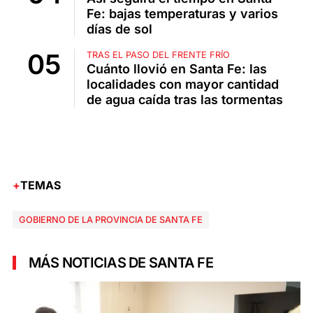
Fe: bajas temperaturas y varios
días de sol
TRAS EL PASO DEL FRENTE FRÍO
Cuánto llovió en Santa Fe: las
localidades con mayor cantidad
de agua caída tras las tormentas
TEMAS
GOBIERNO DE LA PROVINCIA DE SANTA FE
MÁS NOTICIAS DE SANTA FE