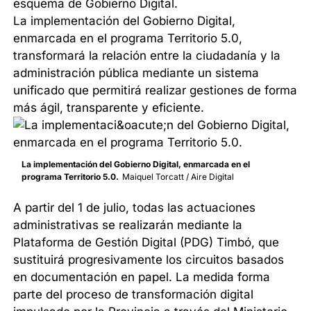
esquema de Gobierno Digital.
La implementación del Gobierno Digital,
enmarcada en el programa Territorio 5.0,
transformará la relación entre la ciudadanía y la
administración pública mediante un sistema
unificado que permitirá realizar gestiones de forma
más ágil, transparente y eficiente.
La implementación del Gobierno Digital, enmarcada en el
programa Territorio 5.0.
Maiquel Torcatt / Aire Digital
A partir del 1 de julio, todas las actuaciones
administrativas se realizarán mediante la
Plataforma de Gestión Digital (PDG) Timbó, que
sustituirá progresivamente los circuitos basados
en documentación en papel. La medida forma
parte del proceso de transformación digital