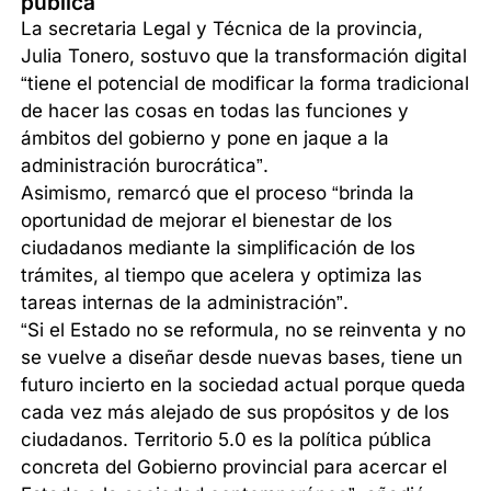
pública
La secretaria Legal y Técnica de la provincia,
Julia Tonero, sostuvo que la transformación digital
“tiene el potencial de modificar la forma tradicional
de hacer las cosas en todas las funciones y
ámbitos del gobierno y pone en jaque a la
administración burocrática”.
Asimismo, remarcó que el proceso “brinda la
oportunidad de mejorar el bienestar de los
ciudadanos mediante la simplificación de los
trámites, al tiempo que acelera y optimiza las
tareas internas de la administración”.
“Si el Estado no se reformula, no se reinventa y no
se vuelve a diseñar desde nuevas bases, tiene un
futuro incierto en la sociedad actual porque queda
cada vez más alejado de sus propósitos y de los
ciudadanos. Territorio 5.0 es la política pública
concreta del Gobierno provincial para acercar el