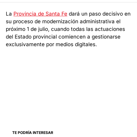
La
Provincia de Santa Fe
dará un paso decisivo en
su proceso de modernización administrativa el
próximo 1 de julio, cuando todas las actuaciones
del Estado provincial comiencen a gestionarse
exclusivamente por medios digitales.
TE PODRÍA INTERESAR