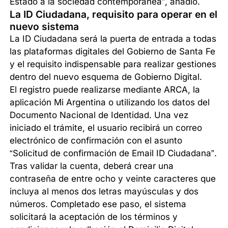
Estado a la sociedad contemporánea”, añadió.
La ID Ciudadana, requisito para operar en el
nuevo sistema
La ID Ciudadana será la puerta de entrada a todas
las plataformas digitales del Gobierno de Santa Fe
y el requisito indispensable para realizar gestiones
dentro del nuevo esquema de Gobierno Digital.
El registro puede realizarse mediante ARCA, la
aplicación Mi Argentina o utilizando los datos del
Documento Nacional de Identidad. Una vez
iniciado el trámite, el usuario recibirá un correo
electrónico de confirmación con el asunto
“Solicitud de confirmación de Email ID Ciudadana”.
Tras validar la cuenta, deberá crear una
contraseña de entre ocho y veinte caracteres que
incluya al menos dos letras mayúsculas y dos
números. Completado ese paso, el sistema
solicitará la aceptación de los términos y