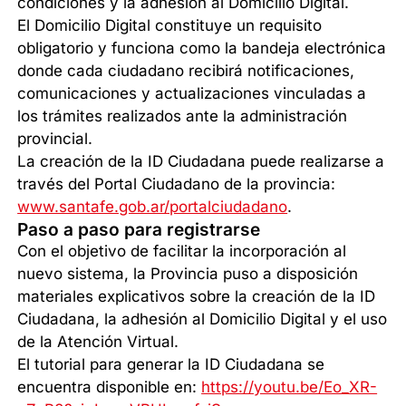
condiciones y la adhesión al Domicilio Digital.
El Domicilio Digital constituye un requisito
obligatorio y funciona como la bandeja electrónica
donde cada ciudadano recibirá notificaciones,
comunicaciones y actualizaciones vinculadas a
los trámites realizados ante la administración
provincial.
La creación de la ID Ciudadana puede realizarse a
través del Portal Ciudadano de la provincia:
www.santafe.gob.ar/portalciudadano
.
Paso a paso para registrarse
Con el objetivo de facilitar la incorporación al
nuevo sistema, la Provincia puso a disposición
materiales explicativos sobre la creación de la ID
Ciudadana, la adhesión al Domicilio Digital y el uso
de la Atención Virtual.
El tutorial para generar la ID Ciudadana se
encuentra disponible en:
https://youtu.be/Eo_XR-