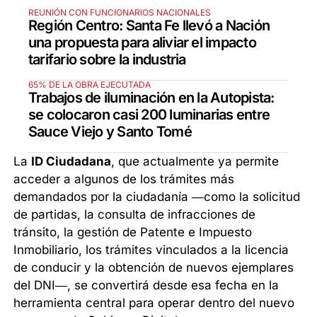
REUNIÓN CON FUNCIONARIOS NACIONALES
Región Centro: Santa Fe llevó a Nación
una propuesta para aliviar el impacto
tarifario sobre la industria
65% DE LA OBRA EJECUTADA
Trabajos de iluminación en la Autopista:
se colocaron casi 200 luminarias entre
Sauce Viejo y Santo Tomé
La
ID Ciudadana
, que actualmente ya permite
acceder a algunos de los trámites más
demandados por la ciudadanía —como la solicitud
de partidas, la consulta de infracciones de
tránsito, la gestión de Patente e Impuesto
Inmobiliario, los trámites vinculados a la licencia
de conducir y la obtención de nuevos ejemplares
del DNI—, se convertirá desde esa fecha en la
herramienta central para operar dentro del nuevo