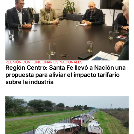
REUNIÓN CON FUNCIONARIOS NACIONALES
Región Centro: Santa Fe llevó a Nación una
propuesta para aliviar el impacto tarifario
sobre la industria