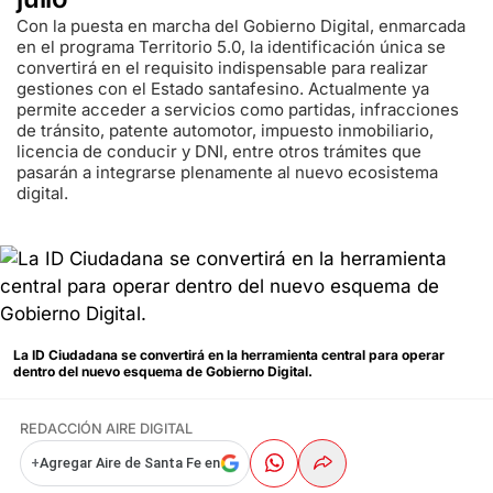
Con la puesta en marcha del Gobierno Digital, enmarcada
en el programa Territorio 5.0, la identificación única se
convertirá en el requisito indispensable para realizar
gestiones con el Estado santafesino. Actualmente ya
permite acceder a servicios como partidas, infracciones
de tránsito, patente automotor, impuesto inmobiliario,
licencia de conducir y DNI, entre otros trámites que
pasarán a integrarse plenamente al nuevo ecosistema
digital.
La ID Ciudadana se convertirá en la herramienta central para operar
dentro del nuevo esquema de Gobierno Digital.
REDACCIÓN AIRE DIGITAL
+
Agregar Aire de Santa Fe en