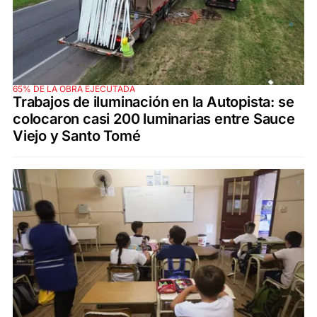
65% DE LA OBRA EJECUTADA
Trabajos de iluminación en la Autopista: se
colocaron casi 200 luminarias entre Sauce
Viejo y Santo Tomé