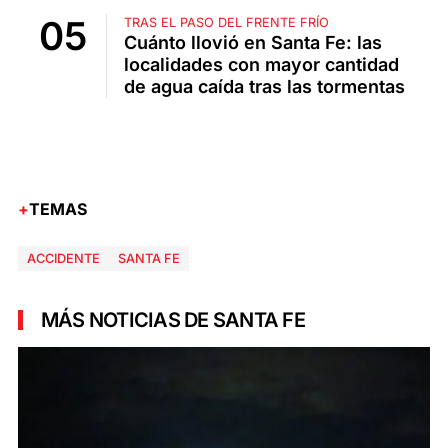
TRAS EL PASO DEL FRENTE FRÍO
Cuánto llovió en Santa Fe: las
localidades con mayor cantidad
de agua caída tras las tormentas
TEMAS
ACCIDENTE
SANTA FE
MÁS NOTICIAS DE SANTA FE