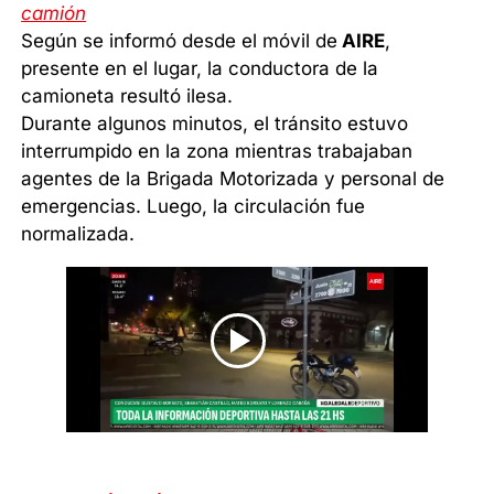
camión
Según se informó desde el móvil de
AIRE
,
presente en el lugar, la conductora de la
camioneta resultó ilesa.
Durante algunos minutos, el tránsito estuvo
interrumpido en la zona mientras trabajaban
agentes de la Brigada Motorizada y personal de
emergencias. Luego, la circulación fue
normalizada.