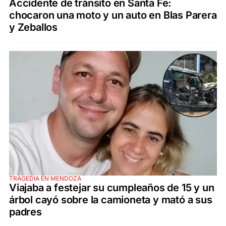
Accidente de tránsito en Santa Fe:
chocaron una moto y un auto en Blas Parera
y Zeballos
TRAGEDIA EN MENDOZA
Viajaba a festejar su cumpleaños de 15 y un
árbol cayó sobre la camioneta y mató a sus
padres