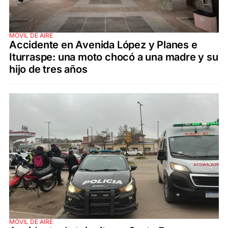
MÓVIL DE AIRE
Accidente en Avenida López y Planes e
Iturraspe: una moto chocó a una madre y su
hijo de tres años
MÓVIL DE AIRE