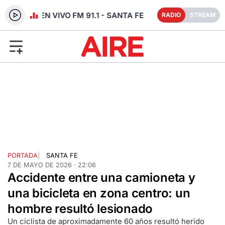
RADIO EN VIVO FM 91.1 - SANTA FE
RADIO
STREAM
PORTADA
|
SANTA FE
7 DE MAYO DE 2026 · 22:06
Accidente entre una camioneta y
una bicicleta en zona centro: un
hombre resultó lesionado
Un ciclista de aproximadamente 60 años resultó herido