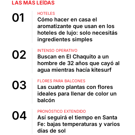
LAS MÁS LEÍDAS
HOTELES
Cómo hacer en casa el
aromatizante que usan en los
hoteles de lujo: solo necesitás
ingredientes simples
INTENSO OPERATIVO
Buscan en El Chaquito a un
hombre de 32 años que cayó al
agua mientras hacía kitesurf
FLORES PARA BALCONES
Las cuatro plantas con flores
ideales para llenar de color un
balcón
PRONÓSTICO EXTENDIDO
Así seguirá el tiempo en Santa
Fe: bajas temperaturas y varios
días de sol