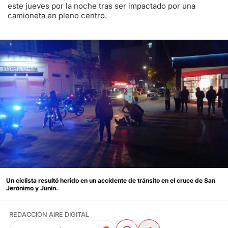
este jueves por la noche tras ser impactado por una
camioneta en pleno centro.
Un ciclista resultó herido en un accidente de tránsito en el cruce de San
Jerónimo y Junín.
REDACCIÓN AIRE DIGITAL