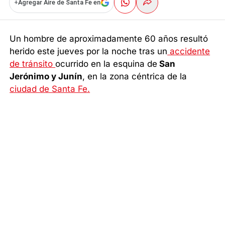
+
Agregar Aire de Santa Fe en
Un hombre de aproximadamente 60 años resultó
herido este jueves por la noche tras un
accidente
de tránsito
ocurrido en la esquina de
San
Jerónimo y Junín
, en la zona céntrica de la
ciudad de Santa Fe.