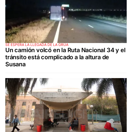
SE ESPERA LA LLEGADA DE LA GRÚA
Un camión volcó en la Ruta Nacional 34 y el
tránsito está complicado a la altura de
Susana