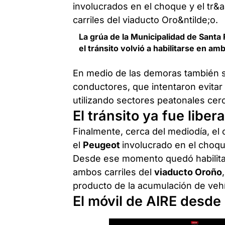
La grúa de la Municipalidad de Santa 
el tránsito volvió a habilitarse en am
En medio de las demoras también s
conductores, que intentaron evitar
utilizando sectores peatonales cer
El tránsito ya fue liber
Finalmente, cerca del mediodía, el 
el
Peugeot
involucrado en el choqu
Desde ese momento quedó habilita
ambos carriles del
viaducto Oroño
producto de la acumulación de vehí
El móvil de AIRE desde 