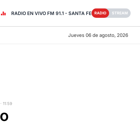
RADIO EN VIVO FM 91.1 - SANTA FE
RADIO
STREAM
Jueves 06 de agosto, 2026
 11:59
to