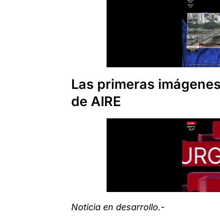
Las primeras imágenes
de AIRE
Noticia en desarrollo.-