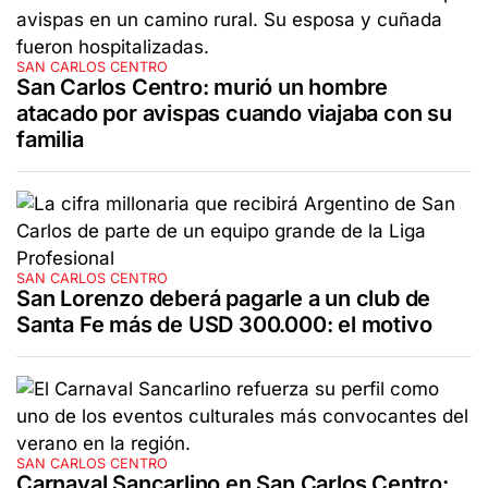
SAN CARLOS CENTRO
San Carlos Centro: murió un hombre
atacado por avispas cuando viajaba con su
familia
SAN CARLOS CENTRO
San Lorenzo deberá pagarle a un club de
Santa Fe más de USD 300.000: el motivo
SAN CARLOS CENTRO
Carnaval Sancarlino en San Carlos Centro: