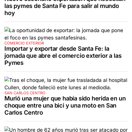
las pymes de Santa Fe para salir al mundo
hoy
COMERCIO EXTERIOR
Importar y exportar desde Santa Fe: la
jornada que abre el comercio exterior a las
Pymes
SAN CARLOS CENTRO
Murió una mujer que había sido herida en un
choque entre una bici y una moto en San
Carlos Centro