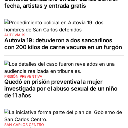
fecha, artistas y entrada gratis
AUTOVÍA 19
Autovía 19: detuvieron a dos sancarlinos
con 200 kilos de carne vacuna en un furgón
PRISIÓN PREVENTIVA
Quedó en prisión preventiva la mujer
investigada por el abuso sexual de un niño
de 11 años
SAN CARLOS CENTRO