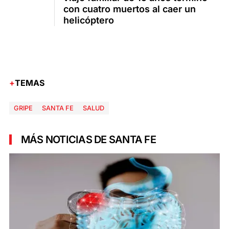
con cuatro muertos al caer un
helicóptero
TEMAS
GRIPE
SANTA FE
SALUD
MÁS NOTICIAS DE SANTA FE