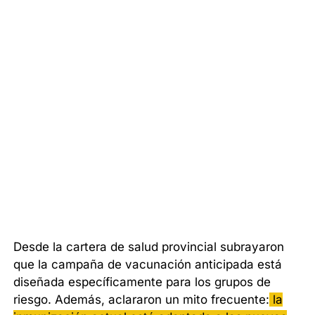
Desde la cartera de salud provincial subrayaron
que la campaña de vacunación anticipada está
diseñada específicamente para los grupos de
riesgo. Además, aclararon un mito frecuente:
la