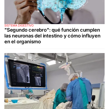
SISTEMA DIGESTIVO
"Segundo cerebro": qué función cumplen
las neuronas del intestino y cómo influyen
en el organismo