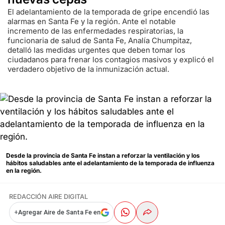
El adelantamiento de la temporada de gripe encendió las
alarmas en Santa Fe y la región. Ante el notable
incremento de las enfermedades respiratorias, la
funcionaria de salud de Santa Fe, Analía Chumpitaz,
detalló las medidas urgentes que deben tomar los
ciudadanos para frenar los contagios masivos y explicó el
verdadero objetivo de la inmunización actual.
Desde la provincia de Santa Fe instan a reforzar la ventilación y los
hábitos saludables ante el adelantamiento de la temporada de influenza
en la región.
REDACCIÓN AIRE DIGITAL
+
Agregar Aire de Santa Fe en