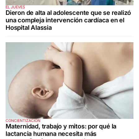
EL JUEVES
Dieron de alta al adolescente que se realizó
una compleja intervención cardíaca en el
Hospital Alassia
CONCIENTIZACIÓN
Maternidad, trabajo y mitos: por qué la
lactancia humana necesita más