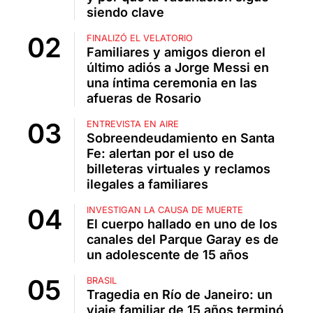
siendo clave
FINALIZÓ EL VELATORIO
Familiares y amigos dieron el
último adiós a Jorge Messi en
una íntima ceremonia en las
afueras de Rosario
ENTREVISTA EN AIRE
Sobreendeudamiento en Santa
Fe: alertan por el uso de
billeteras virtuales y reclamos
ilegales a familiares
INVESTIGAN LA CAUSA DE MUERTE
El cuerpo hallado en uno de los
canales del Parque Garay es de
un adolescente de 15 años
BRASIL
Tragedia en Río de Janeiro: un
viaje familiar de 15 años terminó