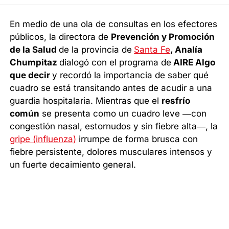
En medio de una ola de consultas en los efectores
públicos, la directora de
Prevención y Promoción
de la Salud
de la provincia de
Santa Fe
, Analía
Chumpitaz
dialogó con el programa de
AIRE Algo
que decir
y recordó la importancia de saber qué
cuadro se está transitando antes de acudir a una
guardia hospitalaria. Mientras que el
resfrío
común
se presenta como un cuadro leve —con
congestión nasal, estornudos y sin fiebre alta—, la
gripe (influenza)
irrumpe de forma brusca con
fiebre persistente, dolores musculares intensos y
un fuerte decaimiento general.