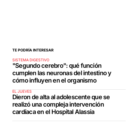
TE PODRÍA INTERESAR
SISTEMA DIGESTIVO
"Segundo cerebro": qué función
cumplen las neuronas del intestino y
cómo influyen en el organismo
EL JUEVES
Dieron de alta al adolescente que se
realizó una compleja intervención
cardíaca en el Hospital Alassia