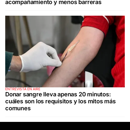
acompañamiento y menos barreras
ENTREVISTA EN AIRE
Donar sangre lleva apenas 20 minutos:
cuáles son los requisitos y los mitos más
comunes