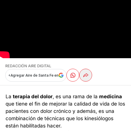
REDACCIÓN AIRE DIGITAL
+
Agregar Aire de Santa Fe en
La
terapia del dolor
, es una rama de la
medicina
que tiene el fin de mejorar la calidad de vida de los
pacientes con dolor crónico y además, es una
combinación de técnicas que los kinesiólogos
están habilitadas hacer.