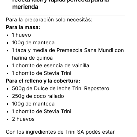
merienda
Para la preparación solo necesitás:
Para la masa:
1 huevo
100g de manteca
1 taza y media de Premezcla Sana Mundi con
harina de quinoa
1 chorrito de esencia de vainilla
1 chorrito de Stevia Trini
Para el relleno y la cobertura:
500g de Dulce de leche Trini Repostero
250g de coco rallado
100g de manteca
1 chorrito de Stevia Trini
2 huevos
Con los ingredientes de Trini SA podés estar