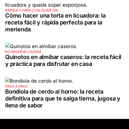
RÁPIDA Y PARA CUALQUIER DÍA
Cómo hacer una torta en licuadora: la
receta fácil y rápida perfecta para la
merienda
CONSERVA CASERA
Quinotos en almíbar caseros: la receta fácil
y práctica para disfrutar en casa
PASO A PASO
Bondiola de cerdo al horno: la receta
definitiva para que te salga tierna, jugosa y
llena de sabor