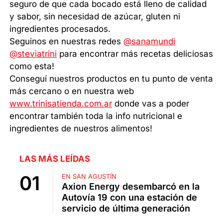
seguro de que cada bocado está lleno de calidad
y sabor, sin necesidad de azúcar, gluten ni
ingredientes procesados.
Seguinos en nuestras redes
@sanamundi
@steviatrini
para encontrar más recetas deliciosas
como esta!
Conseguí nuestros productos en tu punto de venta
más cercano o en nuestra web
www.trinisatienda.com.ar
donde vas a poder
encontrar también toda la info nutricional e
ingredientes de nuestros alimentos!
LAS MÁS LEÍDAS
EN SAN AGUSTÍN
Axion Energy desembarcó en la
Autovía 19 con una estación de
servicio de última generación