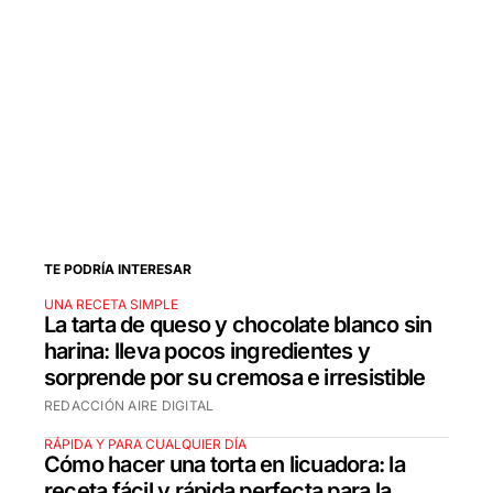
TE PODRÍA INTERESAR
UNA RECETA SIMPLE
La tarta de queso y chocolate blanco sin
harina: lleva pocos ingredientes y
sorprende por su cremosa e irresistible
REDACCIÓN AIRE DIGITAL
RÁPIDA Y PARA CUALQUIER DÍA
Cómo hacer una torta en licuadora: la
receta fácil y rápida perfecta para la