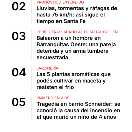
PRONÓSTICO EXTENDIDO
Lluvias, tormentas y ráfagas de
hasta 75 km/h: así sigue el
tiempo en Santa Fe
HERIDO TRASLADADO AL HOSPITAL CULLEN
Balearon a un hombre en
Barranquitas Oeste: una pareja
detenida y un arma tumbera
secuestrada
JARDINERÍA
Las 5 plantas aromáticas que
podés cultivar en maceta y
resisten el frío
PRIMERO EN AIRE
Tragedia en barrio Schneider: se
conoció la causa del incendio en
el que murió un niño de 4 años