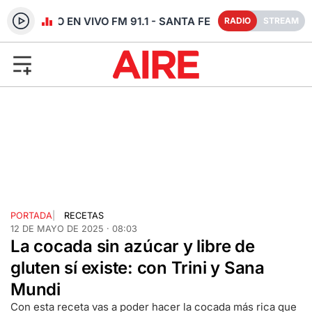
RADIO EN VIVO FM 91.1 - SANTA FE
RADIO
STREAM
PORTADA
|
RECETAS
12 DE MAYO DE 2025 · 08:03
La cocada sin azúcar y libre de
gluten sí existe: con Trini y Sana
Mundi
Con esta receta vas a poder hacer la cocada más rica que