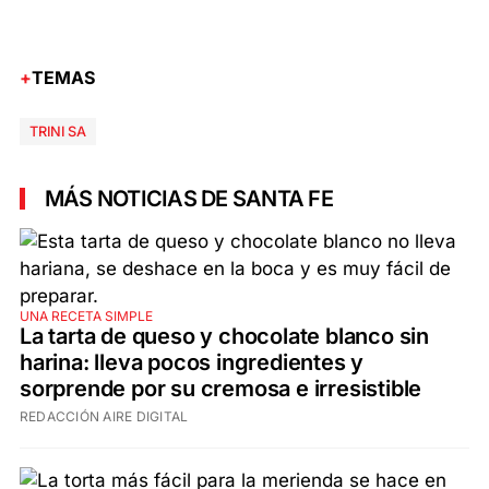
TEMAS
TRINI SA
MÁS NOTICIAS DE SANTA FE
UNA RECETA SIMPLE
La tarta de queso y chocolate blanco sin
harina: lleva pocos ingredientes y
sorprende por su cremosa e irresistible
REDACCIÓN AIRE DIGITAL