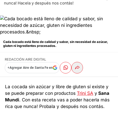
nunca! Hacela y después nos contás!
Cada bocado está lleno de calidad y sabor, sin necesidad de azúcar,
gluten ni ingredientes procesados.
REDACCIÓN AIRE DIGITAL
+
Agregar Aire de Santa Fe en
La cocada sin azúcar y libre de gluten sí existe y
se puede preparar con productos
Trini SA
y
Sana
Mundi
. Con esta receta vas a poder hacerla más
rica que nunca! Probala y después nos contás.