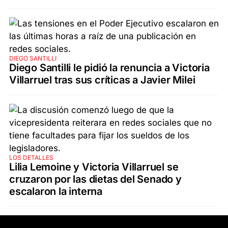
DIEGO SANTILLI
Diego Santilli le pidió la renuncia a Victoria
Villarruel tras sus críticas a Javier Milei
LOS DETALLES
Lilia Lemoine y Victoria Villarruel se
cruzaron por las dietas del Senado y
escalaron la interna