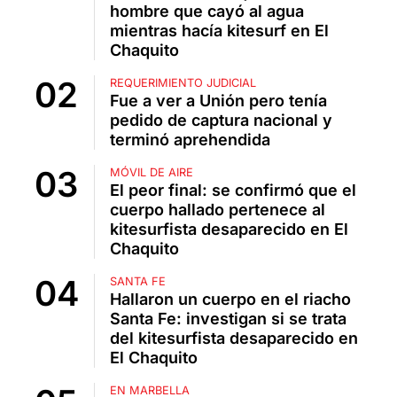
hombre que cayó al agua
mientras hacía kitesurf en El
Chaquito
REQUERIMIENTO JUDICIAL
Fue a ver a Unión pero tenía
pedido de captura nacional y
terminó aprehendida
MÓVIL DE AIRE
El peor final: se confirmó que el
cuerpo hallado pertenece al
kitesurfista desaparecido en El
Chaquito
SANTA FE
Hallaron un cuerpo en el riacho
Santa Fe: investigan si se trata
del kitesurfista desaparecido en
El Chaquito
EN MARBELLA