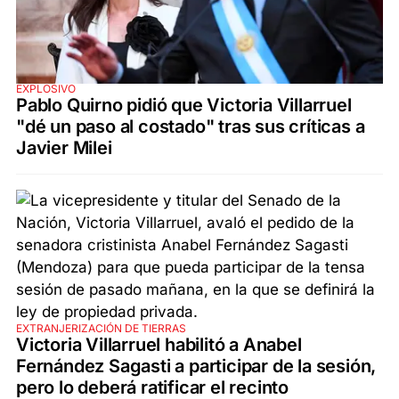
EXPLOSIVO
Pablo Quirno pidió que Victoria Villarruel
"dé un paso al costado" tras sus críticas a
Javier Milei
EXTRANJERIZACIÓN DE TIERRAS
Victoria Villarruel habilitó a Anabel
Fernández Sagasti a participar de la sesión,
pero lo deberá ratificar el recinto