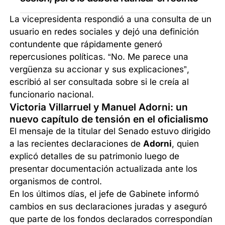
La vicepresidenta respondió a una consulta de un
usuario en redes sociales y dejó una definición
contundente que rápidamente generó
repercusiones políticas. “No. Me parece una
vergüenza su accionar y sus explicaciones”,
escribió al ser consultada sobre si le creía al
funcionario nacional.
Victoria Villarruel y Manuel Adorni: un
nuevo capítulo de tensión en el oficialismo
El mensaje de la titular del Senado estuvo dirigido
a las recientes declaraciones de
Adorni
, quien
explicó detalles de su patrimonio luego de
presentar documentación actualizada ante los
organismos de control.
En los últimos días, el jefe de Gabinete informó
cambios en sus declaraciones juradas y aseguró
que parte de los fondos declarados correspondían