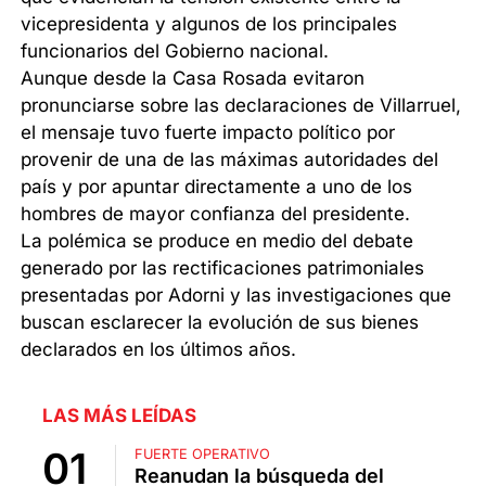
vicepresidenta y algunos de los principales
funcionarios del Gobierno nacional.
Aunque desde la Casa Rosada evitaron
pronunciarse sobre las declaraciones de Villarruel,
el mensaje tuvo fuerte impacto político por
provenir de una de las máximas autoridades del
país y por apuntar directamente a uno de los
hombres de mayor confianza del presidente.
La polémica se produce en medio del debate
generado por las rectificaciones patrimoniales
presentadas por Adorni y las investigaciones que
buscan esclarecer la evolución de sus bienes
declarados en los últimos años.
LAS MÁS LEÍDAS
FUERTE OPERATIVO
Reanudan la búsqueda del