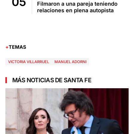
Filmaron a una pareja teniendo
relaciones en plena autopista
TEMAS
VICTORIA VILLARRUEL
MANUEL ADORNI
MÁS NOTICIAS DE SANTA FE