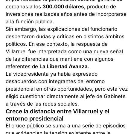
cercanas a los
300.000 dólares
, producto de
inversiones realizadas años antes de incorporarse
a la función pública.
Sin embargo, las explicaciones del funcionario
despertaron dudas y críticas en distintos ámbitos
políticos. En ese contexto, la respuesta de
Villarruel fue interpretada como una nueva señal
de las diferencias que mantiene con algunos
referentes de
La Libertad Avanza
.
La vicepresidenta ya había expresado
desacuerdos con integrantes del entorno
presidencial en otras oportunidades, pero esta vez
eligió cuestionar directamente al jefe de Gabinete
a través de las redes sociales.
Crece la distancia entre Villarruel y el
entorno presidencial
El cruce público se suma a una serie de episodios
que evidencian la tensión existente entre la