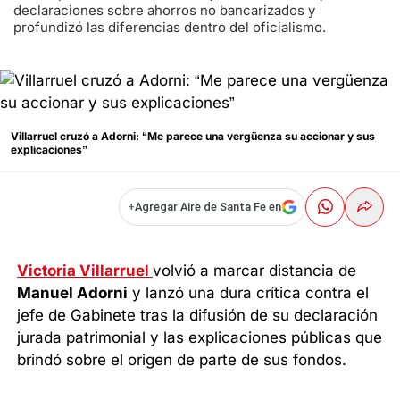
declaraciones sobre ahorros no bancarizados y
profundizó las diferencias dentro del oficialismo.
Villarruel cruzó a Adorni: “Me parece una vergüenza su accionar y sus
explicaciones”
+
Agregar Aire de Santa Fe en
Victoria Villarruel
volvió a marcar distancia de
Manuel Adorni
y lanzó una dura crítica contra el
jefe de Gabinete tras la difusión de su declaración
jurada patrimonial y las explicaciones públicas que
brindó sobre el origen de parte de sus fondos.