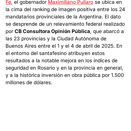
Fe
, el gobernador
Maximiliano Pullaro
se ubica en
la cima del ranking de imagen positiva entre los 24
mandatarios provinciales de la Argentina. El dato
se desprende de un relevamiento federal realizado
por
CB Consultora Opinión Pública
, que abarcó a
las 23 provincias y la Ciudad Autónoma de
Buenos Aires entre el 1 y el 4 de abril de 2025. En
el entorno del santafesino atribuyen estos
resultados a la notable mejora en los índices de
seguridad en Rosario y en la provincia en general,
y a la histórica inversión en obra pública por 1.500
millones de dólares.