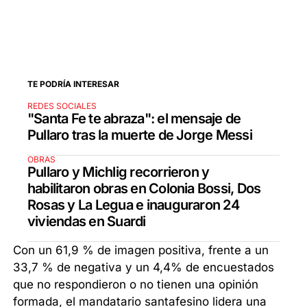
TE PODRÍA INTERESAR
REDES SOCIALES
"Santa Fe te abraza": el mensaje de
Pullaro tras la muerte de Jorge Messi
OBRAS
Pullaro y Michlig recorrieron y
habilitaron obras en Colonia Bossi, Dos
Rosas y La Legua e inauguraron 24
viviendas en Suardi
Con un 61,9 % de imagen positiva, frente a un
33,7 % de negativa y un 4,4% de encuestados
que no respondieron o no tienen una opinión
formada, el mandatario santafesino lidera una