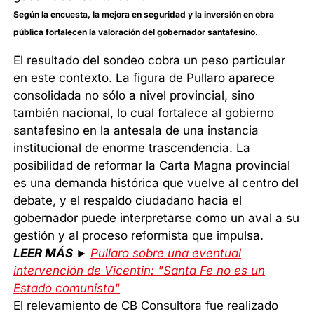
Según la encuesta, la mejora en seguridad y la inversión en obra
pública fortalecen la valoración del gobernador santafesino.
El resultado del sondeo cobra un peso particular
en este contexto. La figura de Pullaro aparece
consolidada no sólo a nivel provincial, sino
también nacional, lo cual fortalece al gobierno
santafesino en la antesala de una instancia
institucional de enorme trascendencia. La
posibilidad de reformar la Carta Magna provincial
es una demanda histórica que vuelve al centro del
debate, y el respaldo ciudadano hacia el
gobernador puede interpretarse como un aval a su
gestión y al proceso reformista que impulsa.
LEER MÁS ►
Pullaro sobre una eventual
intervención de Vicentin: "Santa Fe no es un
Estado comunista"
El relevamiento de CB Consultora fue realizado