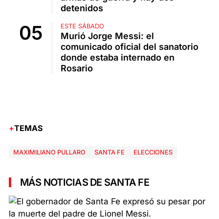
detenidos
ESTE SÁBADO
Murió Jorge Messi: el
comunicado oficial del sanatorio
donde estaba internado en
Rosario
TEMAS
MAXIMILIANO PULLARO
SANTA FE
ELECCIONES
MÁS NOTICIAS DE SANTA FE