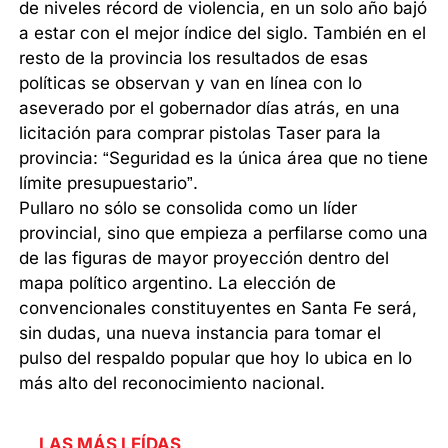
de niveles récord de violencia, en un solo año bajó
a estar con el mejor índice del siglo. También en el
resto de la provincia los resultados de esas
políticas se observan y van en línea con lo
aseverado por el gobernador días atrás, en una
licitación para comprar pistolas Taser para la
provincia: “Seguridad es la única área que no tiene
límite presupuestario”.
Pullaro no sólo se consolida como un líder
provincial, sino que empieza a perfilarse como una
de las figuras de mayor proyección dentro del
mapa político argentino. La elección de
convencionales constituyentes en Santa Fe será,
sin dudas, una nueva instancia para tomar el
pulso del respaldo popular que hoy lo ubica en lo
más alto del reconocimiento nacional.
LAS MÁS LEÍDAS