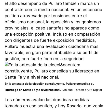
El alto desempeño de Pullaro también marca un
contraste con la media nacional. En un escenario
político atravesado por tensiones entre el
oficialismo nacional, la oposición y los gobiernos
provinciales, el caso santafesino aparece como
una excepción positiva. Incluso en comparación
con dirigentes de fuerte exposición mediática,
Pullaro muestra una evaluación ciudadana más
favorable, en gran parte atribuible a su perfil de
gestión, con fuerte foco en la seguridad.
En la antesala de la elección constituyente, Pullaro consolida su
liderazgo en Santa Fe y a nivel nacional.
Maiquel Torcatt / Aire Digital
Los números avalan las drásticas medidas
tomadas en ese sentido, y hoy Rosario, que venía