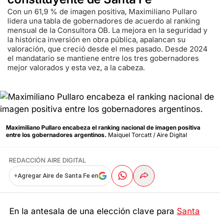
Con un 61,9 % de imagen positiva, Maximiliano Pullaro
lidera una tabla de gobernadores de acuerdo al ranking
mensual de la Consultora OB. La mejora en la seguridad y
la histórica inversión en obra pública, apalancan su
valoración, que creció desde el mes pasado. Desde 2024
el mandatario se mantiene entre los tres gobernadores
mejor valorados y esta vez, a la cabeza.
Maximiliano Pullaro encabeza el ranking nacional de imagen positiva
entre los gobernadores argentinos.
Maiquel Torcatt / Aire Digital
REDACCIÓN AIRE DIGITAL
+
Agregar Aire de Santa Fe en
En la antesala de una elección clave para
Santa