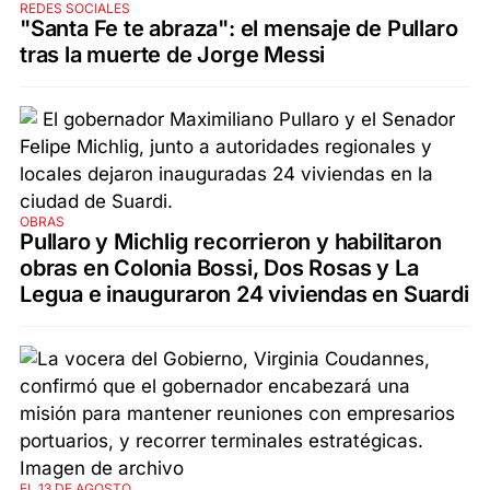
REDES SOCIALES
"Santa Fe te abraza": el mensaje de Pullaro
tras la muerte de Jorge Messi
OBRAS
Pullaro y Michlig recorrieron y habilitaron
obras en Colonia Bossi, Dos Rosas y La
Legua e inauguraron 24 viviendas en Suardi
EL 13 DE AGOSTO