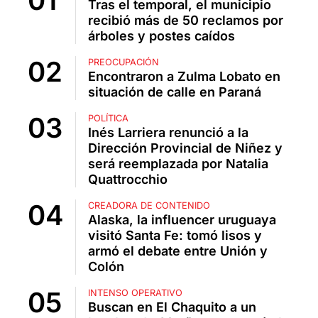
Tras el temporal, el municipio
recibió más de 50 reclamos por
árboles y postes caídos
PREOCUPACIÓN
Encontraron a Zulma Lobato en
situación de calle en Paraná
POLÍTICA
Inés Larriera renunció a la
Dirección Provincial de Niñez y
será reemplazada por Natalia
Quattrocchio
CREADORA DE CONTENIDO
Alaska, la influencer uruguaya
visitó Santa Fe: tomó lisos y
armó el debate entre Unión y
Colón
INTENSO OPERATIVO
Buscan en El Chaquito a un