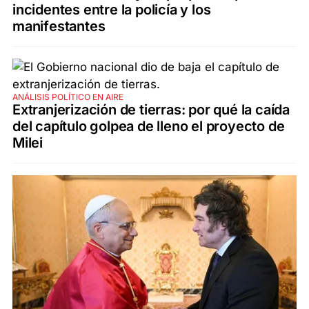
incidentes entre la policía y los
manifestantes
ANÁLISIS POLÍTICO EN AIRE
Extranjerización de tierras: por qué la caída
del capítulo golpea de lleno el proyecto de
Milei