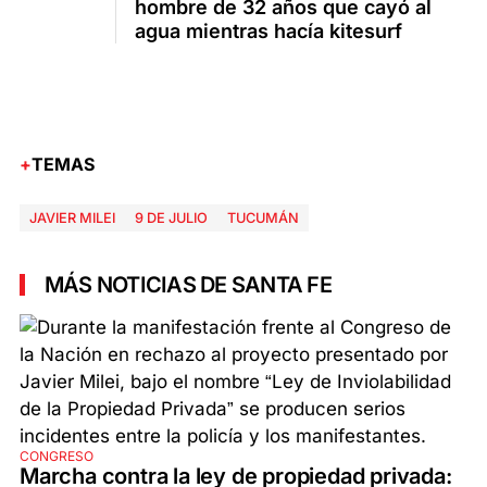
hombre de 32 años que cayó al
agua mientras hacía kitesurf
TEMAS
JAVIER MILEI
9 DE JULIO
TUCUMÁN
MÁS NOTICIAS DE SANTA FE
CONGRESO
Marcha contra la ley de propiedad privada: