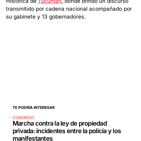
Histórica de
Tucumán
, donde brindó un discurso
transmitido por cadena nacional acompañado por
su gabinete y 13 gobernadores.
TE PODRÍA INTERESAR
CONGRESO
Marcha contra la ley de propiedad
privada: incidentes entre la policía y los
manifestantes