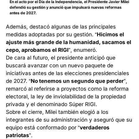
En el acto por el Día de la Independencia, el Presidente Javier Milei
defendió su gestión y anunció que impulsará nuevas reformas
antes de 2027.
Además, destacó algunas de las principales
medidas adoptadas por su gestión. “
Hicimos el
ajuste más grande de la humanidad, sacamos el
cepo, aprobamos el RIGI
”, enumeró.
De cara al futuro, el presidente anticipó que
buscará avanzar con un nuevo paquete de
iniciativas antes de las elecciones presidenciales
de 2027. “
No tenemos un segundo que perder
”,
remarcó al referirse a proyectos como la reforma
electoral, la ley de inviolabilidad de la propiedad
privada y el denominado Súper RIGI.
Sobre el cierre, Milei también elogió a los
integrantes de su administración y aseguró que su
equipo está conformado por “
verdaderos
patriotas
”.