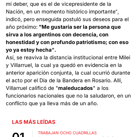
mi deber, que es el de vicepresidente de la
Nación, en un momento histórico importante”,
indicó, pero enseguida postuló sus deseos para el
año próximo:
"Me gustaría ser la persona que
sirva a los argentinos con decencia, con
honestidad y con profundo patriotismo; con eso
yo ya estoy hecha”.
Así, se reaviva la distancia institucional entre Milei
y Villarruel, la cual ya quedó en evidencia en la
anterior aparición conjunta, la cual ocurrió durante
el acto por el Día de la Bandera en Rosario. Allí,
Villarruel calificó de "
maleducados
" a los
funcionarios nacionales que no la saludaron, en un
conflicto que ya lleva más de un año.
LAS MÁS LEÍDAS
TRABAJAN OCHO CUADRILLAS