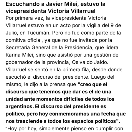
Escuchando a Javier Milei, estuvo la
vicepresidenta Victoria Villarruel
Por primera vez, la vicepresidenta Victoria
Villarruel estuvo en un acto por la vigilia del 9 de
Julio, en Tucumán. Pero no fue como parte de la
comitiva oficial, ya que no fue invitada por la
Secretaría General de la Presidencia, que lidera
Karina Milei, sino que asistió por una gestión del
gobernador de la provincia, Oslvaldo Jaldo.
Villarruel se sentó en la primera fila, desde donde
escuchó el discurso del presidente. Luego del
mismo, le dijo a la prensa que
"creo que el
discurso que tenemos que dar es el de una
unidad ante momentos difíciles de todos los
argentinos.
El discurso del presidente es
político, pero hoy conmemoramos una fecha que
nos trasciende a todos los espacios políticos”.
“Hoy por hoy, simplemente pienso en cumplir con