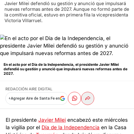
Javier Milei defendió su gestión y anunció que impulsará
nuevas reformas antes de 2027. Aunque no formó parte de
la comitiva oficial, estuvo en primera fila la vicepresidenta
Victoria Villarruel.
En el acto por el Día de la Independencia, el presidente Javier Milei
defendió su gestión y anunció que impulsará nuevas reformas antes de
2027.
REDACCIÓN AIRE DIGITAL
+
Agregar Aire de Santa Fe en
El presidente
Javier Milei
encabezó este miércoles
la vigilia por el
Día de la Independencia
en la Casa