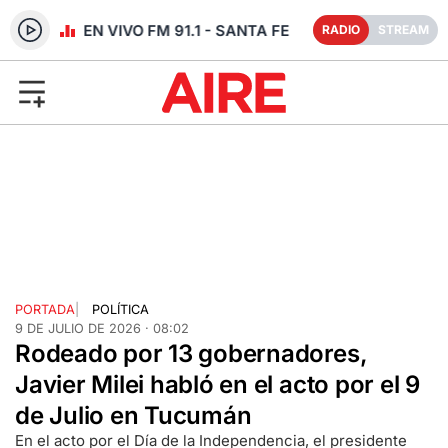
RADIO EN VIVO FM 91.1 - SANTA FE
RADIO
STREAM
PORTADA
|
POLÍTICA
9 DE JULIO DE 2026 · 08:02
Rodeado por 13 gobernadores,
Javier Milei habló en el acto por el 9
de Julio en Tucumán
En el acto por el Día de la Independencia, el presidente