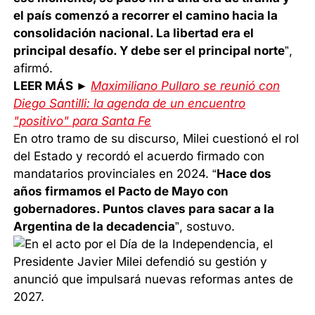
el país comenzó a recorrer el camino hacia la
consolidación nacional. La libertad era el
principal desafío. Y debe ser el principal norte
”,
afirmó.
LEER MÁS ►
Maximiliano Pullaro se reunió con
Diego Santilli: la agenda de un encuentro
"positivo" para Santa Fe
En otro tramo de su discurso, Milei cuestionó el rol
del Estado y recordó el acuerdo firmado con
mandatarios provinciales en 2024. “
Hace dos
años firmamos el Pacto de Mayo con
gobernadores. Puntos claves para sacar a la
Argentina de la decadencia
”, sostuvo.