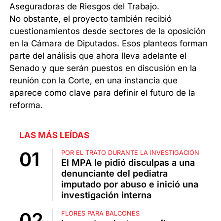
Aseguradoras de Riesgos del Trabajo.
No obstante, el proyecto también recibió
cuestionamientos desde sectores de la oposición
en la Cámara de Diputados. Esos planteos forman
parte del análisis que ahora lleva adelante el
Senado y que serán puestos en discusión en la
reunión con la Corte, en una instancia que
aparece como clave para definir el futuro de la
reforma.
LAS MÁS LEÍDAS
POR EL TRATO DURANTE LA INVESTIGACIÓN
El MPA le pidió disculpas a una
denunciante del pediatra
imputado por abuso e inició una
investigación interna
FLORES PARA BALCONES