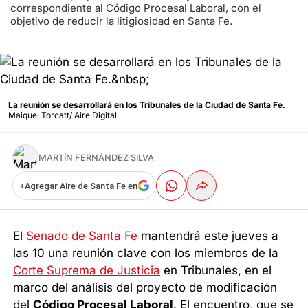
correspondiente al Código Procesal Laboral, con el
objetivo de reducir la litigiosidad en Santa Fe.
La reunión se desarrollará en los Tribunales de la Ciudad de Santa Fe.
Maiquel Torcatt/ Aire Digital
MARTÍN FERNÁNDEZ SILVA
+
Agregar Aire de Santa Fe en
El
Senado de Santa Fe
mantendrá este jueves a
las 10 una reunión clave con los miembros de la
Corte Suprema de Justicia
en Tribunales, en el
marco del análisis del proyecto de modificación
del
Código Procesal Laboral
. El encuentro, que se