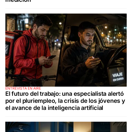
ENTREVISTA EN AIRE
El futuro del trabajo: una especialista alertó
por el pluriempleo, la crisis de los jóvenes y
el avance de la inteligencia artificial