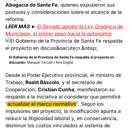
Abogacía de Santa Fe
, quienes expusieron sus
posturas y consideraciones sobre el alcance de la
reforma.
LEER MÁS ►
El Senado aprobó la Ley Orgánica de
Municipios, el primer paso hacia la autonomía
El Gobierno de la Provincia de Santa Fe respalda el proyecto en
discusión.
Maiquel Torcatt / Aire Digital
Desde el Poder Ejecutivo provincial, el ministro de
Trabajo,
Roald Báscolo
, y el secretario de
Cooperación,
Cristian Cunha
, manifestaron su
respaldo a la iniciativa al considerar que permitirá
“
actualizar el marco normativo
”. Según los
impulsores del proyecto, la modificación apunta a
reducir la litigiosidad laboral y, en consecuencia,
disminuir los costos vinculados al sistema de