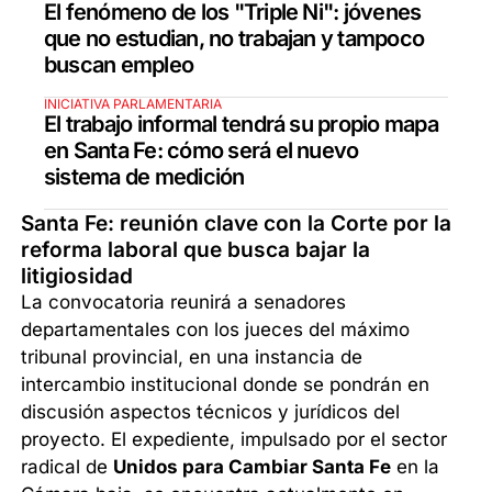
El fenómeno de los "Triple Ni": jóvenes
que no estudian, no trabajan y tampoco
buscan empleo
INICIATIVA PARLAMENTARIA
El trabajo informal tendrá su propio mapa
en Santa Fe: cómo será el nuevo
sistema de medición
Santa Fe: reunión clave con la Corte por la
reforma laboral que busca bajar la
litigiosidad
La convocatoria reunirá a senadores
departamentales con los jueces del máximo
tribunal provincial, en una instancia de
intercambio institucional donde se pondrán en
discusión aspectos técnicos y jurídicos del
proyecto. El expediente, impulsado por el sector
radical de
Unidos para Cambiar Santa Fe
en la