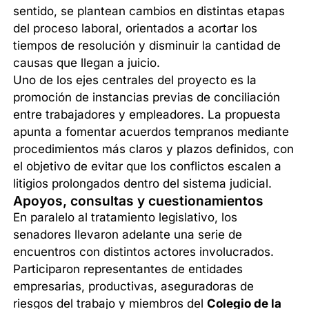
sentido, se plantean cambios en distintas etapas
del proceso laboral, orientados a acortar los
tiempos de resolución y disminuir la cantidad de
causas que llegan a juicio.
Uno de los ejes centrales del proyecto es la
promoción de instancias previas de conciliación
entre trabajadores y empleadores. La propuesta
apunta a fomentar acuerdos tempranos mediante
procedimientos más claros y plazos definidos, con
el objetivo de evitar que los conflictos escalen a
litigios prolongados dentro del sistema judicial.
Apoyos, consultas y cuestionamientos
En paralelo al tratamiento legislativo, los
senadores llevaron adelante una serie de
encuentros con distintos actores involucrados.
Participaron representantes de entidades
empresarias, productivas, aseguradoras de
riesgos del trabajo y miembros del
Colegio de la