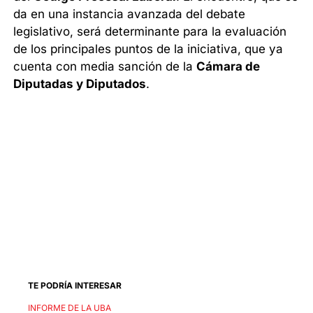
da en una instancia avanzada del debate
legislativo, será determinante para la evaluación
de los principales puntos de la iniciativa, que ya
cuenta con media sanción de la
Cámara de
Diputadas y Diputados
.
TE PODRÍA INTERESAR
INFORME DE LA UBA