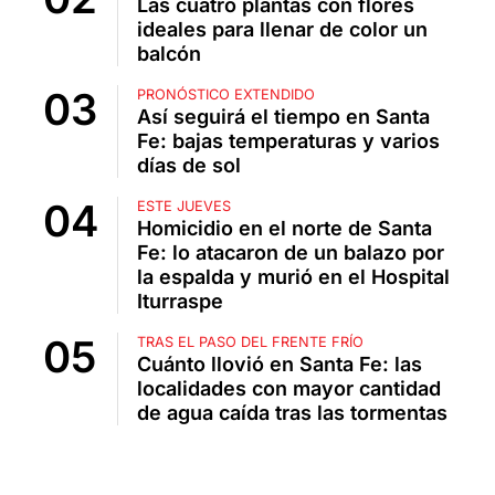
Las cuatro plantas con flores
ideales para llenar de color un
balcón
PRONÓSTICO EXTENDIDO
Así seguirá el tiempo en Santa
Fe: bajas temperaturas y varios
días de sol
ESTE JUEVES
Homicidio en el norte de Santa
Fe: lo atacaron de un balazo por
la espalda y murió en el Hospital
Iturraspe
TRAS EL PASO DEL FRENTE FRÍO
Cuánto llovió en Santa Fe: las
localidades con mayor cantidad
de agua caída tras las tormentas