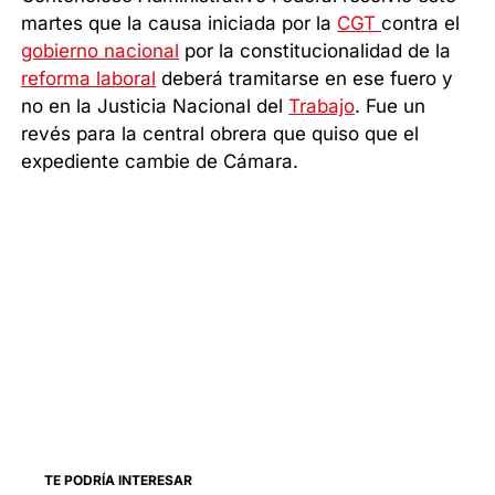
martes que la causa iniciada por la
CGT
contra el
gobierno nacional
por la constitucionalidad de la
reforma laboral
deberá tramitarse en ese fuero y
no en la Justicia Nacional del
Trabajo
. Fue un
revés para la central obrera que quiso que el
expediente cambie de Cámara.
TE PODRÍA INTERESAR