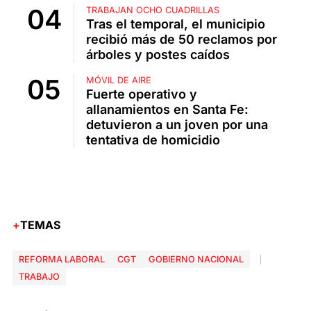
TRABAJAN OCHO CUADRILLAS
Tras el temporal, el municipio
recibió más de 50 reclamos por
árboles y postes caídos
MÓVIL DE AIRE
Fuerte operativo y
allanamientos en Santa Fe:
detuvieron a un joven por una
tentativa de homicidio
TEMAS
REFORMA LABORAL
CGT
GOBIERNO NACIONAL
TRABAJO