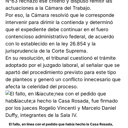
N°63 rechazó ese criterio y dispuso remitir las
actuaciones a la Cámara del Trabajo.
Por eso, la Cámara resolvió que le corresponde
intervenir para dirimir la contienda y determinó
que el expediente debe continuar en el fuero
contencioso administrativo federal, de acuerdo
con lo establecido en la ley 26.854 y la
jurisprudencia de la Corte Suprema.
En su resolución, el tribunal cuestionó el trámite
adoptado por el juzgado laboral, al señalar que se
apartó del procedimiento previsto para este tipo
de planteos y generó un conflicto innecesario que
afecta la celeridad del proceso.
El fallo, en línea con el pedido que había hecho la Casa Rosada,