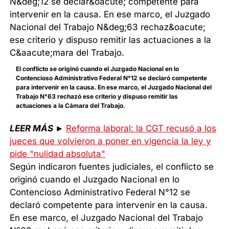
El conflicto se originó cuando el Juzgado Nacional en lo
Contencioso Administrativo Federal N°12 se declaró competente
para intervenir en la causa. En ese marco, el Juzgado Nacional del
Trabajo N°63 rechazó ese criterio y dispuso remitir las
actuaciones a la Cámara del Trabajo.
LEER MÁS
►
Reforma laboral: la CGT recusó a los
jueces que volvieron a poner en vigencia la ley y
pide "nulidad absoluta"
Según indicaron fuentes judiciales, el conflicto se
originó cuando el Juzgado Nacional en lo
Contencioso Administrativo Federal N°12 se
declaró competente para intervenir en la causa.
En ese marco, el Juzgado Nacional del Trabajo