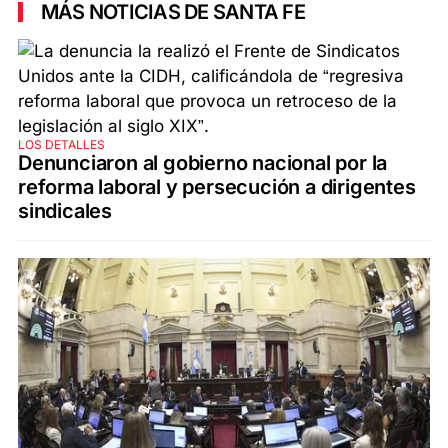
MÁS NOTICIAS DE SANTA FE
LOS DETALLES
Denunciaron al gobierno nacional por la
reforma laboral y persecución a dirigentes
sindicales