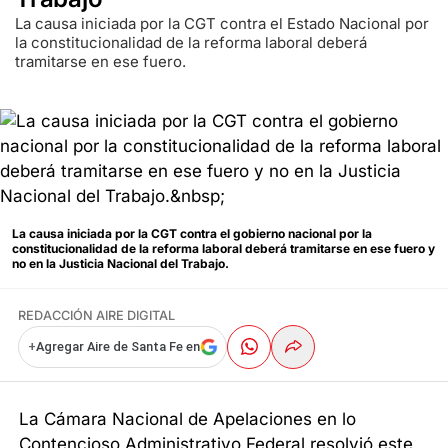
La causa iniciada por la CGT contra el Estado Nacional por
la constitucionalidad de la reforma laboral deberá
tramitarse en ese fuero.
La causa iniciada por la CGT contra el gobierno nacional por la
constitucionalidad de la reforma laboral deberá tramitarse en ese fuero y
no en la Justicia Nacional del Trabajo.
REDACCIÓN AIRE DIGITAL
+
Agregar Aire de Santa Fe en
La Cámara Nacional de Apelaciones en lo
Contencioso Administrativo Federal resolvió este