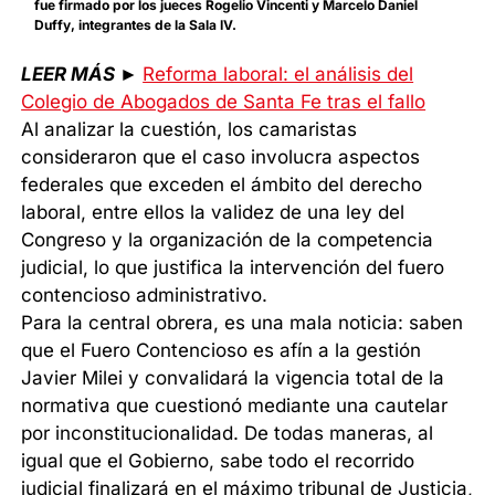
fue firmado por los jueces Rogelio Vincenti y Marcelo Daniel
Duffy, integrantes de la Sala IV.
LEER MÁS
►
Reforma laboral: el análisis del
Colegio de Abogados de Santa Fe tras el fallo
Al analizar la cuestión, los camaristas
consideraron que el caso involucra aspectos
federales que exceden el ámbito del derecho
laboral, entre ellos la validez de una ley del
Congreso y la organización de la competencia
judicial, lo que justifica la intervención del fuero
contencioso administrativo.
Para la central obrera, es una mala noticia: saben
que el Fuero Contencioso es afín a la gestión
Javier Milei y convalidará la vigencia total de la
normativa que cuestionó mediante una cautelar
por inconstitucionalidad. De todas maneras, al
igual que el Gobierno, sabe todo el recorrido
judicial finalizará en el máximo tribunal de Justicia,