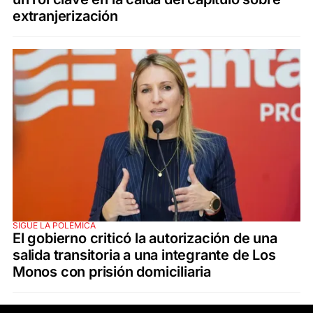
extranjerización
SIGUE LA POLÉMICA
El gobierno criticó la autorización de una
salida transitoria a una integrante de Los
Monos con prisión domiciliaria