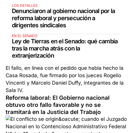
LOS DETALLES
Denunciaron al gobierno nacional por la
reforma laboral y persecución a
dirigentes sindicales
EN EL SENADO
Ley de Tierras en el Senado: qué cambia
tras la marcha atrás con la
extranjerización
El fallo, en línea con el pedido que había hecho la
Casa Rosada, fue firmado por los jueces Rogelio
Vincenti y Marcelo Daniel Duffy, integrantes de la
Sala IV.
Reforma laboral: El Gobierno nacional
obtuvo otro fallo favorable y no se
tramitará en la Justicia del Trabajo