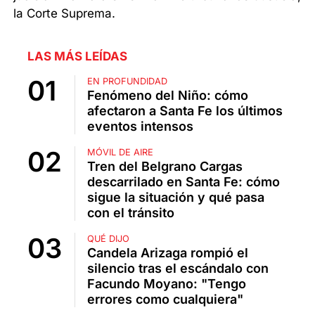
la Corte Suprema.
LAS MÁS LEÍDAS
EN PROFUNDIDAD
Fenómeno del Niño: cómo
afectaron a Santa Fe los últimos
eventos intensos
MÓVIL DE AIRE
Tren del Belgrano Cargas
descarrilado en Santa Fe: cómo
sigue la situación y qué pasa
con el tránsito
QUÉ DIJO
Candela Arizaga rompió el
silencio tras el escándalo con
Facundo Moyano: "Tengo
errores como cualquiera"