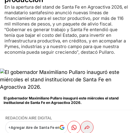
En la apertura del stand de Santa Fe en Agroactiva 2026, el
mandatario santafesino anunció nuevas líneas de
financiamiento para el sector productivo, por más de 116
mil millones de pesos, y un paquete de alivio fiscal.
“Gobernar es generar trabajo y Santa Fe entendió que
tenía que bajar el costo del Estado, para invertir en
infraestructura productiva, en créditos, y en acompañar a
Pymes, industrias y a nuestro campo para que nuestra
economía pueda seguir creciendo”, destacó Pullaro.
El gobernador Maximiliano Pullaro inauguró este miércoles el stand
institucional de Santa Fe en Agroactiva 2026.
REDACCIÓN AIRE DIGITAL
+
Agregar Aire de Santa Fe en