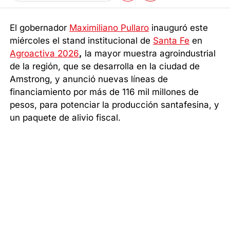
El gobernador
Maximiliano Pullaro
inauguró este
miércoles el stand institucional de
Santa Fe
en
Agroactiva 2026
,
la mayor muestra agroindustrial
de la región, que se desarrolla en la ciudad de
Amstrong, y anunció nuevas líneas de
financiamiento por más de 116 mil millones de
pesos, para potenciar la producción santafesina, y
un paquete de alivio fiscal.