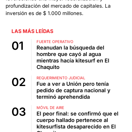
profundización del mercado de capitales. La
inversión es de $ 1.000 millones.
LAS MÁS LEÍDAS
FUERTE OPERATIVO
Reanudan la búsqueda del
hombre que cayó al agua
mientras hacía kitesurf en El
Chaquito
REQUERIMIENTO JUDICIAL
Fue a ver a Unión pero tenía
pedido de captura nacional y
terminó aprehendida
MÓVIL DE AIRE
El peor final: se confirmó que el
cuerpo hallado pertenece al
kitesurfista desaparecido en El