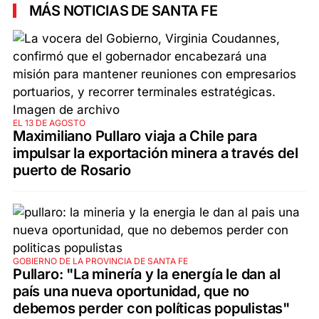
MÁS NOTICIAS DE SANTA FE
EL 13 DE AGOSTO
Maximiliano Pullaro viaja a Chile para
impulsar la exportación minera a través del
puerto de Rosario
GOBIERNO DE LA PROVINCIA DE SANTA FE
Pullaro: "La minería y la energía le dan al
país una nueva oportunidad, que no
debemos perder con políticas populistas"