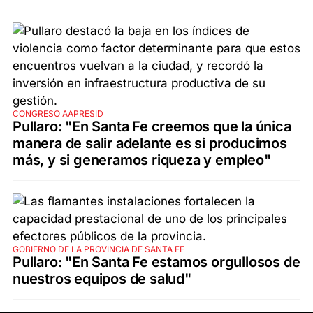
CONGRESO AAPRESID
Pullaro: "En Santa Fe creemos que la única
manera de salir adelante es si producimos
más, y si generamos riqueza y empleo"
GOBIERNO DE LA PROVINCIA DE SANTA FE
Pullaro: "En Santa Fe estamos orgullosos de
nuestros equipos de salud"