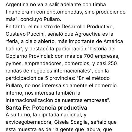
Argentina no va a salir adelante con timba
financiera ni con criptomonedas, sino produciendo
más”, concluyó Pullaro.
En tanto, el ministro de Desarrollo Productivo,
Gustavo Puccini, señaló que Agroactiva es la
“feria, a cielo abierto, más importante de América
Latina”, y destacó la participación “historia del
Gobierno Provincial: con más de 700 empresas,
pymes, emprendedores, comercios, y casi 250
rondas de negocios internacionales”, con la
participación de 5 provincias: “En el método
Pullaro, no nos interesa solamente el comercio
interno, nos interesa también la
internacionalización de nuestras empresas”.
Santa Fe: Potencia productiva
A su turno, la diputada nacional, y
exvicegobernadora, Gisela Scaglia, señaló que
esta muestra es de “la gente que labura, que