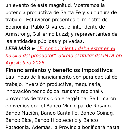
un evento de esta magnitud. Mostramos la
potencia productiva de Santa Fe y su cultura de
trabajo”. Estuvieron presentes el ministro de
Economía, Pablo Olivares; el intendente de
Armstrong, Guillermo Luzzi; y representantes de
las entidades públicas y privadas.
LEER MÁS ►
"El conocimiento debe estar en el
bolsillo del productor", afirmó el titular del INTA en
AgroActiva 2026
Financiamiento y beneficios impositivos
Las líneas de financiamiento son para capital de
trabajo, inversión productiva, maquinaria,
innovación tecnológica, turismo regional y
proyectos de transición energética. Se firmaron
convenios con el Banco Municipal de Rosario,
Banco Nación, Banco Santa Fe, Banco Coinag,
Banco Bica, Banco Hipotecario y Banco
Patagonia. Además, la Provincia bonificará hasta