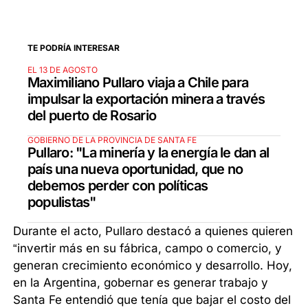
TE PODRÍA INTERESAR
EL 13 DE AGOSTO
Maximiliano Pullaro viaja a Chile para
impulsar la exportación minera a través
del puerto de Rosario
GOBIERNO DE LA PROVINCIA DE SANTA FE
Pullaro: "La minería y la energía le dan al
país una nueva oportunidad, que no
debemos perder con políticas
populistas"
Durante el acto, Pullaro destacó a quienes quieren
“invertir más en su fábrica, campo o comercio, y
generan crecimiento económico y desarrollo. Hoy,
en la Argentina, gobernar es generar trabajo y
Santa Fe entendió que tenía que bajar el costo del