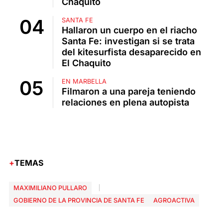
Chaquito
SANTA FE
Hallaron un cuerpo en el riacho
Santa Fe: investigan si se trata
del kitesurfista desaparecido en
El Chaquito
EN MARBELLA
Filmaron a una pareja teniendo
relaciones en plena autopista
TEMAS
MAXIMILIANO PULLARO
GOBIERNO DE LA PROVINCIA DE SANTA FE
AGROACTIVA