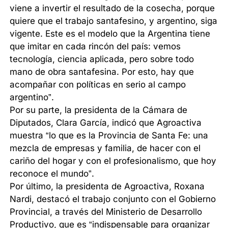
viene a invertir el resultado de la cosecha, porque
quiere que el trabajo santafesino, y argentino, siga
vigente. Este es el modelo que la Argentina tiene
que imitar en cada rincón del país: vemos
tecnología, ciencia aplicada, pero sobre todo
mano de obra santafesina. Por esto, hay que
acompañar con políticas en serio al campo
argentino”.
Por su parte, la presidenta de la Cámara de
Diputados, Clara García, indicó que Agroactiva
muestra “lo que es la Provincia de Santa Fe: una
mezcla de empresas y familia, de hacer con el
cariño del hogar y con el profesionalismo, que hoy
reconoce el mundo”.
Por último, la presidenta de Agroactiva, Roxana
Nardi, destacó el trabajo conjunto con el Gobierno
Provincial, a través del Ministerio de Desarrollo
Productivo, que es “indispensable para organizar