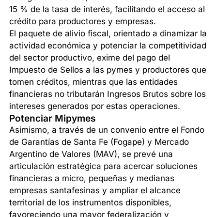
15 % de la tasa de interés, facilitando el acceso al
crédito para productores y empresas.
El paquete de alivio fiscal, orientado a dinamizar la
actividad económica y potenciar la competitividad
del sector productivo, exime del pago del
Impuesto de Sellos a las pymes y productores que
tomen créditos, mientras que las entidades
financieras no tributarán Ingresos Brutos sobre los
intereses generados por estas operaciones.
Potenciar Mipymes
Asimismo, a través de un convenio entre el Fondo
de Garantías de Santa Fe (Fogape) y Mercado
Argentino de Valores (MAV), se prevé una
articulación estratégica para acercar soluciones
financieras a micro, pequeñas y medianas
empresas santafesinas y ampliar el alcance
territorial de los instrumentos disponibles,
favoreciendo una mayor federalización y