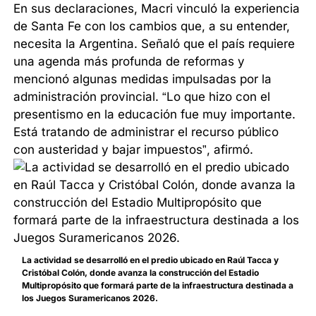
En sus declaraciones, Macri vinculó la experiencia
de Santa Fe con los cambios que, a su entender,
necesita la Argentina. Señaló que el país requiere
una agenda más profunda de reformas y
mencionó algunas medidas impulsadas por la
administración provincial. “Lo que hizo con el
presentismo en la educación fue muy importante.
Está tratando de administrar el recurso público
con austeridad y bajar impuestos”, afirmó.
La actividad se desarrolló en el predio ubicado en Raúl Tacca y
Cristóbal Colón, donde avanza la construcción del Estadio
Multipropósito que formará parte de la infraestructura destinada a
los Juegos Suramericanos 2026.