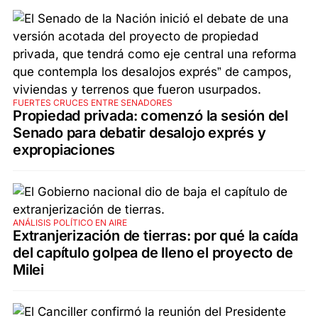
FUERTES CRUCES ENTRE SENADORES
Propiedad privada: comenzó la sesión del
Senado para debatir desalojo exprés y
expropiaciones
ANÁLISIS POLÍTICO EN AIRE
Extranjerización de tierras: por qué la caída
del capítulo golpea de lleno el proyecto de
Milei