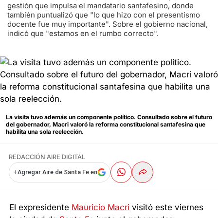
gestión que impulsa el mandatario santafesino, donde
también puntualizó que "lo que hizo con el presentismo
docente fue muy importante". Sobre el gobierno nacional,
indicó que "estamos en el rumbo correcto".
La visita tuvo además un componente político. Consultado sobre el futuro
del gobernador, Macri valoró la reforma constitucional santafesina que
habilita una sola reelección.
REDACCIÓN AIRE DIGITAL
+
Agregar Aire de Santa Fe en
El expresidente
Mauricio Macri
visitó este viernes