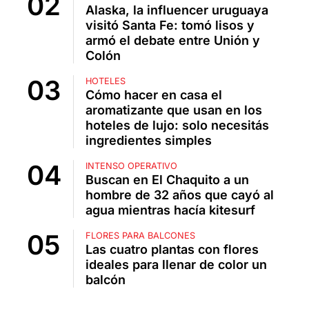
Alaska, la influencer uruguaya
visitó Santa Fe: tomó lisos y
armó el debate entre Unión y
Colón
HOTELES
Cómo hacer en casa el
aromatizante que usan en los
hoteles de lujo: solo necesitás
ingredientes simples
INTENSO OPERATIVO
Buscan en El Chaquito a un
hombre de 32 años que cayó al
agua mientras hacía kitesurf
FLORES PARA BALCONES
Las cuatro plantas con flores
ideales para llenar de color un
balcón