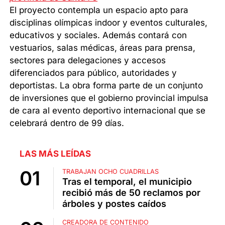
El proyecto contempla un espacio apto para
disciplinas olímpicas indoor y eventos culturales,
educativos y sociales. Además contará con
vestuarios, salas médicas, áreas para prensa,
sectores para delegaciones y accesos
diferenciados para público, autoridades y
deportistas. La obra forma parte de un conjunto
de inversiones que el gobierno provincial impulsa
de cara al evento deportivo internacional que se
celebrará dentro de 99 días.
LAS MÁS LEÍDAS
TRABAJAN OCHO CUADRILLAS
Tras el temporal, el municipio
recibió más de 50 reclamos por
árboles y postes caídos
CREADORA DE CONTENIDO