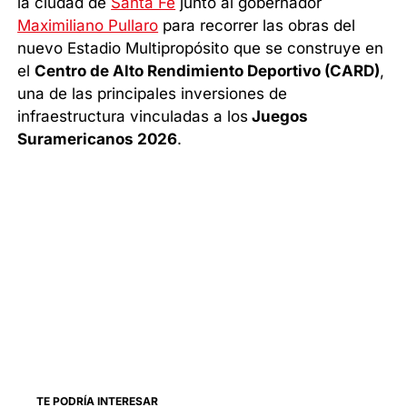
la ciudad de
Santa Fe
junto al gobernador
Maximiliano Pullaro
para recorrer las obras del
nuevo Estadio Multipropósito que se construye en
el
Centro de Alto Rendimiento Deportivo (CARD)
,
una de las principales inversiones de
infraestructura vinculadas a los
Juegos
Suramericanos 2026
.
TE PODRÍA INTERESAR