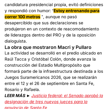
candidatura presidencial propia, evitó definiciones
y respondió con humor: “
Estoy entrenando para
correr 100 metros
”, aunque no pasó
desapercibido que sus declaraciones se
produjeron en un contexto de reacomodamiento
de liderazgos dentro del PRO y de la oposición
dialoguista.
La obra que mostraron Macri y Pullaro
La actividad se desarrolló en el predio ubicado en
Raúl Tacca y Cristóbal Colón, donde avanza la
construcción del Estadio Multipropósito que
formará parte de la infraestructura destinada a los
Juegos Suramericanos 2026, que se realizarán
entre el 12 y el 26 de septiembre en Santa Fe,
Rosario y Rafaela.
LEER MÁS ►
Justicia federal: el Senado aprobó la
designación de tres nuevos jueces para la
provincia de Santa Fe