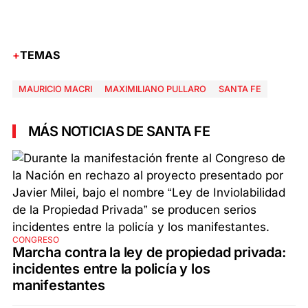
TEMAS
MAURICIO MACRI
MAXIMILIANO PULLARO
SANTA FE
MÁS NOTICIAS DE SANTA FE
CONGRESO
Marcha contra la ley de propiedad privada:
incidentes entre la policía y los
manifestantes