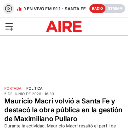
RADIO EN VIVO FM 91.1 - SANTA FE
RADIO
STREAM
PORTADA
|
POLÍTICA
5 DE JUNIO DE 2026 · 16:39
Mauricio Macri volvió a Santa Fe y
destacó la obra pública en la gestión
de Maximiliano Pullaro
Durante la actividad, Mauricio Macri resaltó el perfil de