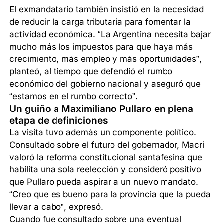
El exmandatario también insistió en la necesidad
de reducir la carga tributaria para fomentar la
actividad económica. “La Argentina necesita bajar
mucho más los impuestos para que haya más
crecimiento, más empleo y más oportunidades”,
planteó, al tiempo que defendió el rumbo
económico del gobierno nacional y aseguró que
“estamos en el rumbo correcto”.
Un guiño a Maximiliano Pullaro en plena
etapa de definiciones
La visita tuvo además un componente político.
Consultado sobre el futuro del gobernador, Macri
valoró la reforma constitucional santafesina que
habilita una sola reelección y consideró positivo
que Pullaro pueda aspirar a un nuevo mandato.
“Creo que es bueno para la provincia que la pueda
llevar a cabo”, expresó.
Cuando fue consultado sobre una eventual