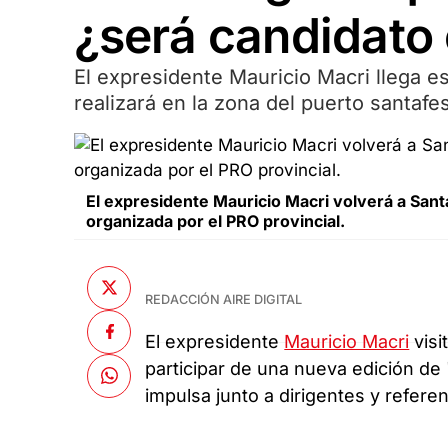
¿será candidato 
El expresidente Mauricio Macri llega es
realizará en la zona del puerto santafe
El expresidente Mauricio Macri volverá a Santa
organizada por el PRO provincial.
REDACCIÓN AIRE DIGITAL
El expresidente
Mauricio Macri
visi
participar de una nueva edición de
impulsa junto a dirigentes y referen