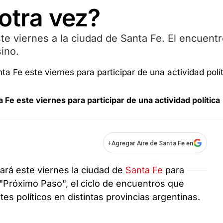
otra vez?
te viernes a la ciudad de Santa Fe. El encuent
sino.
 Fe este viernes para participar de una actividad política
+
Agregar Aire de Santa Fe en
tará este viernes la ciudad de
Santa Fe
para
 "Próximo Paso", el ciclo de encuentros que
tes políticos en distintas provincias argentinas.