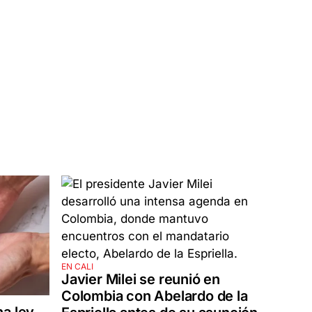
EN CALI
Javier Milei se reunió en
Colombia con Abelardo de la