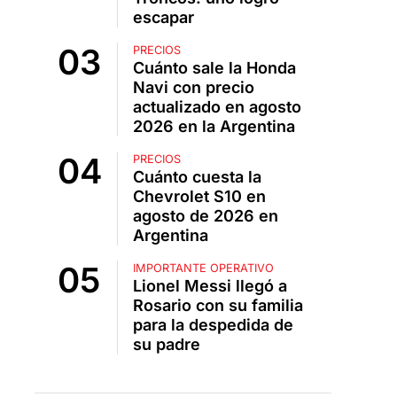
escapar
PRECIOS
Cuánto sale la Honda
Navi con precio
actualizado en agosto
2026 en la Argentina
PRECIOS
Cuánto cuesta la
Chevrolet S10 en
agosto de 2026 en
Argentina
IMPORTANTE OPERATIVO
Lionel Messi llegó a
Rosario con su familia
para la despedida de
su padre