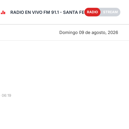
RADIO EN VIVO FM 91.1 - SANTA FE
RADIO
STREAM
Domingo 09 de agosto, 2026
 06:19