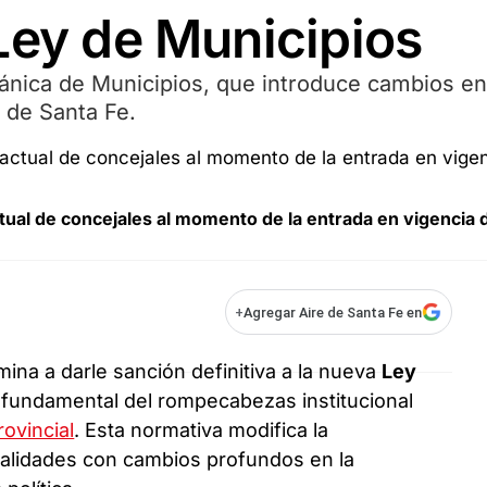
Ley de Municipios
ánica de Municipios, que introduce cambios en
 de Santa Fe.
tual de concejales al momento de la entrada en vigencia 
+
Agregar Aire de Santa Fe en
ina a darle sanción definitiva a la nueva
Ley
a fundamental del rompecabezas institucional
rovincial
. Esta normativa modifica la
ocalidades con cambios profundos en la