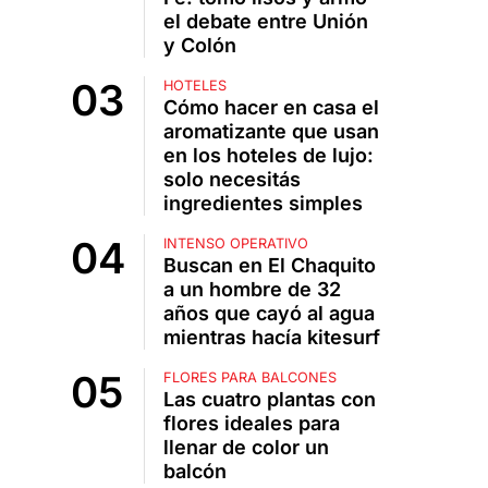
el debate entre Unión
y Colón
HOTELES
Cómo hacer en casa el
aromatizante que usan
en los hoteles de lujo:
solo necesitás
ingredientes simples
INTENSO OPERATIVO
Buscan en El Chaquito
a un hombre de 32
años que cayó al agua
mientras hacía kitesurf
FLORES PARA BALCONES
Las cuatro plantas con
flores ideales para
llenar de color un
balcón