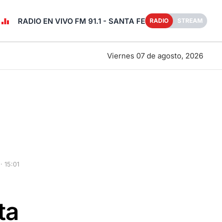
RADIO EN VIVO FM 91.1 - SANTA FE
RADIO
STREAM
Viernes 07 de agosto, 2026
 15:01
ta