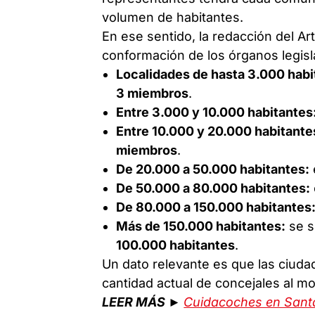
volumen de habitantes.
En ese sentido, la redacción del Art
conformación de los órganos legisl
Localidades de hasta 3.000 habi
3 miembros
.
Entre 3.000 y 10.000 habitantes
Entre 10.000 y 20.000 habitante
miembros
.
De 20.000 a 50.000 habitantes:
De 50.000 a 80.000 habitantes:
De 80.000 a 150.000 habitantes
Más de 150.000 habitantes:
se 
100.000 habitantes
.
Un dato relevante es que las ciud
cantidad actual de concejales al mo
LEER MÁS ►
Cuidacoches en Santa 