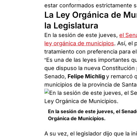
estar conformados estrictamente se
La Ley Orgánica de Mu
la Legislatura
En la sesión de este jueves,
el Sen
ley orgánica de municipios
. Así, e
tratamiento con preferencia para el 
“Es una de las leyes importantes 
que dispuso la nueva Constitución p
Senado,
Felipe Michlig
y remarcó q
municipios de la provincia de Santa
En la sesión de este jueves, el Sena
Orgánica de Municipios.
A su vez, el legislador dijo que la 