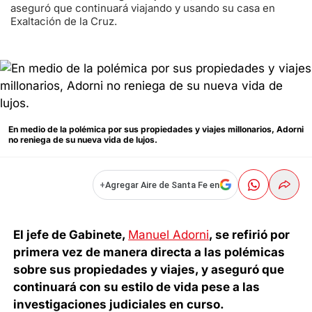
aseguró que continuará viajando y usando su casa en
Exaltación de la Cruz.
En medio de la polémica por sus propiedades y viajes millonarios, Adorni
no reniega de su nueva vida de lujos.
+
Agregar Aire de Santa Fe en
El jefe de Gabinete,
Manuel Adorni
, se refirió por
primera vez de manera directa a las polémicas
sobre sus propiedades y viajes, y aseguró que
continuará con su estilo de vida pese a las
investigaciones judiciales en curso.