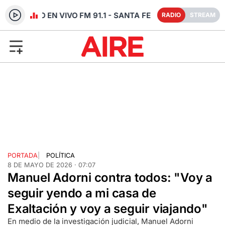
RADIO EN VIVO FM 91.1 - SANTA FE
RADIO
STREAM
PORTADA
|
POLÍTICA
8 DE MAYO DE 2026 · 07:07
Manuel Adorni contra todos: "Voy a
seguir yendo a mi casa de
Exaltación y voy a seguir viajando"
En medio de la investigación judicial, Manuel Adorni