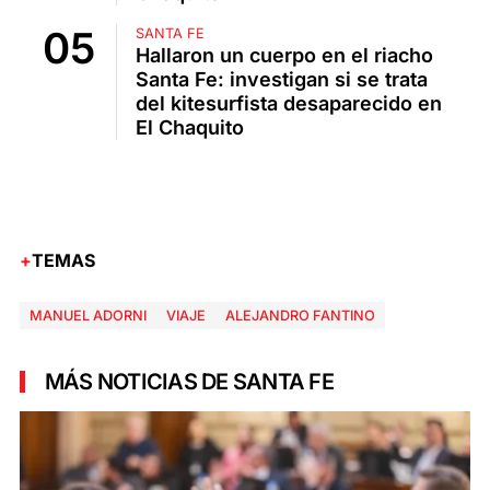
SANTA FE
Hallaron un cuerpo en el riacho
Santa Fe: investigan si se trata
del kitesurfista desaparecido en
El Chaquito
TEMAS
MANUEL ADORNI
VIAJE
ALEJANDRO FANTINO
MÁS NOTICIAS DE SANTA FE