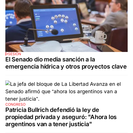
SESIÓN
El Senado dio media sanción a la
emergencia hídrica y otros proyectos clave
CONGRESO
Patricia Bullrich defendió la ley de
propiedad privada y aseguró: "Ahora los
argentinos van a tener justicia"