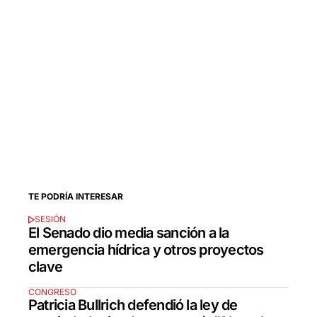
TE PODRÍA INTERESAR
SESIÓN
El Senado dio media sanción a la
emergencia hídrica y otros proyectos
clave
CONGRESO
Patricia Bullrich defendió la ley de