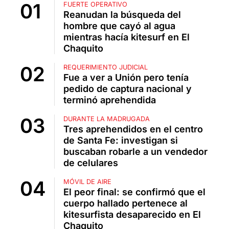
FUERTE OPERATIVO
Reanudan la búsqueda del
hombre que cayó al agua
mientras hacía kitesurf en El
Chaquito
REQUERIMIENTO JUDICIAL
Fue a ver a Unión pero tenía
pedido de captura nacional y
terminó aprehendida
DURANTE LA MADRUGADA
Tres aprehendidos en el centro
de Santa Fe: investigan si
buscaban robarle a un vendedor
de celulares
MÓVIL DE AIRE
El peor final: se confirmó que el
cuerpo hallado pertenece al
kitesurfista desaparecido en El
Chaquito