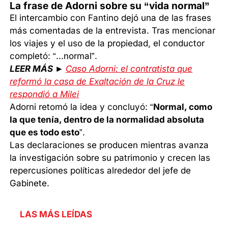
La frase de Adorni sobre su “vida normal”
El intercambio con Fantino dejó una de las frases
más comentadas de la entrevista. Tras mencionar
los viajes y el uso de la propiedad, el conductor
completó: “...normal”.
LEER MÁS ►
Caso Adorni: el contratista que
reformó la casa de Exaltación de la Cruz le
respondió a Milei
Adorni retomó la idea y concluyó: “
Normal, como
la que tenía, dentro de la normalidad absoluta
que es todo esto
”.
Las declaraciones se producen mientras avanza
la investigación sobre su patrimonio y crecen las
repercusiones políticas alrededor del jefe de
Gabinete.
LAS MÁS LEÍDAS