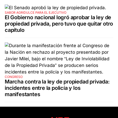
SABOR AGRIDULCE PARA EL EJECUTIVO
El Gobierno nacional logró aprobar la ley de
propiedad privada, pero tuvo que quitar otro
capítulo
CONGRESO
Marcha contra la ley de propiedad privada:
incidentes entre la policía y los
manifestantes