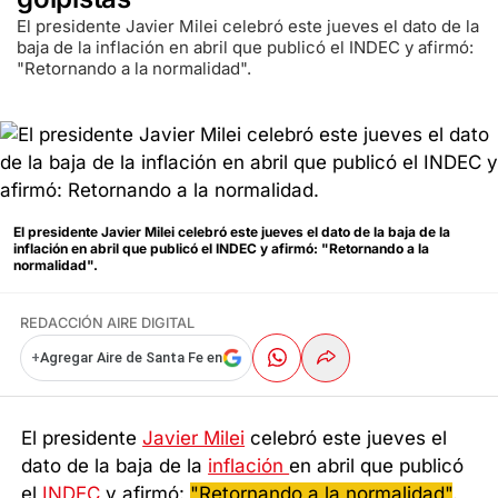
El presidente Javier Milei celebró este jueves el dato de la
baja de la inflación en abril que publicó el INDEC y afirmó:
"Retornando a la normalidad".
El presidente Javier Milei celebró este jueves el dato de la baja de la
inflación en abril que publicó el INDEC y afirmó: "Retornando a la
normalidad".
REDACCIÓN AIRE DIGITAL
+
Agregar Aire de Santa Fe en
El presidente
Javier Milei
celebró este jueves el
dato de la baja de la
inflación
en abril que publicó
el
INDEC
y afirmó:
"Retornando a la normalidad"
.