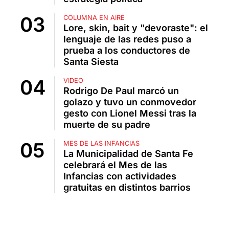
COLUMNA EN AIRE
Lore, skin, bait y "devoraste": el
lenguaje de las redes puso a
prueba a los conductores de
Santa Siesta
VIDEO
Rodrigo De Paul marcó un
golazo y tuvo un conmovedor
gesto con Lionel Messi tras la
muerte de su padre
MES DE LAS INFANCIAS
La Municipalidad de Santa Fe
celebrará el Mes de las
Infancias con actividades
gratuitas en distintos barrios