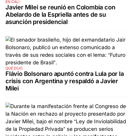
EN CALI
Javier Milei se reunió en Colombia con
Abelardo de la Espriella antes de su
asunción presidencial
QUÉ DIJO
Flávio Bolsonaro apuntó contra Lula por la
crisis con Argentina y respaldó a Javier
Milei