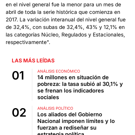
en el nivel general fue la menor para un mes de
abril de toda la serie histórica que comienza en
2017. La variación interanual del nivel general fue
de 32,4%, con subas de 32,4%, 43% y 12,1% en
las categorías Núcleo, Regulados y Estacionales,
respectivamente".
LAS MÁS LEÍDAS
ANÁLISIS ECONÓMICO
14 millones en situación de
pobreza: la tasa subió al 30,1% y
se frenan los indicadores
sociales
ANÁLISIS POLÍTICO
Los aliados del Gobierno
Nacional imponen límites y lo
fuerzan a rediseñar su
estrategia política