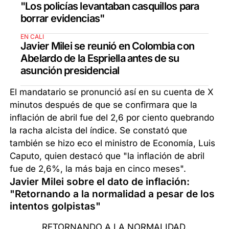
"Los policías levantaban casquillos para
borrar evidencias"
EN CALI
Javier Milei se reunió en Colombia con
Abelardo de la Espriella antes de su
asunción presidencial
El mandatario se pronunció así en su cuenta de X
minutos después de que se confirmara que la
inflación de abril fue del 2,6 por ciento quebrando
la racha alcista del índice. Se constató que
también se hizo eco el ministro de Economía, Luis
Caputo, quien destacó que "la inflación de abril
fue de 2,6%, la más baja en cinco meses".
Javier Milei sobre el dato de inflación:
"Retornando a la normalidad a pesar de los
intentos golpistas"
RETORNANDO A LA NORMALIDAD.