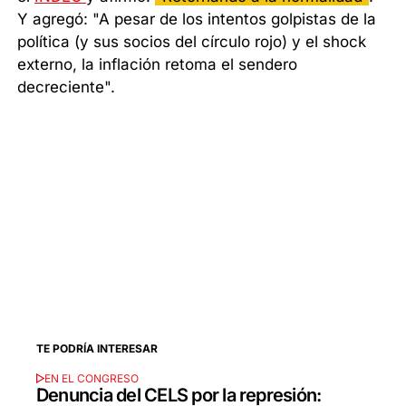
Y agregó: "A pesar de los intentos golpistas de la
política (y sus socios del círculo rojo) y el shock
externo, la inflación retoma el sendero
decreciente".
TE PODRÍA INTERESAR
EN EL CONGRESO
Denuncia del CELS por la represión: