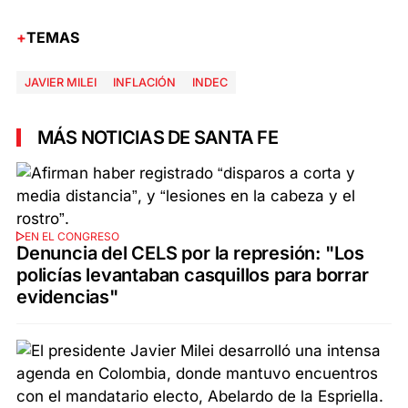
TEMAS
JAVIER MILEI
INFLACIÓN
INDEC
MÁS NOTICIAS DE SANTA FE
EN EL CONGRESO
Denuncia del CELS por la represión: "Los
policías levantaban casquillos para borrar
evidencias"