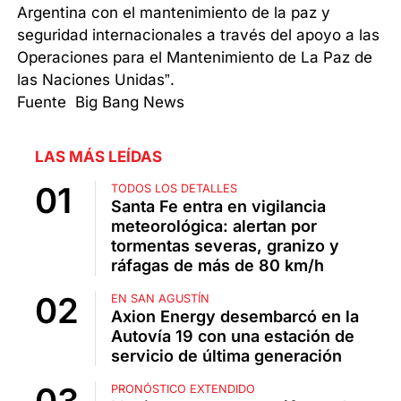
Argentina con el mantenimiento de la paz y
seguridad internacionales a través del apoyo a las
Operaciones para el Mantenimiento de La Paz de
las Naciones Unidas”.
Fuente Big Bang News
LAS MÁS LEÍDAS
TODOS LOS DETALLES
Santa Fe entra en vigilancia
meteorológica: alertan por
tormentas severas, granizo y
ráfagas de más de 80 km/h
EN SAN AGUSTÍN
Axion Energy desembarcó en la
Autovía 19 con una estación de
servicio de última generación
PRONÓSTICO EXTENDIDO