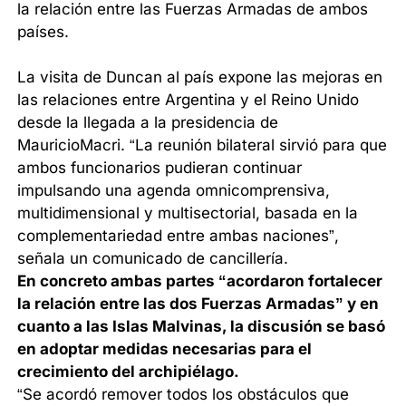
la relación entre las Fuerzas Armadas de ambos
países.
La visita de Duncan al país expone las mejoras en
las relaciones entre Argentina y el Reino Unido
desde la llegada a la presidencia de
MauricioMacri. “La reunión bilateral sirvió para que
ambos funcionarios pudieran continuar
impulsando una agenda omnicomprensiva,
multidimensional y multisectorial, basada en la
complementariedad entre ambas naciones”,
señala un comunicado de cancillería.
En concreto ambas partes “acordaron fortalecer
la relación entre las dos Fuerzas Armadas” y en
cuanto a las Islas Malvinas, la discusión se basó
en adoptar medidas necesarias para el
crecimiento del archipiélago.
“Se acordó remover todos los obstáculos que