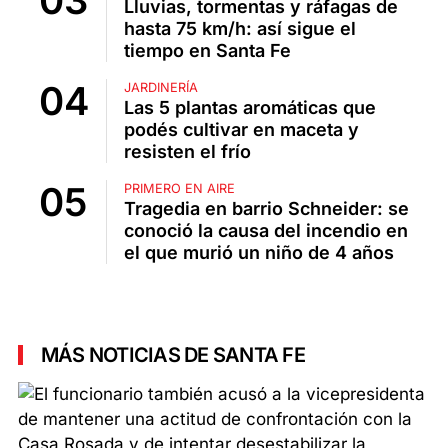
Lluvias, tormentas y ráfagas de
hasta 75 km/h: así sigue el
tiempo en Santa Fe
JARDINERÍA
Las 5 plantas aromáticas que
podés cultivar en maceta y
resisten el frío
PRIMERO EN AIRE
Tragedia en barrio Schneider: se
conoció la causa del incendio en
el que murió un niño de 4 años
MÁS NOTICIAS DE SANTA FE