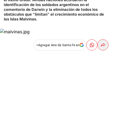
identificación de los soldados argentinos en el
cementerio de Darwin y la eliminación de todos los
obstáculos que “limitan” el crecimiento económico de
las Islas Malvinas.
+
Agregar Aire de Santa Fe en