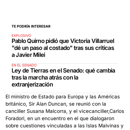
TE PODRÍA INTERESAR
EXPLOSIVO
Pablo Quirno pidió que Victoria Villarruel
"dé un paso al costado" tras sus críticas
a Javier Milei
EN EL SENADO
Ley de Tierras en el Senado: qué cambia
tras la marcha atrás con la
extranjerización
El ministro de Estado para Europa y las Américas
británico, Sir Alan Duncan, se reunió con la
canciller Susana Malcorra, y el vicecanciller,Carlos
Foradori, en un encuentro en el que dialogaron
sobre cuestiones vinculadas a las Islas Malvinas y