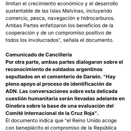
limitan el crecimiento económico y el desarrollo
sustentable de las Islas Malvinas, incluyendo
comercio, pesca, navegación e hidrocarburos.
Ambas Partes enfatizaron los beneficios de la
cooperación y de un compromiso positivo de
todos los involucrados”, señala el documento.
Comunicado de Cancillería
Por otra parte, ambas partes dialogaron sobre el
reconocimiento de soldados argentinos
sepultados en el cementerio de Darwin. “Hay
pleno apoyo al proceso de identificación de
ADN. Las conversaciones sobre esta delicada
cuestión humanitaria serán llevadas adelante en
Ginebra sobre la base de una evaluación del
Comité Internacional de la Cruz Roja”.
El documento indica que “el Reino Unido acoge
con beneplácito el compromiso de la República