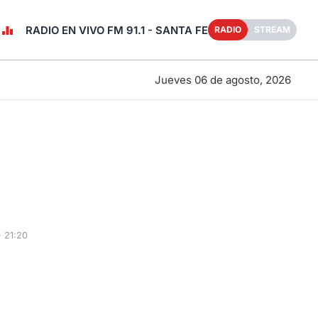
RADIO EN VIVO FM 91.1 - SANTA FE
RADIO
STREAM
Jueves 06 de agosto, 2026
 21:20