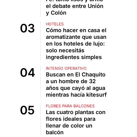
el debate entre Unión
y Colón
HOTELES
Cómo hacer en casa el
aromatizante que usan
en los hoteles de lujo:
solo necesitás
ingredientes simples
INTENSO OPERATIVO
Buscan en El Chaquito
a un hombre de 32
años que cayó al agua
mientras hacía kitesurf
FLORES PARA BALCONES
Las cuatro plantas con
flores ideales para
llenar de color un
balcón