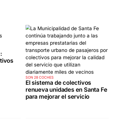
:
tivos
SON 28 COCHES
El sistema de colectivos
renueva unidades en Santa Fe
para mejorar el servicio