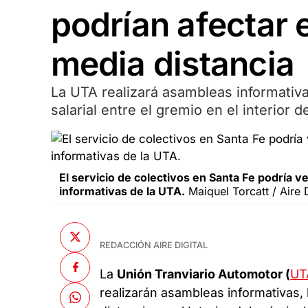
podrían afectar e
media distancia
La UTA realizará asambleas informativa
salarial entre el gremio en el interior 
El servicio de colectivos en Santa Fe podría 
informativas de la UTA.
Maiquel Torcatt / Aire D
REDACCIÓN AIRE DIGITAL
La
Unión Tranviario Automotor (
UT
realizarán asambleas informativas, 