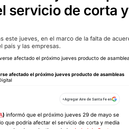
l servicio de corta y
s este jueves, en el marco de la falta de acue
del país y las empresas.
verse afectado el próximo jueves producto de asambleas
igital
+
Agregar Aire de Santa Fe en
A
)
informó que el próximo jueves 29 de mayo se
lo que podría afectar el servicio de corta y media