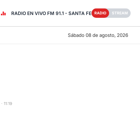
RADIO EN VIVO FM 91.1 - SANTA FE
RADIO
STREAM
Sábado 08 de agosto, 2026
 11:19