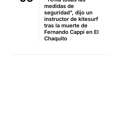
medidas de
seguridad", dijo un
instructor de kitesurf
tras la muerte de
Fernando Cappi en El
Chaquito