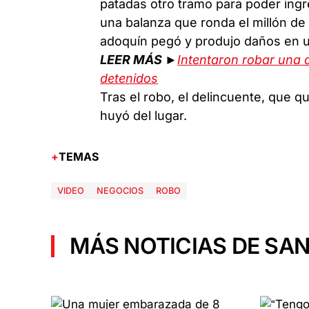
patadas otro tramo para poder ingres
una balanza que ronda el millón de
adoquín pegó y produjo daños en 
LEER MÁS ►
Intentaron robar una 
detenidos
Tras el robo, el delincuente, que 
huyó del lugar.
TEMAS
VIDEO
NEGOCIOS
ROBO
MÁS NOTICIAS DE SAN