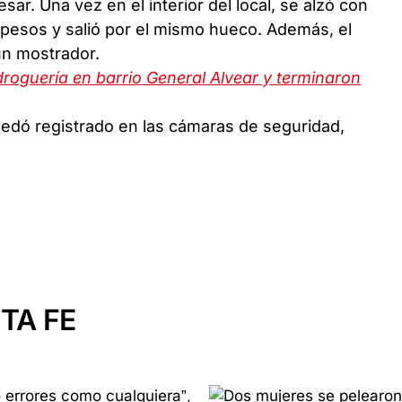
ar. Una vez en el interior del local, se alzó con
 pesos y salió por el mismo hueco. Además, el
un mostrador.
droguería en barrio General Alvear y terminaron
quedó registrado en las cámaras de seguridad,
TA FE