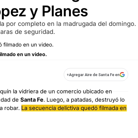
ópez y Planes
ida por completo en la madrugada del domingo.
aras de seguridad.
filmado en un video.
+
Agregar Aire de Santa Fe en
uín la vidriera de un comercio ubicado en
iudad de
Santa Fe
. Luego, a patadas, destruyó lo
a robar.
La secuencia delictiva quedó filmada en