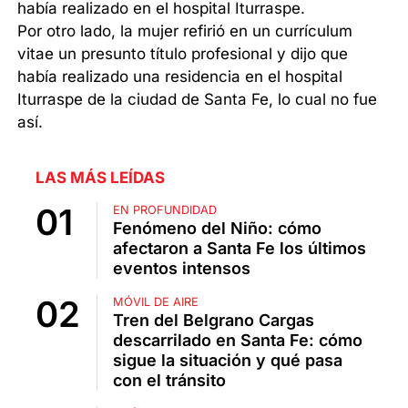
había realizado en el hospital Iturraspe.
Por otro lado, la mujer refirió en un currículum
vitae un presunto título profesional y dijo que
había realizado una residencia en el hospital
Iturraspe de la ciudad de Santa Fe, lo cual no fue
así.
LAS MÁS LEÍDAS
EN PROFUNDIDAD
Fenómeno del Niño: cómo
afectaron a Santa Fe los últimos
eventos intensos
MÓVIL DE AIRE
Tren del Belgrano Cargas
descarrilado en Santa Fe: cómo
sigue la situación y qué pasa
con el tránsito