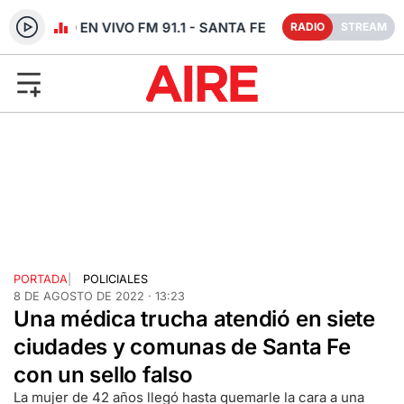
RADIO EN VIVO FM 91.1 - SANTA FE
RADIO
STREAM
PORTADA
|
POLICIALES
8 DE AGOSTO DE 2022 · 13:23
Una médica trucha atendió en siete
ciudades y comunas de Santa Fe
con un sello falso
La mujer de 42 años llegó hasta quemarle la cara a una