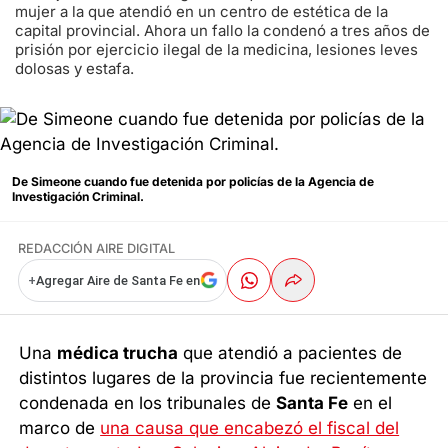
mujer a la que atendió en un centro de estética de la
capital provincial. Ahora un fallo la condenó a tres años de
prisión por ejercicio ilegal de la medicina, lesiones leves
dolosas y estafa.
De Simeone cuando fue detenida por policías de la Agencia de
Investigación Criminal.
REDACCIÓN AIRE DIGITAL
+
Agregar Aire de Santa Fe en
Una
médica trucha
que atendió a pacientes de
distintos lugares de la provincia fue recientemente
condenada en los tribunales de
Santa Fe
en el
marco de
una causa que encabezó el fiscal del