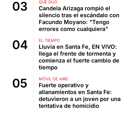
QUÉ DIJO
Candela Arizaga rompió el
silencio tras el escándalo con
Facundo Moyano: "Tengo
errores como cualquiera"
EL TIEMPO
Lluvia en Santa Fe, EN VIVO:
llega el frente de tormenta y
comienza el fuerte cambio de
tiempo
MÓVIL DE AIRE
Fuerte operativo y
allanamientos en Santa Fe:
detuvieron a un joven por una
tentativa de homicidio