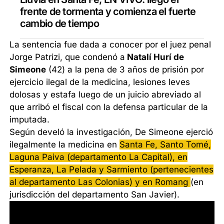
frente de tormenta y comienza el fuerte
cambio de tiempo
La sentencia fue dada a conocer por el juez penal
Jorge Patrizi, que condenó a
Natalí Hurí de
Simeone
(42) a la pena de 3 años de prisión por
ejercicio ilegal de la medicina, lesiones leves
dolosas y estafa luego de un juicio abreviado al
que arribó el fiscal con la defensa particular de la
imputada.
Según develó la investigación, De Simeone ejerció
ilegalmente la medicina en
Santa Fe, Santo Tomé,
Laguna Paiva (departamento La Capital), en
Esperanza, La Pelada y Sarmiento (pertenecientes
al departamento Las Colonias) y en Romang
(en
jurisdicción del departamento San Javier).