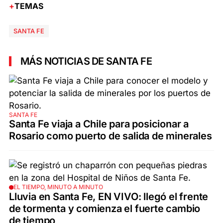
TEMAS
SANTA FE
MÁS NOTICIAS DE SANTA FE
SANTA FE
Santa Fe viaja a Chile para posicionar a
Rosario como puerto de salida de minerales
EL TIEMPO, MINUTO A MINUTO
Lluvia en Santa Fe, EN VIVO: llegó el frente
de tormenta y comienza el fuerte cambio
de tiempo