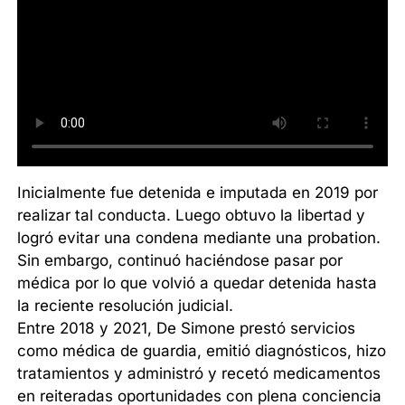
Inicialmente fue detenida e imputada en 2019 por
realizar tal conducta. Luego obtuvo la libertad y
logró evitar una condena mediante una probation.
Sin embargo, continuó haciéndose pasar por
médica por lo que volvió a quedar detenida hasta
la reciente resolución judicial.
Entre 2018 y 2021, De Simone prestó servicios
como médica de guardia, emitió diagnósticos, hizo
tratamientos y administró y recetó medicamentos
en reiteradas oportunidades con plena conciencia