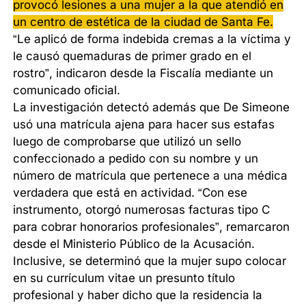
provocó lesiones a una mujer a la que atendió en
un centro de estética de la ciudad de Santa Fe.
“Le aplicó de forma indebida cremas a la víctima y
le causó quemaduras de primer grado en el
rostro”, indicaron desde la Fiscalía mediante un
comunicado oficial.
La investigación detectó además que De Simeone
usó una matrícula ajena para hacer sus estafas
luego de comprobarse que utilizó un sello
confeccionado a pedido con su nombre y un
número de matrícula que pertenece a una médica
verdadera que está en actividad. “Con ese
instrumento, otorgó numerosas facturas tipo C
para cobrar honorarios profesionales”, remarcaron
desde el Ministerio Público de la Acusación.
Inclusive, se determinó que la mujer supo colocar
en su currículum vitae un presunto título
profesional y haber dicho que la residencia la