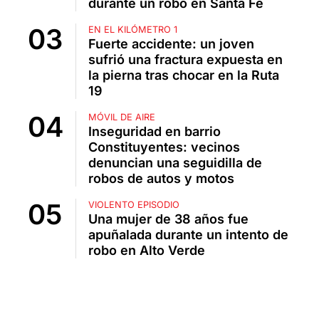
durante un robo en Santa Fe
EN EL KILÓMETRO 1
Fuerte accidente: un joven
sufrió una fractura expuesta en
la pierna tras chocar en la Ruta
19
MÓVIL DE AIRE
Inseguridad en barrio
Constituyentes: vecinos
denuncian una seguidilla de
robos de autos y motos
VIOLENTO EPISODIO
Una mujer de 38 años fue
apuñalada durante un intento de
robo en Alto Verde