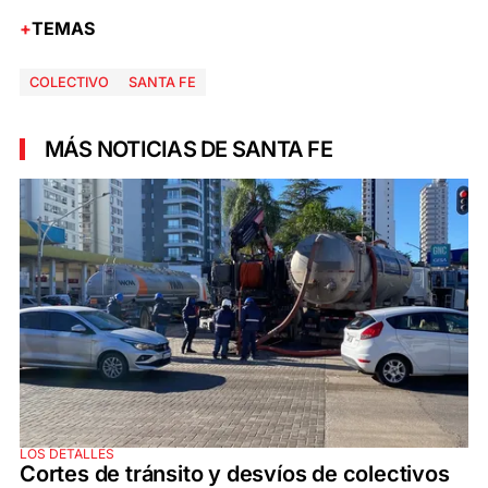
TEMAS
COLECTIVO
SANTA FE
MÁS NOTICIAS DE SANTA FE
LOS DETALLES
Cortes de tránsito y desvíos de colectivos