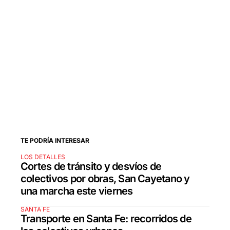
TE PODRÍA INTERESAR
LOS DETALLES
Cortes de tránsito y desvíos de
colectivos por obras, San Cayetano y
una marcha este viernes
SANTA FE
Transporte en Santa Fe: recorridos de