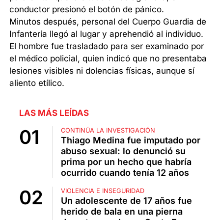
conductor presionó el botón de pánico.
Minutos después, personal del Cuerpo Guardia de
Infantería llegó al lugar y aprehendió al individuo.
El hombre fue trasladado para ser examinado por
el médico policial, quien indicó que no presentaba
lesiones visibles ni dolencias físicas, aunque sí
aliento etílico.
LAS MÁS LEÍDAS
CONTINÚA LA INVESTIGACIÓN
Thiago Medina fue imputado por
abuso sexual: lo denunció su
prima por un hecho que habría
ocurrido cuando tenía 12 años
VIOLENCIA E INSEGURIDAD
Un adolescente de 17 años fue
herido de bala en una pierna