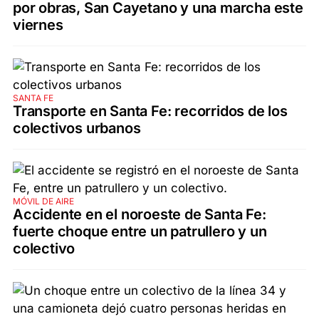
por obras, San Cayetano y una marcha este
viernes
SANTA FE
Transporte en Santa Fe: recorridos de los
colectivos urbanos
MÓVIL DE AIRE
Accidente en el noroeste de Santa Fe:
fuerte choque entre un patrullero y un
colectivo