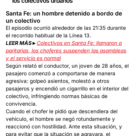
los colectivos urbanos
Santa Fe: un hombre detenido a bordo de
un colectivo
El episodio ocurrió alrededor de las 21:35 durante
el recorrido habitual de la Línea 13.
LEER MÁS►
Colectivos en Santa Fe: llamaron a
paritarias, los choferes suspenden las asambleas
y el servicio es normal
Según relató el conductor, un joven de 28 años, el
pasajero comenzó a comportarse de manera
agresiva: golpeó asientos, molestó a otros
pasajeros y encendió un cigarrillo en el interior del
colectivo, infringiendo normas básicas de
convivencia.
Cuando el chofer le pidió que descendiera del
vehículo, el hombre se negó rotundamente y
reaccionó con hostilidad. Ante esta situación, y
para evitar que la situación se agravara, el