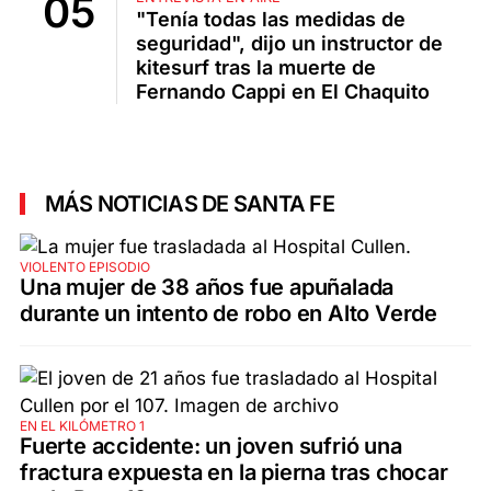
"Tenía todas las medidas de
seguridad", dijo un instructor de
kitesurf tras la muerte de
Fernando Cappi en El Chaquito
MÁS NOTICIAS DE SANTA FE
VIOLENTO EPISODIO
Una mujer de 38 años fue apuñalada
durante un intento de robo en Alto Verde
EN EL KILÓMETRO 1
Fuerte accidente: un joven sufrió una
fractura expuesta en la pierna tras chocar