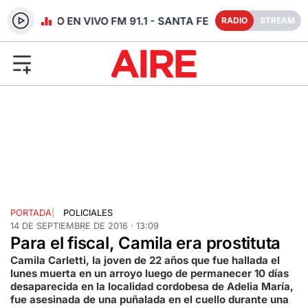
RADIO EN VIVO FM 91.1 - SANTA FE
RADIO
STREAM
PORTADA
|
POLICIALES
14 DE SEPTIEMBRE DE 2016 · 13:09
Para el fiscal, Camila era prostituta
Camila Carletti, la joven de 22 años que fue hallada el
lunes muerta en un arroyo luego de permanecer 10 días
desaparecida en la localidad cordobesa de Adelia María,
fue asesinada de una puñalada en el cuello durante una