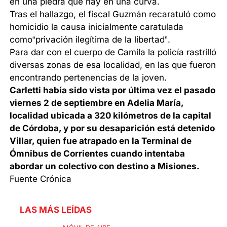
en una piedra que hay en una curva.
Tras el hallazgo, el fiscal Guzmán recaratuló como
homicidio la causa inicialmente caratulada
como“privación ilegítima de la libertad”.
Para dar con el cuerpo de Camila la policía rastrilló
diversas zonas de esa localidad, en las que fueron
encontrando pertenencias de la joven.
Carletti había sido vista por última vez el pasado
viernes 2 de septiembre en Adelia María,
localidad ubicada a 320 kilómetros de la capital
de Córdoba, y por su desaparición está detenido
Villar, quien fue atrapado en la Terminal de
Ómnibus de Corrientes cuando intentaba
abordar un colectivo con destino a Misiones.
Fuente Crónica
LAS MÁS LEÍDAS