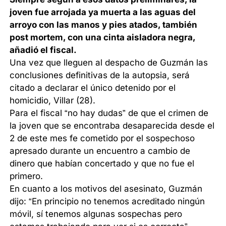
joven fue arrojada ya muerta a las aguas del
arroyo con las manos y pies atados, también
post mortem, con una cinta aisladora negra,
añadió el fiscal.
Una vez que lleguen al despacho de Guzmán las
conclusiones definitivas de la autopsia, será
citado a declarar el único detenido por el
homicidio, Villar (28).
Para el fiscal “no hay dudas” de que el crimen de
la joven que se encontraba desaparecida desde el
2 de este mes fe cometido por el sospechoso
apresado durante un encuentro a cambio de
dinero que habían concertado y que no fue el
primero.
En cuanto a los motivos del asesinato, Guzmán
dijo: “En principio no tenemos acreditado ningún
móvil, sí tenemos algunas sospechas pero