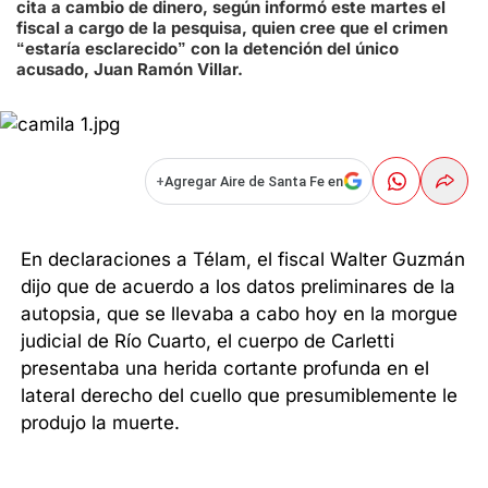
cita a cambio de dinero, según informó este martes el
fiscal a cargo de la pesquisa, quien cree que el crimen
“estaría esclarecido” con la detención del único
acusado, Juan Ramón Villar.
+
Agregar Aire de Santa Fe en
En declaraciones a Télam, el fiscal Walter Guzmán
dijo que de acuerdo a los datos preliminares de la
autopsia, que se llevaba a cabo hoy en la morgue
judicial de Río Cuarto, el cuerpo de Carletti
presentaba una herida cortante profunda en el
lateral derecho del cuello que presumiblemente le
produjo la muerte.