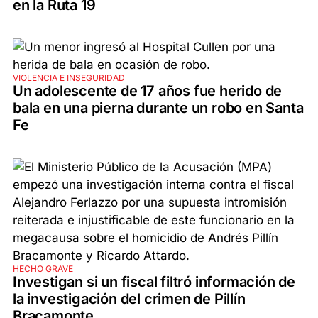
en la Ruta 19
VIOLENCIA E INSEGURIDAD
Un adolescente de 17 años fue herido de
bala en una pierna durante un robo en Santa
Fe
HECHO GRAVE
Investigan si un fiscal filtró información de
la investigación del crimen de Pillín
Bracamonte