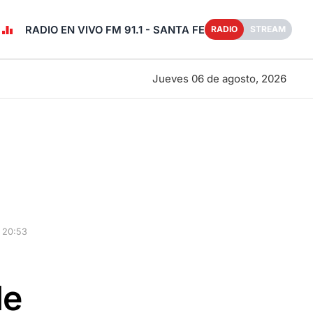
RADIO EN VIVO FM 91.1 - SANTA FE
RADIO
STREAM
Jueves 06 de agosto, 2026
 20:53
de