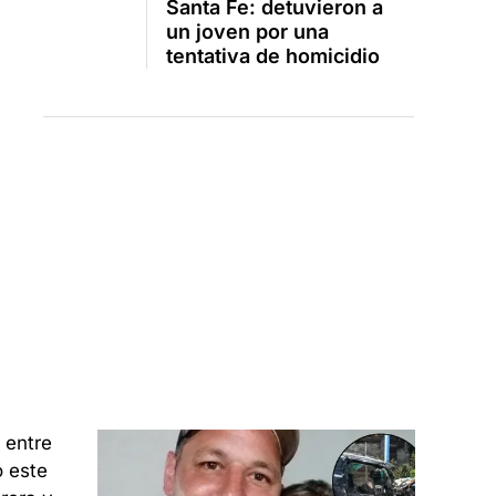
Santa Fe: detuvieron a
un joven por una
tentativa de homicidio