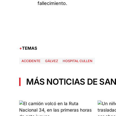
fallecimiento.
TEMAS
ACCIDENTE
GÁLVEZ
HOSPITAL CULLEN
MÁS NOTICIAS DE SAN