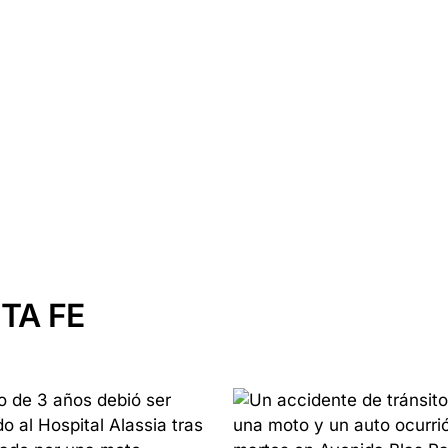
TA FE