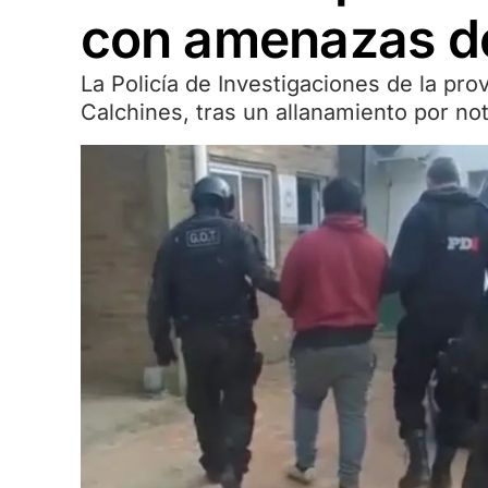
con amenazas d
La Policía de Investigaciones de la pr
Calchines, tras un allanamiento por n