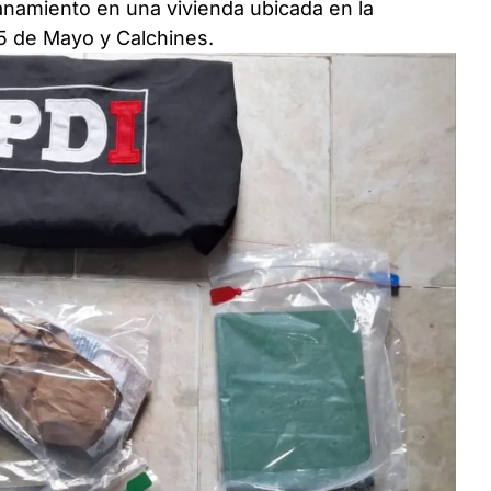
lanamiento en una vivienda ubicada en la
5 de Mayo y Calchines.