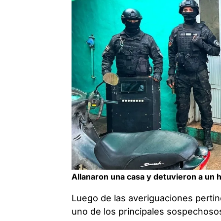
Allanaron una casa y detuvieron a un
Luego de las averiguaciones pertine
uno de los principales sospechosos