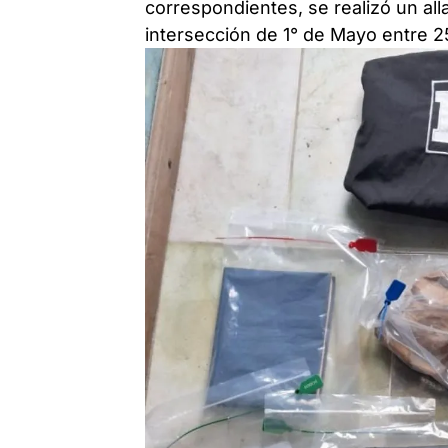
correspondientes, se realizó un al
intersección de 1° de Mayo entre 2