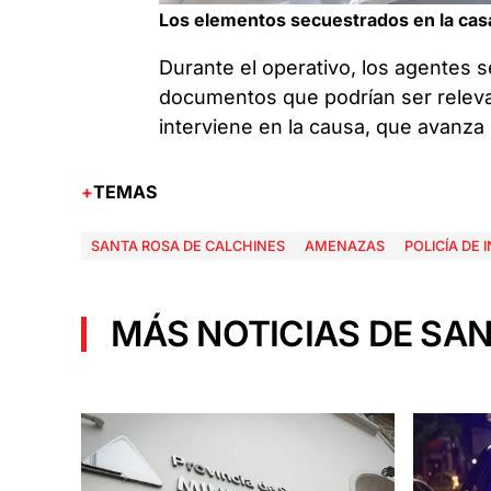
Los elementos secuestrados en la cas
Durante el operativo, los agentes 
documentos que podrían ser relevant
interviene en la causa, que avanza
TEMAS
SANTA ROSA DE CALCHINES
AMENAZAS
POLICÍA DE
MÁS NOTICIAS DE SAN