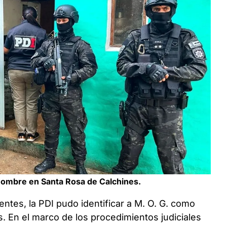
 hombre en Santa Rosa de Calchines.
ntes, la PDI pudo identificar a M. O. G. como
. En el marco de los procedimientos judiciales