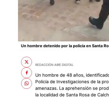
Un hombre detenido por la policía en Santa R
REDACCIÓN AIRE DIGITAL
Un hombre de 48 años, identificado
Policía de Investigaciones de la pr
amenazas. La aprehensión se produ
la localidad de Santa Rosa de Calch