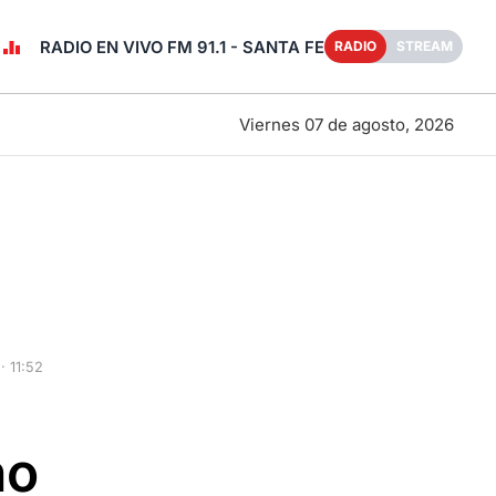
RADIO EN VIVO FM 91.1 - SANTA FE
RADIO
STREAM
Viernes 07 de agosto, 2026
 11:52
no