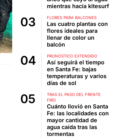
mientras hacía kitesurf
FLORES PARA BALCONES
Las cuatro plantas con
flores ideales para
llenar de color un
balcón
PRONÓSTICO EXTENDIDO
Así seguirá el tiempo
en Santa Fe: bajas
temperaturas y varios
días de sol
TRAS EL PASO DEL FRENTE
FRÍO
Cuánto llovió en Santa
Fe: las localidades con
mayor cantidad de
agua caída tras las
tormentas