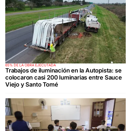
65% DE LA OBRA EJECUTADA
Trabajos de iluminación en la Autopista: se
colocaron casi 200 luminarias entre Sauce
Viejo y Santo Tomé