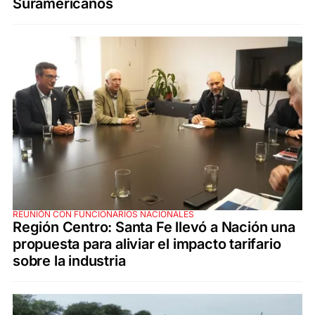
Suramericanos
REUNIÓN CON FUNCIONARIOS NACIONALES
Región Centro: Santa Fe llevó a Nación una
propuesta para aliviar el impacto tarifario
sobre la industria