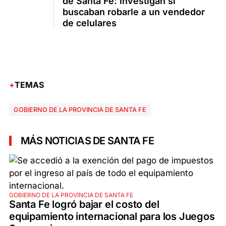
de Santa Fe: investigan si
buscaban robarle a un vendedor
de celulares
TEMAS
GOBIERNO DE LA PROVINCIA DE SANTA FE
MÁS NOTICIAS DE SANTA FE
GOBIERNO DE LA PROVINCIA DE SANTA FE
Santa Fe logró bajar el costo del
equipamiento internacional para los Juegos