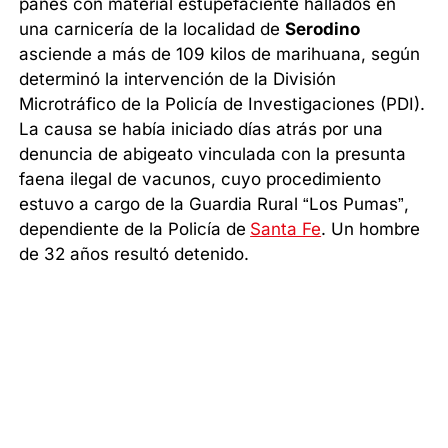
panes con material estupefaciente hallados en
una carnicería de la localidad de
Serodino
asciende a más de 109 kilos de marihuana, según
determinó la intervención de la División
Microtráfico de la Policía de Investigaciones (PDI).
La causa se había iniciado días atrás por una
denuncia de abigeato vinculada con la presunta
faena ilegal de vacunos, cuyo procedimiento
estuvo a cargo de la Guardia Rural “Los Pumas”,
dependiente de la Policía de
Santa Fe
. Un hombre
de 32 años resultó detenido.