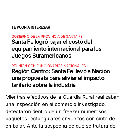
TE PODRÍA INTERESAR
GOBIERNO DE LA PROVINCIA DE SANTA FE
Santa Fe logró bajar el costo del
equipamiento internacional para los
Juegos Suramericanos
REUNIÓN CON FUNCIONARIOS NACIONALES
Región Centro: Santa Fe llevó a Nación
una propuesta para aliviar el impacto
tarifario sobre la industria
Mientras efectivos de la Guardia Rural realizaban
una inspección en el comercio investigado,
detectaron dentro de un freezer numerosos
paquetes rectangulares envueltos con cinta de
embalar. Ante la sospecha de que se tratara de