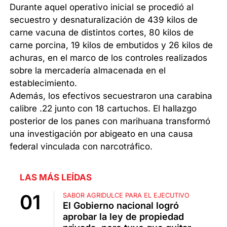
Durante aquel operativo inicial se procedió al
secuestro y desnaturalización de 439 kilos de
carne vacuna de distintos cortes, 80 kilos de
carne porcina, 19 kilos de embutidos y 26 kilos de
achuras, en el marco de los controles realizados
sobre la mercadería almacenada en el
establecimiento.
Además, los efectivos secuestraron una carabina
calibre .22 junto con 18 cartuchos. El hallazgo
posterior de los panes con marihuana transformó
una investigación por abigeato en una causa
federal vinculada con narcotráfico.
LAS MÁS LEÍDAS
SABOR AGRIDULCE PARA EL EJECUTIVO
El Gobierno nacional logró
aprobar la ley de propiedad