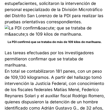
estupefacientes, solicitaron la intervención de
personal especializado de la División Microtráfico
del Distrito San Lorenzo de la PDI para realizar las
pruebas orientativas correspondientes.
La PDI confirmó que se trataba de más de 109 kilos de marihuana.
Las tareas efectuadas por los investigadores
permitieron confirmar que se trataba de
marihuana.
En total se contabilizaron 181 panes, con un peso
de 109,130 kilogramos. A partir del hallazgo tomó
intervención la Justicia Federal, con conocimiento
de los fiscales federales Matías Mené, Federico
Reynares Solari y el auxiliar fiscal Rodrigo Romero,
quienes dispusieron la detención de un hombre
identificado como Adrián Gustavo G., de 32 años,