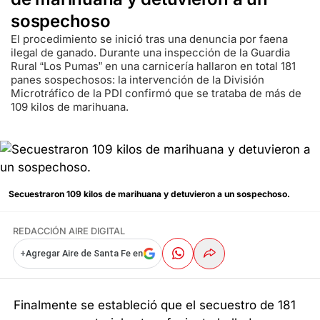
sospechoso
El procedimiento se inició tras una denuncia por faena
ilegal de ganado. Durante una inspección de la Guardia
Rural “Los Pumas” en una carnicería hallaron en total 181
panes sospechosos: la intervención de la División
Microtráfico de la PDI confirmó que se trataba de más de
109 kilos de marihuana.
Secuestraron 109 kilos de marihuana y detuvieron a un sospechoso.
REDACCIÓN AIRE DIGITAL
+
Agregar Aire de Santa Fe en
Finalmente se estableció que el secuestro de 181