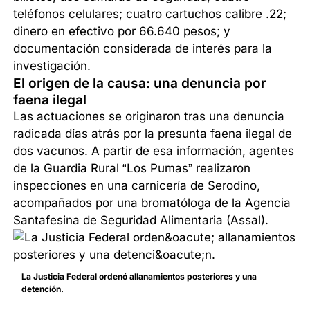
teléfonos celulares; cuatro cartuchos calibre .22;
dinero en efectivo por 66.640 pesos; y
documentación considerada de interés para la
investigación.
El origen de la causa: una denuncia por
faena ilegal
Las actuaciones se originaron tras una denuncia
radicada días atrás por la presunta faena ilegal de
dos vacunos. A partir de esa información, agentes
de la Guardia Rural “Los Pumas” realizaron
inspecciones en una carnicería de Serodino,
acompañados por una bromatóloga de la Agencia
Santafesina de Seguridad Alimentaria (Assal).
La Justicia Federal ordenó allanamientos posteriores y una
detención.