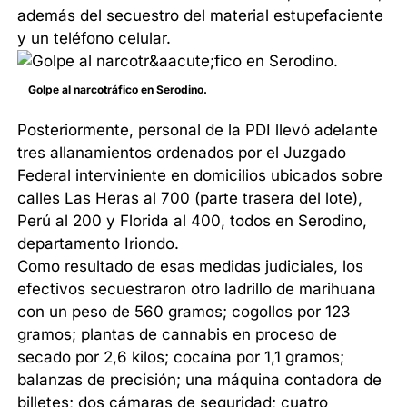
además del secuestro del material estupefaciente
y un teléfono celular.
Golpe al narcotráfico en Serodino.
Posteriormente, personal de la PDI llevó adelante
tres allanamientos ordenados por el Juzgado
Federal interviniente en domicilios ubicados sobre
calles Las Heras al 700 (parte trasera del lote),
Perú al 200 y Florida al 400, todos en Serodino,
departamento Iriondo.
Como resultado de esas medidas judiciales, los
efectivos secuestraron otro ladrillo de marihuana
con un peso de 560 gramos; cogollos por 123
gramos; plantas de cannabis en proceso de
secado por 2,6 kilos; cocaína por 1,1 gramos;
balanzas de precisión; una máquina contadora de
billetes; dos cámaras de seguridad; cuatro