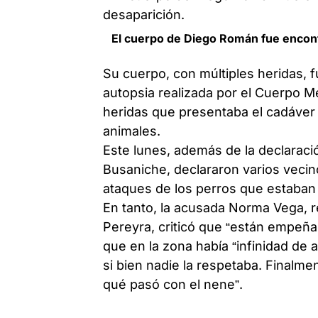
El cuerpo de Diego Román fue encon
Su cuerpo, con múltiples heridas, f
autopsia realizada por el Cuerpo M
heridas que presentaba el cadáver
animales.
Este lunes, además de la declaraci
Busaniche, declararon varios vecin
ataques de los perros que estaban 
En tanto, la acusada Norma Vega, 
Pereyra, criticó que “están empeña
que en la zona había “infinidad de
si bien nadie la respetaba. Finalm
qué pasó con el nene”.