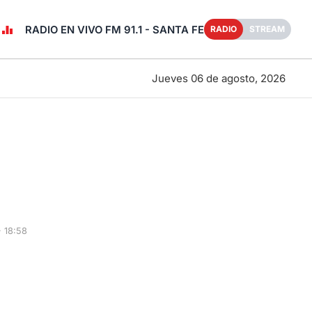
RADIO EN VIVO FM 91.1 - SANTA FE
RADIO
STREAM
Jueves 06 de agosto, 2026
 18:58