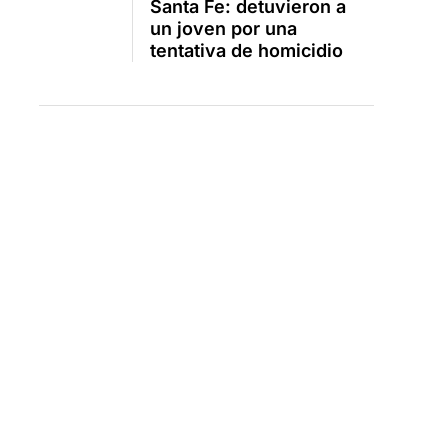
Santa Fe: detuvieron a
un joven por una
tentativa de homicidio