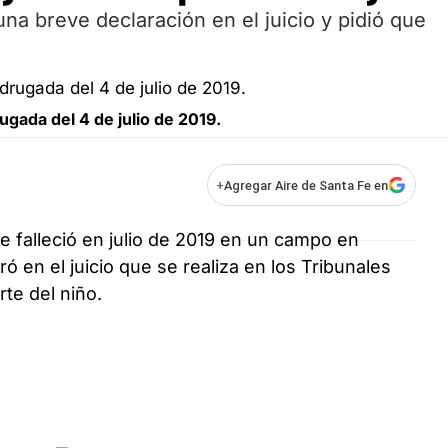
na breve declaración en el juicio y pidió que
gada del 4 de julio de 2019.
+
Agregar Aire de Santa Fe en
ue falleció en julio de 2019 en un campo en
ó en el juicio que se realiza en los Tribunales
te del niño.