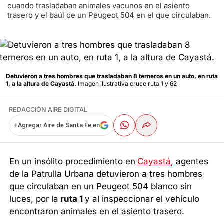
cuando trasladaban animales vacunos en el asiento
trasero y el baúl de un Peugeot 504 en el que circulaban.
Detuvieron a tres hombres que trasladaban 8 terneros en un auto, en ruta
1, a la altura de Cayastá.
Imagen ilustrativa cruce ruta 1 y 62
REDACCIÓN AIRE DIGITAL
+
Agregar Aire de Santa Fe en
En un insólito procedimiento en
Cayastá
, agentes
de la Patrulla Urbana detuvieron a tres hombres
que circulaban en un Peugeot 504 blanco sin
luces, por la
ruta 1
y al inspeccionar el vehículo
encontraron animales en el asiento trasero.