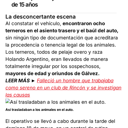
de 15 años
La desconcertante escena
Al constatar el vehículo,
encontraron ocho
terneros en el asiento trasero y el baúl del auto,
sin ningún tipo de documentación que acreditara
la procedencia o tenencia legal de los animales.
Los terneros, todos de pelaje overo y raza
Holando Argentino, eran llevados de manera
totalmente irregular por los sospechosos,
mayores de edad y oriundos de Gálvez.
LEER MÁS ►
Falleció un hombre que trabajaba
como sereno en un club de Rincón y se investigan
las causas
Así trasladaban a los animales en el auto.
El operativo se llevó a cabo durante la tarde del