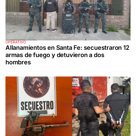
OPERATIVO
Allanamientos en Santa Fe: secuestraron 12
armas de fuego y detuvieron a dos
hombres