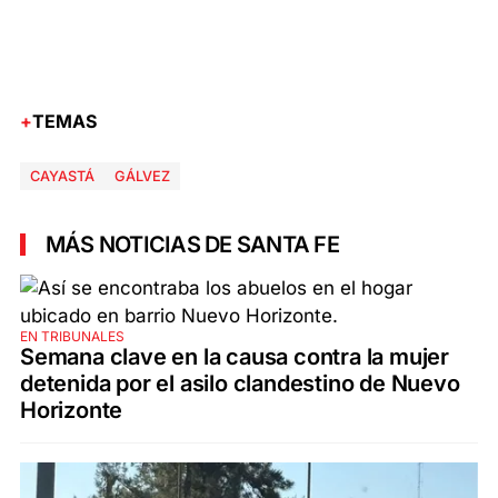
TEMAS
CAYASTÁ
GÁLVEZ
MÁS NOTICIAS DE SANTA FE
EN TRIBUNALES
Semana clave en la causa contra la mujer
detenida por el asilo clandestino de Nuevo
Horizonte