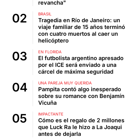
revancha"
BRASIL
Tragedia en Río de Janeiro: un
viaje familiar de 15 años terminó
con cuatro muertos al caer un
helicóptero
EN FLORIDA
El futbolista argentino apresado
por el ICE será enviado a una
cárcel de máxima seguridad
UNA PAREJA MUY QUERIDA
Pampita contó algo inesperado
sobre su romance con Benjamín
Vicuña
IMPACTANTE
Cómo es el regalo de 2 millones
que Luck Ra le hizo a La Joaqui
antes de dejarla