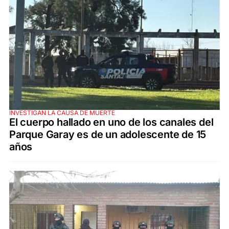
INVESTIGAN LA CAUSA DE MUERTE
El cuerpo hallado en uno de los canales del
Parque Garay es de un adolescente de 15
años