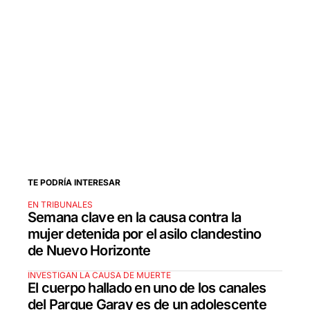
TE PODRÍA INTERESAR
EN TRIBUNALES
Semana clave en la causa contra la
mujer detenida por el asilo clandestino
de Nuevo Horizonte
INVESTIGAN LA CAUSA DE MUERTE
El cuerpo hallado en uno de los canales
del Parque Garay es de un adolescente