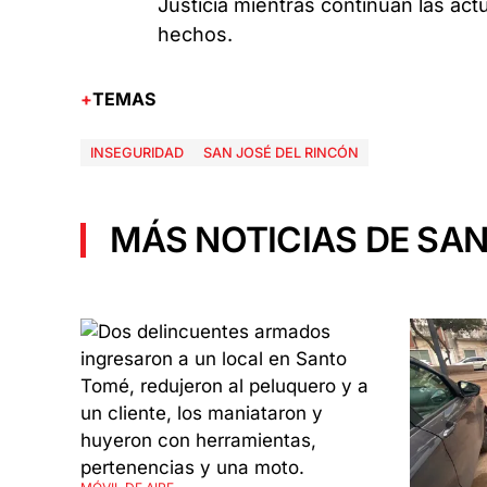
Justicia mientras continúan las act
hechos.
TEMAS
INSEGURIDAD
SAN JOSÉ DEL RINCÓN
MÁS NOTICIAS DE SAN