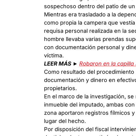
sospechoso dentro del patio de un
Mientras era trasladado a la depend
como propia la campera que vestía 
requisa personal realizada en la se
hombre llevaba varias prendas supe
con documentación personal y dine
víctima.
LEER MÁS ►
Robaron en la capilla
Como resultado del procedimiento 
documentación y dinero en efectiv
propietarios.
En el marco de la investigación, se 
inmueble del imputado, ambas con 
zona aportaron registros fílmicos 
lugar del hecho.
Por disposición del fiscal intervini