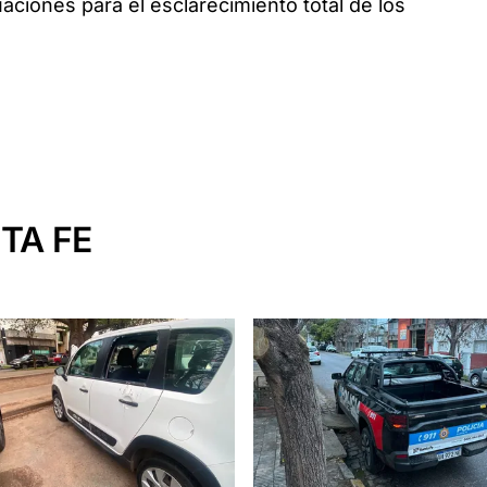
uaciones para el esclarecimiento total de los
TA FE