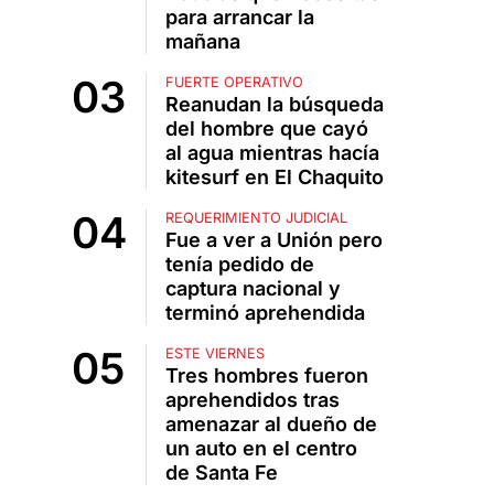
para arrancar la
mañana
FUERTE OPERATIVO
Reanudan la búsqueda
del hombre que cayó
al agua mientras hacía
kitesurf en El Chaquito
REQUERIMIENTO JUDICIAL
Fue a ver a Unión pero
tenía pedido de
captura nacional y
terminó aprehendida
ESTE VIERNES
Tres hombres fueron
aprehendidos tras
amenazar al dueño de
un auto en el centro
de Santa Fe