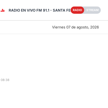
RADIO EN VIVO FM 91.1 - SANTA FE
RADIO
STREAM
Viernes 07 de agosto, 2026
 08:38