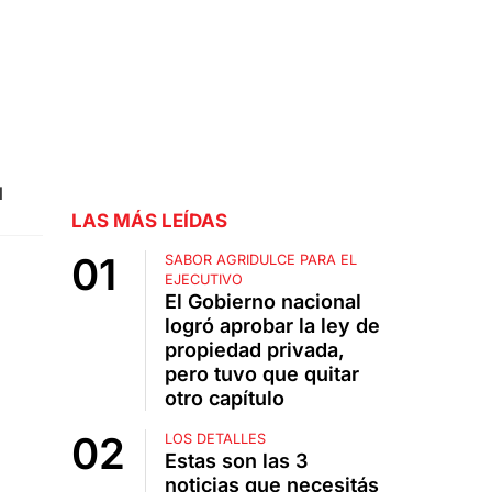
l
LAS MÁS LEÍDAS
SABOR AGRIDULCE PARA EL
EJECUTIVO
El Gobierno nacional
logró aprobar la ley de
propiedad privada,
pero tuvo que quitar
otro capítulo
LOS DETALLES
Estas son las 3
noticias que necesitás