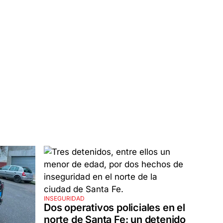
INSEGURIDAD
Dos operativos policiales en el
norte de Santa Fe: un detenido