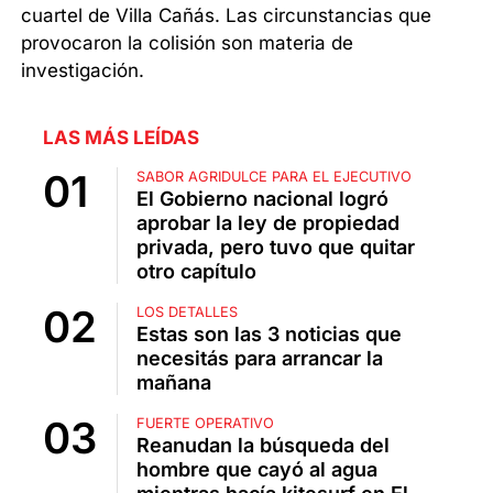
cuartel de Villa Cañás. Las circunstancias que
provocaron la colisión son materia de
investigación.
LAS MÁS LEÍDAS
SABOR AGRIDULCE PARA EL EJECUTIVO
El Gobierno nacional logró
aprobar la ley de propiedad
privada, pero tuvo que quitar
otro capítulo
LOS DETALLES
Estas son las 3 noticias que
necesitás para arrancar la
mañana
FUERTE OPERATIVO
Reanudan la búsqueda del
hombre que cayó al agua