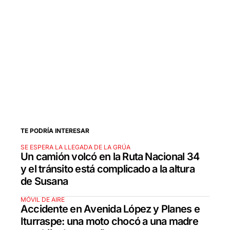
TE PODRÍA INTERESAR
SE ESPERA LA LLEGADA DE LA GRÚA
Un camión volcó en la Ruta Nacional 34
y el tránsito está complicado a la altura
de Susana
MÓVIL DE AIRE
Accidente en Avenida López y Planes e
Iturraspe: una moto chocó a una madre