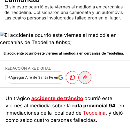
El siniestro ocurrió este viernes al mediodía en cercanías
de Teodelina. Colisionaron una camioneta y un automóvil.
Las cuatro personas involucradas fallecieron en el lugar.
El accidente ocurrió este viernes al mediodía en cercanías de Teodelina.
REDACCIÓN AIRE DIGITAL
+
Agregar Aire de Santa Fe en
Un trágico
accidente
de tránsito
ocurrió este
viernes al mediodía sobre la
ruta provincial 94
, en
inmediaciones de la localidad de
Teodelina
, y dejó
como saldo cuatro personas fallecidas.