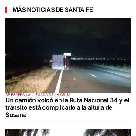
MÁS NOTICIAS DE SANTA FE
SE ESPERA LA LLEGADA DE LA GRÚA
Un camión volcó en la Ruta Nacional 34 y el
tránsito está complicado a la altura de
Susana