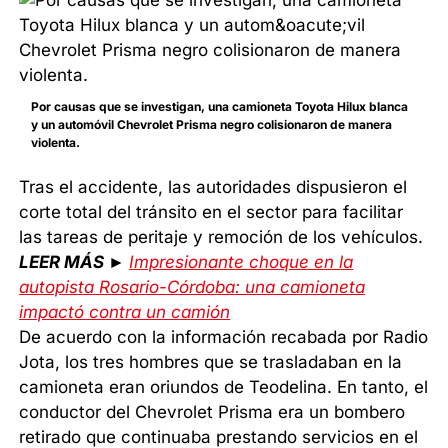
Por causas que se investigan, una camioneta Toyota Hilux blanca
y un automóvil Chevrolet Prisma negro colisionaron de manera
violenta.
Tras el accidente, las autoridades dispusieron el
corte total del tránsito en el sector para facilitar
las tareas de peritaje y remoción de los vehículos.
LEER MÁS ►
Impresionante choque en la
autopista Rosario-Córdoba: una camioneta
impactó contra un camión
De acuerdo con la información recabada por Radio
Jota, los tres hombres que se trasladaban en la
camioneta eran oriundos de Teodelina. En tanto, el
conductor del Chevrolet Prisma era un bombero
retirado que continuaba prestando servicios en el