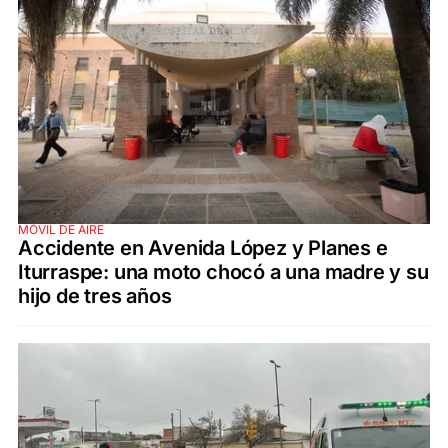
MÓVIL DE AIRE
Accidente en Avenida López y Planes e
Iturraspe: una moto chocó a una madre y su
hijo de tres años