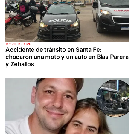
MÓVIL DE AIRE
Accidente de tránsito en Santa Fe:
chocaron una moto y un auto en Blas Parera
y Zeballos