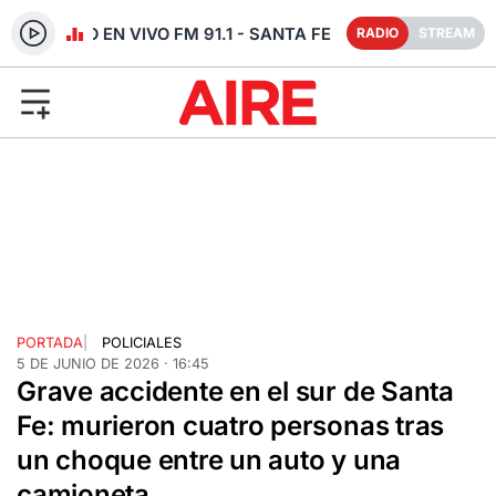
RADIO EN VIVO FM 91.1 - SANTA FE
RADIO
STREAM
PORTADA
|
POLICIALES
5 DE JUNIO DE 2026 · 16:45
Grave accidente en el sur de Santa
Fe: murieron cuatro personas tras
un choque entre un auto y una
camioneta