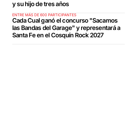
y su hijo de tres años
ENTRE MÁS DE 600 PARTICIPANTES
Cada Cual ganó el concurso "Sacamos
las Bandas del Garage" y representará a
Santa Fe en el Cosquín Rock 2027