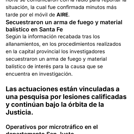
situación, la cual fue confirmada minutos más
tarde por el móvil de
AIRE
.
Secuestraron un arma de fuego y material
balístico en Santa Fe
Según la información recabada tras los
allanamientos, en los procedimientos realizados
en la capital provincial los investigadores
secuestraron un arma de fuego y material
balístico de interés para la causa que se
encuentra en investigación.
Las actuaciones están vinculadas a
una pesquisa por lesiones calificadas
y continúan bajo la órbita de la
Justicia.
Operativos por microtráfico en el