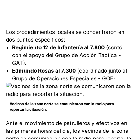
Los procedimientos locales se concentraron en
dos puntos específicos:
Regimiento 12 de Infantería al 7.800
(contó
con el apoyo del Grupo de Acción Táctica -
GAT).
Edmundo Rosas al 7.300
(coordinado junto al
Grupo de Operaciones Especiales - GOE).
Vecinos de la zona norte se comunicaron con la radio para
reportar la situación.
Ante el movimiento de patrulleros y efectivos en
las primeras horas del día, los vecinos de la zona
norte se comunicaron con la radio para reportar la