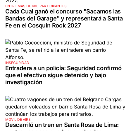
ENTRE MÁS DE 600 PARTICIPANTES
Cada Cual ganó el concurso "Sacamos las
Bandas del Garage" y representará a Santa
Fe en el Cosquín Rock 2027
INSEGURIDAD
Entradera a un policía: Seguridad confirmó
que el efectivo sigue detenido y bajo
investigación
MÓVIL DE AIRE
Descarriló un tren en Santa Rosa de Lima: