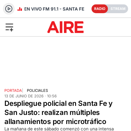
RADIO EN VIVO FM 91.1 - SANTA FE
RADIO
STREAM
PORTADA
|
POLICIALES
13 DE JUNIO DE 2026 · 10:56
Despliegue policial en Santa Fe y
San Justo: realizan múltiples
allanamientos por microtráfico
La mañana de este sábado comenzó con una intensa