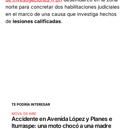
norte para concretar dos habilitaciones judiciales
en el marco de una causa que investiga hechos
de
lesiones calificadas
.
TE PODRÍA INTERESAR
MÓVIL DE AIRE
Accidente en Avenida López y Planes e
Iturraspe: una moto chocó a una madre