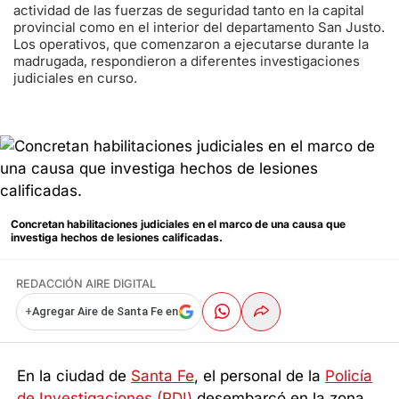
actividad de las fuerzas de seguridad tanto en la capital
provincial como en el interior del departamento San Justo.
Los operativos, que comenzaron a ejecutarse durante la
madrugada, respondieron a diferentes investigaciones
judiciales en curso.
Concretan habilitaciones judiciales en el marco de una causa que
investiga hechos de lesiones calificadas.
REDACCIÓN AIRE DIGITAL
+
Agregar Aire de Santa Fe en
En la ciudad de
Santa Fe
, el personal de la
Policía
de Investigaciones (PDI)
desembarcó en la zona