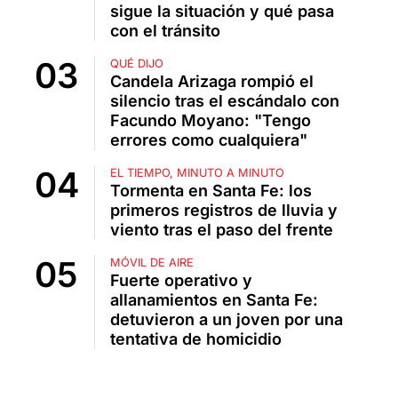
sigue la situación y qué pasa
con el tránsito
QUÉ DIJO
Candela Arizaga rompió el
silencio tras el escándalo con
Facundo Moyano: "Tengo
errores como cualquiera"
EL TIEMPO, MINUTO A MINUTO
Tormenta en Santa Fe: los
primeros registros de lluvia y
viento tras el paso del frente
MÓVIL DE AIRE
Fuerte operativo y
allanamientos en Santa Fe:
detuvieron a un joven por una
tentativa de homicidio