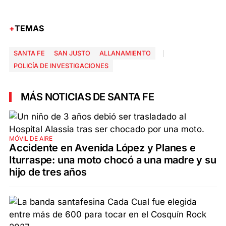
TEMAS
SANTA FE
SAN JUSTO
ALLANAMIENTO
POLICÍA DE INVESTIGACIONES
MÁS NOTICIAS DE SANTA FE
MÓVIL DE AIRE
Accidente en Avenida López y Planes e
Iturraspe: una moto chocó a una madre y su
hijo de tres años