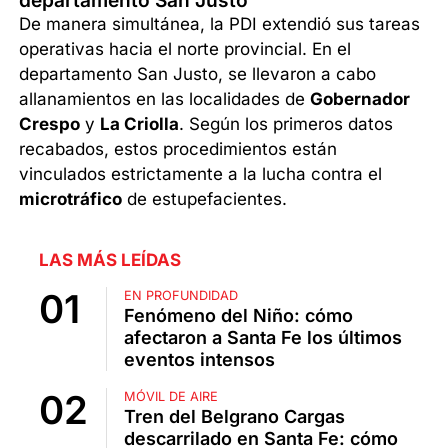
departamento San Justo
De manera simultánea, la PDI extendió sus tareas
operativas hacia el norte provincial. En el
departamento San Justo, se llevaron a cabo
allanamientos en las localidades de
Gobernador
Crespo
y
La Criolla
. Según los primeros datos
recabados, estos procedimientos están
vinculados estrictamente a la lucha contra el
microtráfico
de estupefacientes.
LAS MÁS LEÍDAS
EN PROFUNDIDAD
Fenómeno del Niño: cómo
afectaron a Santa Fe los últimos
eventos intensos
MÓVIL DE AIRE
Tren del Belgrano Cargas
descarrilado en Santa Fe: cómo