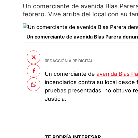
Un comerciante de avenida Blas Parera
febrero. Vive arriba del local con su fa
Un comerciante de avenida Blas Parera denunc
REDACCIÓN AIRE DIGITAL
Un comerciante de
avenida Blas Pa
incendiarios contra su local desde
pruebas presentadas, no obtuvo res
Justicia.
TE PODRÍA INTERESAR