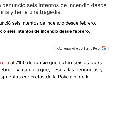
 denunció seis intentos de incendio desde
milia y teme una tragedia.
ió seis intentos de incendio desde febrero.
+
Agregar Aire de Santa Fe en
rera
al 7100 denunció que sufrió seis ataques
 febrero y asegura que, pese a las denuncias y
puestas concretas de la Policía ni de la