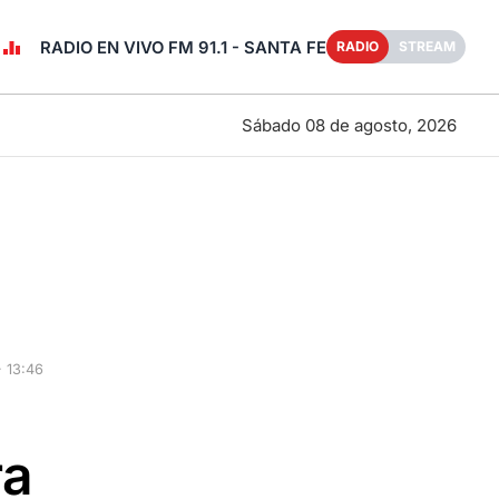
RADIO EN VIVO FM 91.1 - SANTA FE
RADIO
STREAM
Sábado 08 de agosto, 2026
· 13:46
ra