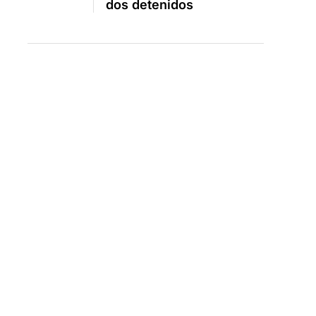
dos detenidos