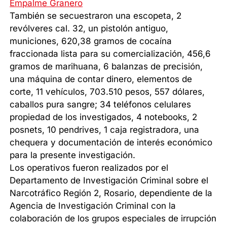
Empalme Granero
También se secuestraron una escopeta, 2
revólveres cal. 32, un pistolón antiguo,
municiones, 620,38 gramos de cocaína
fraccionada lista para su comercialización, 456,6
gramos de marihuana, 6 balanzas de precisión,
una máquina de contar dinero, elementos de
corte, 11 vehículos, 703.510 pesos, 557 dólares,
caballos pura sangre; 34 teléfonos celulares
propiedad de los investigados, 4 notebooks, 2
posnets, 10 pendrives, 1 caja registradora, una
chequera y documentación de interés económico
para la presente investigación.
Los operativos fueron realizados por el
Departamento de Investigación Criminal sobre el
Narcotráfico Región 2, Rosario, dependiente de la
Agencia de Investigación Criminal con la
colaboración de los grupos especiales de irrupción