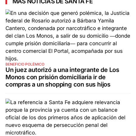
MÁS NOTICIAS DE SANTA FE
BENEFICIO POLÉMICO
Un juez autorizó a una integrante de Los
Monos con prisión domiciliaria ir de
compras a un shopping con sus hijos