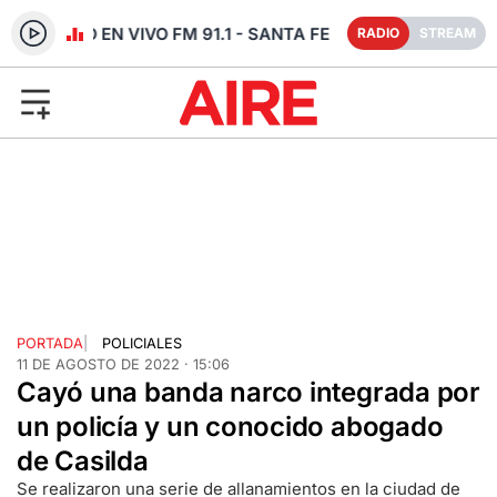
RADIO EN VIVO FM 91.1 - SANTA FE
RADIO
STREAM
PORTADA
|
POLICIALES
11 DE AGOSTO DE 2022 · 15:06
Cayó una banda narco integrada por
un policía y un conocido abogado
de Casilda
Se realizaron una serie de allanamientos en la ciudad de