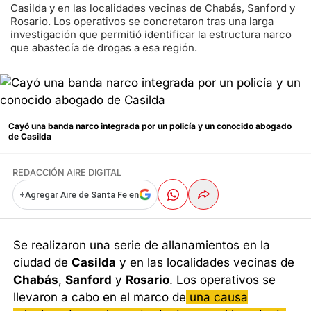
Casilda y en las localidades vecinas de Chabás, Sanford y
Rosario. Los operativos se concretaron tras una larga
investigación que permitió identificar la estructura narco
que abastecía de drogas a esa región.
Cayó una banda narco integrada por un policía y un conocido abogado
de Casilda
REDACCIÓN AIRE DIGITAL
+
Agregar Aire de Santa Fe en
Se realizaron una serie de allanamientos en la
ciudad de
Casilda
y en las localidades vecinas de
Chabás
,
Sanford
y
Rosario
. Los operativos se
llevaron a cabo en el marco de
una causa