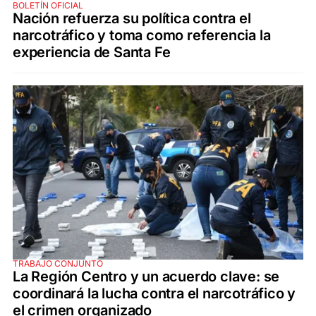
BOLETÍN OFICIAL
Nación refuerza su política contra el
narcotráfico y toma como referencia la
experiencia de Santa Fe
TRABAJO CONJUNTO
La Región Centro y un acuerdo clave: se
coordinará la lucha contra el narcotráfico y
el crimen organizado