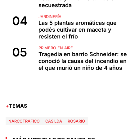
secuestrada
JARDINERÍA
Las 5 plantas aromáticas que
podés cultivar en maceta y
resisten el frío
PRIMERO EN AIRE
Tragedia en barrio Schneider: se
conoció la causa del incendio en
el que murió un niño de 4 años
TEMAS
NARCOTRÁFICO
CASILDA
ROSARIO