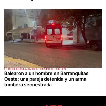
HERIDO TRASLADADO AL HOSPITAL CULLEN
Balearon a un hombre en Barranquitas
Oeste: una pareja detenida y un arma
tumbera secuestrada