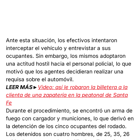
Ante esta situación, los efectivos intentaron
interceptar el vehículo y entrevistar a sus
ocupantes. Sin embargo, los mismos adoptaron
una actitud hostil hacia el personal policial, lo que
motivó que los agentes decidieran realizar una
requisa sobre el automóvil.
LEER MÁS►
Video: así le robaron la billetera a la
clienta de una zapatería en la peatonal de Santa
Fe
Durante el procedimiento, se encontró un arma de
fuego con cargador y municiones, lo que derivó en
la detención de los cinco ocupantes del rodado.
Los detenidos son cuatro hombres, de 25, 35, 26