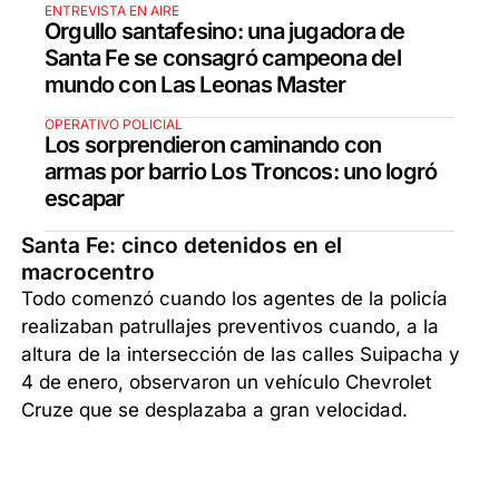
ENTREVISTA EN AIRE
Orgullo santafesino: una jugadora de
Santa Fe se consagró campeona del
mundo con Las Leonas Master
OPERATIVO POLICIAL
Los sorprendieron caminando con
armas por barrio Los Troncos: uno logró
escapar
Santa Fe: cinco detenidos en el
macrocentro
Todo comenzó cuando los agentes de la policía
realizaban patrullajes preventivos cuando, a la
altura de la intersección de las calles Suipacha y
4 de enero, observaron un vehículo Chevrolet
Cruze que se desplazaba a gran velocidad.