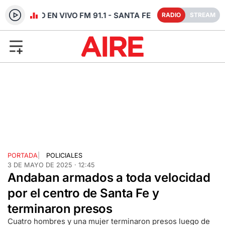
RADIO EN VIVO FM 91.1 - SANTA FE
RADIO
STREAM
PORTADA
|
POLICIALES
3 DE MAYO DE 2025 · 12:45
Andaban armados a toda velocidad
por el centro de Santa Fe y
terminaron presos
Cuatro hombres y una mujer terminaron presos luego de