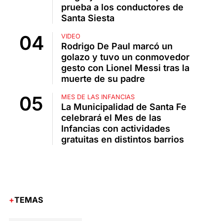
prueba a los conductores de
Santa Siesta
VIDEO
Rodrigo De Paul marcó un
golazo y tuvo un conmovedor
gesto con Lionel Messi tras la
muerte de su padre
MES DE LAS INFANCIAS
La Municipalidad de Santa Fe
celebrará el Mes de las
Infancias con actividades
gratuitas en distintos barrios
TEMAS