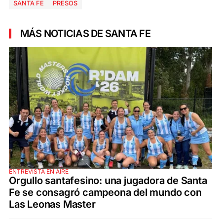
SANTA FE
PRESOS
MÁS NOTICIAS DE SANTA FE
ENTREVISTA EN AIRE
Orgullo santafesino: una jugadora de Santa
Fe se consagró campeona del mundo con
Las Leonas Master