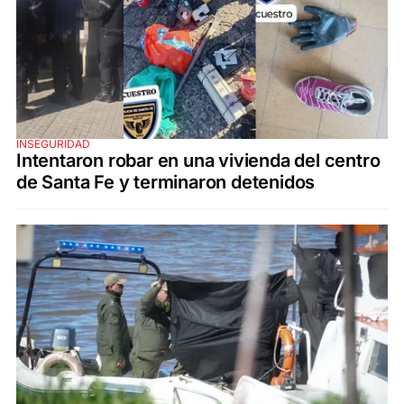
INSEGURIDAD
Intentaron robar en una vivienda del centro
de Santa Fe y terminaron detenidos