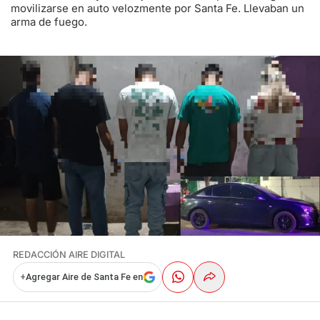
movilizarse en auto velozmente por Santa Fe. Llevaban un
arma de fuego.
REDACCIÓN AIRE DIGITAL
+
Agregar Aire de Santa Fe en