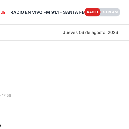
RADIO EN VIVO FM 91.1 - SANTA FE
RADIO
STREAM
Jueves 06 de agosto, 2026
 17:58
s