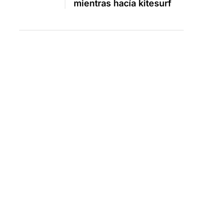
mientras hacía kitesurf