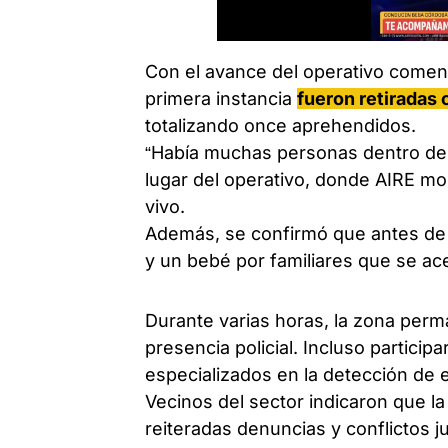
Con el avance del operativo comen
primera instancia
fueron retiradas
totalizando once aprehendidos.
“Había muchas personas dentro de 
lugar del operativo, donde AIRE mos
vivo.
Además, se confirmó que antes de 
y un bebé por familiares que se ace
Durante varias horas, la zona per
presencia policial. Incluso particip
especializados en la detección de 
Vecinos del sector indicaron que la
reiteradas denuncias y conflictos ju