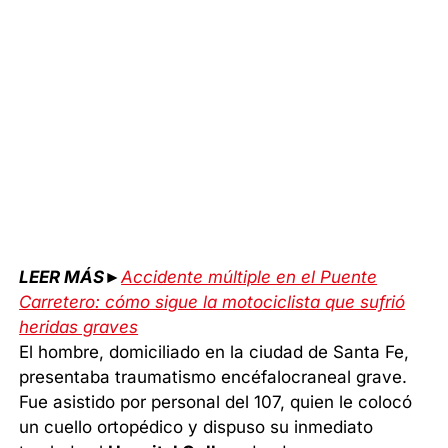
LEER MÁS►
Accidente múltiple en el Puente
Carretero: cómo sigue la motociclista que sufrió
heridas graves
El hombre, domiciliado en la ciudad de Santa Fe,
presentaba traumatismo encéfalocraneal grave.
Fue asistido por personal del 107, quien le colocó
un cuello ortopédico y dispuso su inmediato