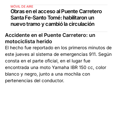
MÓVIL DE AIRE
Obras en el acceso al Puente Carretero
Santa Fe-Santo Tomé: habilitaron un
nuevo tramo y cambió la circulación
Accidente en el Puente Carretero: un
motociclista herido
El hecho fue reportado en los primeros minutos de
este jueves al sistema de emergencias 911. Según
consta en el parte oficial, en el lugar fue
encontrada una moto Yamaha IBR 150 cc, color
blanco y negro, junto a una mochila con
pertenencias del conductor.