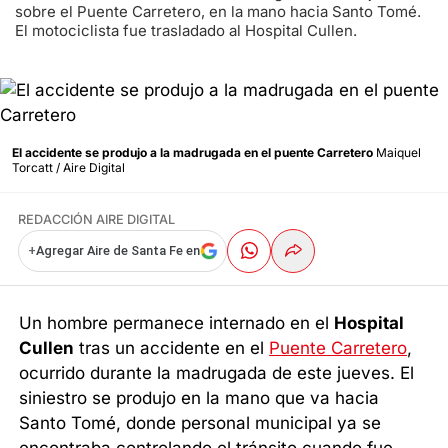
sobre el Puente Carretero, en la mano hacia Santo Tomé.
El motociclista fue trasladado al Hospital Cullen.
El accidente se produjo a la madrugada en el puente Carretero
Maiquel
Torcatt / Aire Digital
REDACCIÓN AIRE DIGITAL
+
Agregar Aire de Santa Fe en
Un hombre permanece internado en el
Hospital
Cullen
tras un accidente en el
Puente Carretero
,
ocurrido durante la madrugada de este jueves. El
siniestro se produjo en la mano que va hacia
Santo Tomé, donde personal municipal ya se