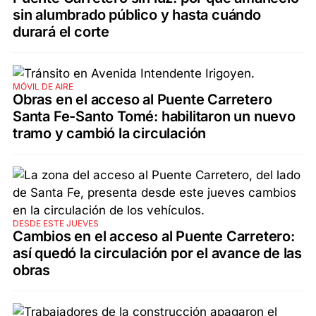
sin alumbrado público y hasta cuándo
durará el corte
MÓVIL DE AIRE
Obras en el acceso al Puente Carretero
Santa Fe-Santo Tomé: habilitaron un nuevo
tramo y cambió la circulación
DESDE ESTE JUEVES
Cambios en el acceso al Puente Carretero:
así quedó la circulación por el avance de las
obras