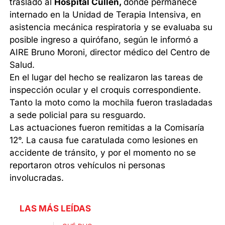
traslado al
Hospital Cullen,
donde permanece
internado en la Unidad de Terapia Intensiva, en
asistencia mecánica respiratoria y se evaluaba su
posible ingreso a quirófano, según le informó a
AIRE Bruno Moroni, director médico del Centro de
Salud.
En el lugar del hecho se realizaron las tareas de
inspección ocular y el croquis correspondiente.
Tanto la moto como la mochila fueron trasladadas
a sede policial para su resguardo.
Las actuaciones fueron remitidas a la Comisaría
12°. La causa fue caratulada como lesiones en
accidente de tránsito, y por el momento no se
reportaron otros vehículos ni personas
involucradas.
LAS MÁS LEÍDAS