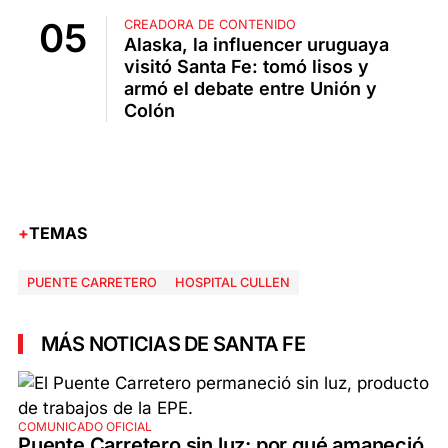
CREADORA DE CONTENIDO
Alaska, la influencer uruguaya
visitó Santa Fe: tomó lisos y
armó el debate entre Unión y
Colón
TEMAS
PUENTE CARRETERO
HOSPITAL CULLEN
MÁS NOTICIAS DE SANTA FE
COMUNICADO OFICIAL
Puente Carretero sin luz: por qué amaneció