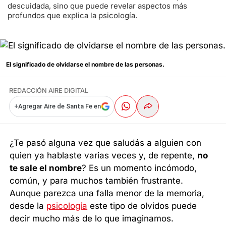
descuidada, sino que puede revelar aspectos más
profundos que explica la psicología.
El significado de olvidarse el nombre de las personas.
REDACCIÓN AIRE DIGITAL
+
Agregar Aire de Santa Fe en
¿Te pasó alguna vez que saludás a alguien con
quien ya hablaste varias veces y, de repente,
no
te sale el nombre
? Es un momento incómodo,
común, y para muchos también frustrante.
Aunque parezca una falla menor de la memoria,
desde la
psicología
este tipo de olvidos puede
decir mucho más de lo que imaginamos.