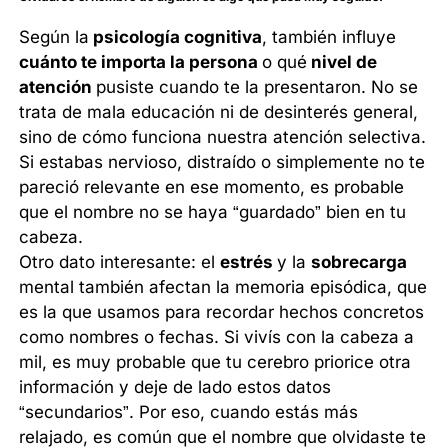
Según la
psicología cognitiva
, también influye
cuánto te importa la persona
o qué
nivel de
atención
pusiste cuando te la presentaron. No se
trata de mala educación ni de desinterés general,
sino de cómo funciona nuestra atención selectiva.
Si estabas nervioso, distraído o simplemente no te
pareció relevante en ese momento, es probable
que el nombre no se haya “guardado” bien en tu
cabeza.
Otro dato interesante: el
estrés
y la
sobrecarga
mental también afectan la memoria episódica, que
es la que usamos para recordar hechos concretos
como nombres o fechas. Si vivís con la cabeza a
mil, es muy probable que tu cerebro priorice otra
información y deje de lado estos datos
“secundarios”. Por eso, cuando estás más
relajado, es común que el nombre que olvidaste te