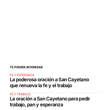
TE PODRÍA INTERESAR
FE Y ESPERANZA
La poderosa oración a San Cayetano
que renueva la fe y el trabajo
FE Y TRABAJO
La oración a San Cayetano para pedir
trabajo, pan y esperanza