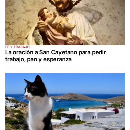
FE Y TRABAJO
La oración a San Cayetano para pedir
trabajo, pan y esperanza