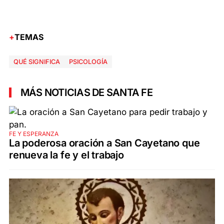
TEMAS
QUÉ SIGNIFICA
PSICOLOGÍA
MÁS NOTICIAS DE SANTA FE
FE Y ESPERANZA
La poderosa oración a San Cayetano que
renueva la fe y el trabajo