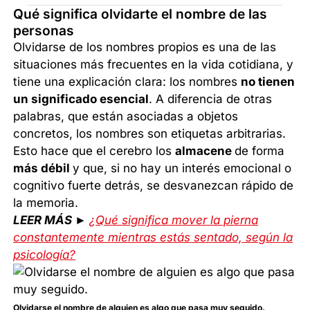
Qué significa olvidarte el nombre de las
personas
Olvidarse de los nombres propios es una de las
situaciones más frecuentes en la vida cotidiana, y
tiene una explicación clara: los nombres
no tienen
un significado esencial
. A diferencia de otras
palabras, que están asociadas a objetos
concretos, los nombres son etiquetas arbitrarias.
Esto hace que el cerebro los
almacene
de forma
más débil
y que, si no hay un interés emocional o
cognitivo fuerte detrás, se desvanezcan rápido de
la memoria.
LEER MÁS ►
¿Qué significa mover la pierna
constantemente mientras estás sentado, según la
psicología?
Olvidarse el nombre de alguien es algo que pasa muy seguido.