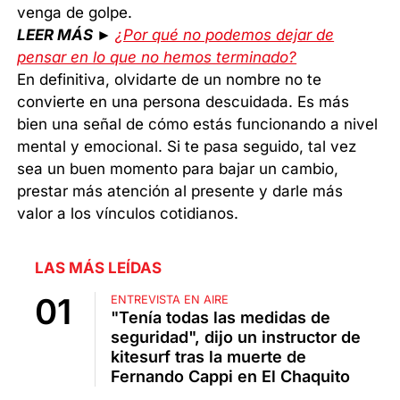
venga de golpe.
LEER MÁS ►
¿Por qué no podemos dejar de
pensar en lo que no hemos terminado?
En definitiva, olvidarte de un nombre no te
convierte en una persona descuidada. Es más
bien una señal de cómo estás funcionando a nivel
mental y emocional. Si te pasa seguido, tal vez
sea un buen momento para bajar un cambio,
prestar más atención al presente y darle más
valor a los vínculos cotidianos.
LAS MÁS LEÍDAS
ENTREVISTA EN AIRE
"Tenía todas las medidas de
seguridad", dijo un instructor de
kitesurf tras la muerte de
Fernando Cappi en El Chaquito