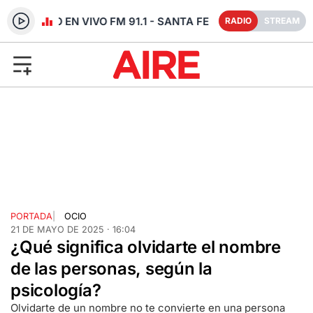
RADIO EN VIVO FM 91.1 - SANTA FE
RADIO
STREAM
PORTADA
|
OCIO
21 DE MAYO DE 2025 · 16:04
¿Qué significa olvidarte el nombre
de las personas, según la
psicología?
Olvidarte de un nombre no te convierte en una persona