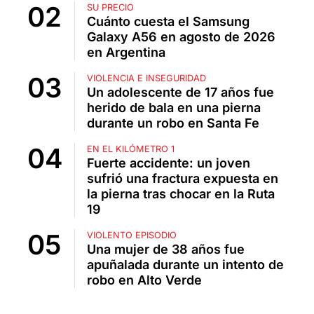
SU PRECIO
Cuánto cuesta el Samsung
Galaxy A56 en agosto de 2026
en Argentina
VIOLENCIA E INSEGURIDAD
Un adolescente de 17 años fue
herido de bala en una pierna
durante un robo en Santa Fe
EN EL KILÓMETRO 1
Fuerte accidente: un joven
sufrió una fractura expuesta en
la pierna tras chocar en la Ruta
19
VIOLENTO EPISODIO
Una mujer de 38 años fue
apuñalada durante un intento de
robo en Alto Verde