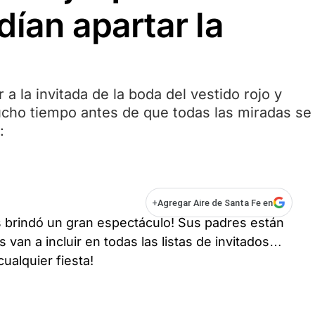
dían apartar la
 a la invitada de la boda del vestido rojo y
ucho tiempo antes de que todas las miradas se
:
+
Agregar Aire de Santa Fe en
es brindó un gran espectáculo! Sus padres están
 van a incluir en todas las listas de invitados…
cualquier fiesta!