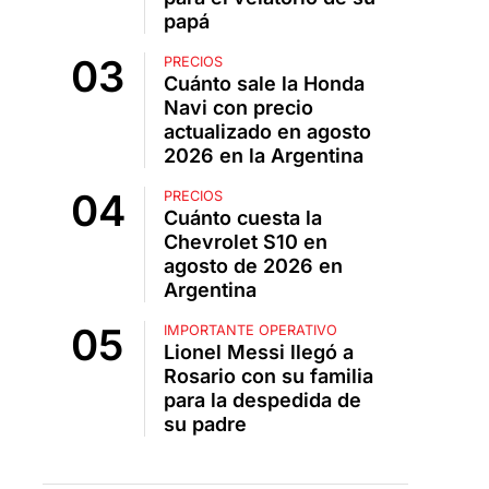
papá
PRECIOS
Cuánto sale la Honda
Navi con precio
actualizado en agosto
2026 en la Argentina
PRECIOS
Cuánto cuesta la
Chevrolet S10 en
agosto de 2026 en
Argentina
IMPORTANTE OPERATIVO
Lionel Messi llegó a
Rosario con su familia
para la despedida de
su padre