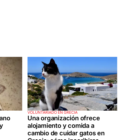
VOLUNTARIADO EN GRECIA
tano
Una organización ofrece
 y
alojamiento y comida a
cambio de cuidar gatos en