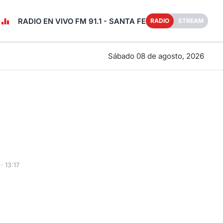
RADIO EN VIVO FM 91.1 - SANTA FE
RADIO
STREAM
Sábado 08 de agosto, 2026
· 13:17