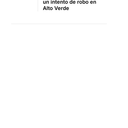
un intento de robo en
Alto Verde