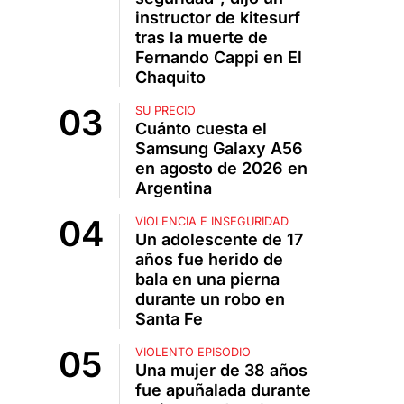
instructor de kitesurf
tras la muerte de
Fernando Cappi en El
Chaquito
SU PRECIO
Cuánto cuesta el
Samsung Galaxy A56
en agosto de 2026 en
Argentina
VIOLENCIA E INSEGURIDAD
Un adolescente de 17
años fue herido de
bala en una pierna
durante un robo en
Santa Fe
VIOLENTO EPISODIO
Una mujer de 38 años
fue apuñalada durante