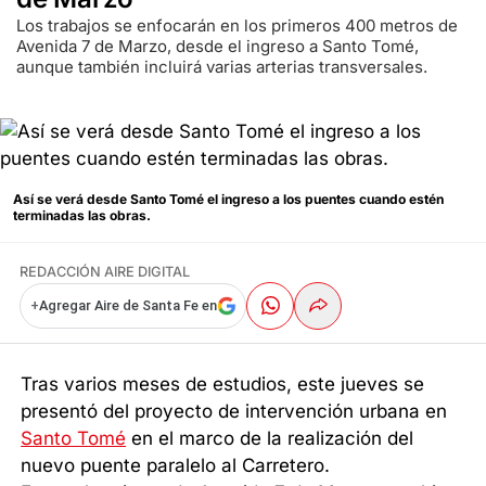
Los trabajos se enfocarán en los primeros 400 metros de
Avenida 7 de Marzo, desde el ingreso a Santo Tomé,
aunque también incluirá varias arterias transversales.
Así se verá desde Santo Tomé el ingreso a los puentes cuando estén
terminadas las obras.
REDACCIÓN AIRE DIGITAL
+
Agregar Aire de Santa Fe en
Tras varios meses de estudios, este jueves se
presentó del proyecto de intervención urbana en
Santo Tomé
en el marco de la realización del
nuevo puente paralelo al Carretero.