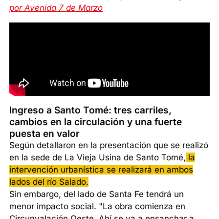
por Avenida 7 de Marzo
Ingreso a Santo Tomé: tres carriles,
cambios en la circulación y una fuerte
puesta en valor
Según detallaron en la presentación que se realizó
en la sede de La Vieja Usina de Santo Tomé,
la
intervención urbanística se realizará en ambos
lados del río Salado.
Sin embargo, del lado de Santa Fe tendrá un
menor impacto social. "La obra comienza en
Circunvalación Oeste. Ahí se va a ensanchar a