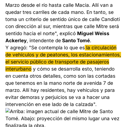
Marzo desde el río hasta calle Macia. Allí van a
quedar tres carriles de cada mano. En tanto, se
toma un criterio de sentido único de calle Candioti
con dirección al sur, mientras que calle Mitre será
sentido hacia el norte", explicó
Miguel Weiss
Ackerley
, intendente de
Santo Tomé
.
Y agregó: "Se contempla lo que es
la circulación
de vehículos y de peatones, los estacionamientos,
el servicio público de transporte de pasajeros
interurbano
y cómo se desarrolla esto, teniendo
en cuenta otros detalles, como son las cortadas
que tenemos en la mano norte de avenida 7 de
marzo. Allí hay residentes, hay vehículos y para
evitar demoras y perjuicios se va a hacer una
intervención en ese lado de la calzada".