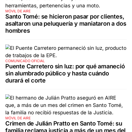
MÓVIL DE AIRE
Santo Tomé: se hicieron pasar por clientes,
asaltaron una peluquería y maniataron a dos
hombres
COMUNICADO OFICIAL
Puente Carretero sin luz: por qué amaneció
sin alumbrado público y hasta cuándo
durará el corte
MÓVIL DE AIRE
Crimen de Julián Pratto en Santo Tomé: su
familia reclama justicia a más de un mes del