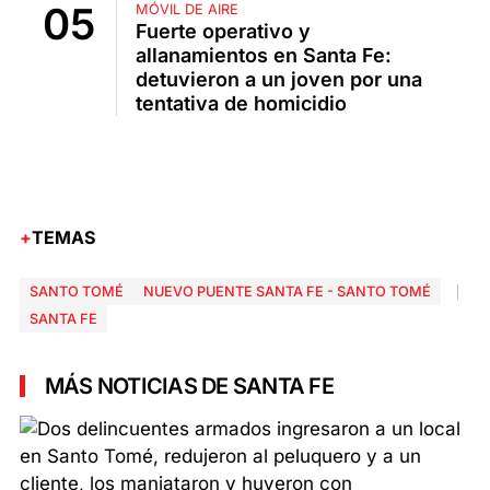
MÓVIL DE AIRE
Fuerte operativo y
allanamientos en Santa Fe:
detuvieron a un joven por una
tentativa de homicidio
TEMAS
SANTO TOMÉ
NUEVO PUENTE SANTA FE - SANTO TOMÉ
SANTA FE
MÁS NOTICIAS DE SANTA FE