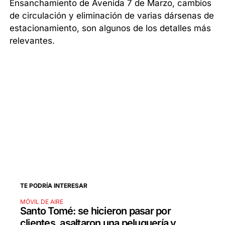
Ensanchamiento de Avenida 7 de Marzo, cambios
de circulación y eliminación de varias dársenas de
estacionamiento, son algunos de los detalles más
relevantes.
TE PODRÍA INTERESAR
MÓVIL DE AIRE
Santo Tomé: se hicieron pasar por
clientes, asaltaron una peluquería y