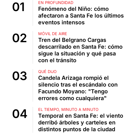
EN PROFUNDIDAD
Fenómeno del Niño: cómo
afectaron a Santa Fe los últimos
eventos intensos
MÓVIL DE AIRE
Tren del Belgrano Cargas
descarrilado en Santa Fe: cómo
sigue la situación y qué pasa
con el tránsito
QUÉ DIJO
Candela Arizaga rompió el
silencio tras el escándalo con
Facundo Moyano: "Tengo
errores como cualquiera"
EL TIEMPO, MINUTO A MINUTO
Temporal en Santa Fe: el viento
derribó árboles y carteles en
distintos puntos de la ciudad