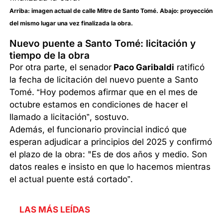
Arriba: imagen actual de calle Mitre de Santo Tomé. Abajo: proyección
del mismo lugar una vez finalizada la obra.
Nuevo puente a Santo Tomé: licitación y
tiempo de la obra
Por otra parte, el senador
Paco Garibaldi
ratificó
la fecha de licitación del nuevo puente a Santo
Tomé. “Hoy podemos afirmar que en el mes de
octubre estamos en condiciones de hacer el
llamado a licitación”, sostuvo.
Además, el funcionario provincial indicó que
esperan adjudicar a principios del 2025 y confirmó
el plazo de la obra: "Es de dos años y medio. Son
datos reales e insisto en que lo hacemos mientras
el actual puente está cortado”.
LAS MÁS LEÍDAS