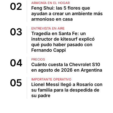
ARMONÍA EN EL HOGAR
Feng Shui: las 5 flores que
ayudan a crear un ambiente más
armonioso en casa
ENTREVISTA EN AIRE
Tragedia en Santa Fe: un
instructor de kitesurf explicó
qué pudo haber pasado con
Fernando Cappi
PRECIOS
Cuánto cuesta la Chevrolet S10
en agosto de 2026 en Argentina
IMPORTANTE OPERATIVO
Lionel Messi llegó a Rosario con
su familia para la despedida de
su padre