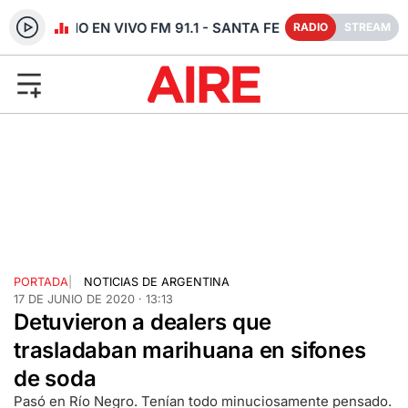
RADIO EN VIVO FM 91.1 - SANTA FE
RADIO
STREAM
PORTADA
|
NOTICIAS DE ARGENTINA
17 DE JUNIO DE 2020 · 13:13
Detuvieron a dealers que
trasladaban marihuana en sifones
de soda
Pasó en Río Negro. Tenían todo minuciosamente pensado.