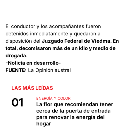
El conductor y los acompañantes fueron
detenidos inmediatamente y quedaron a
disposición del
Juzgado Federal de Viedma. En
total, decomisaron más de un kilo y medio de
drogada.
-Noticia en desarrollo-
FUENTE:
La Opinión austral
LAS MÁS LEÍDAS
ENERGÍA Y COLOR
La flor que recomiendan tener
cerca de la puerta de entrada
para renovar la energía del
hogar