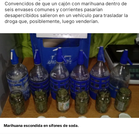
Convencidos de que un cajón con marihuana dentro de
seis envases comunes y corrientes pasarían
desapercibidos salieron en un vehículo para trasladar la
droga que, posiblemente, luego venderían.
Marihuana escondida en sifones de soda.