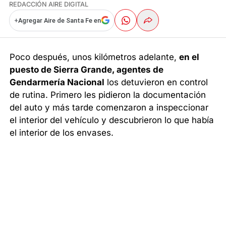
REDACCIÓN AIRE DIGITAL
+
Agregar Aire de Santa Fe en
Poco después, unos kilómetros adelante,
en el
puesto de Sierra Grande, agentes de
Gendarmería Nacional
los detuvieron en control
de rutina. Primero les pidieron la documentación
del auto y más tarde comenzaron a inspeccionar
el interior del vehículo y descubrieron lo que había
el interior de los envases.