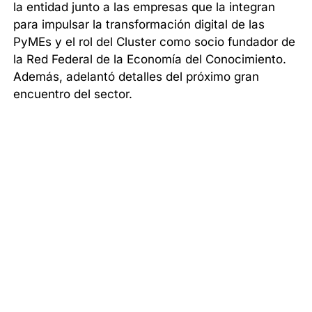
la entidad junto a las empresas que la integran
para impulsar la transformación digital de las
PyMEs y el rol del Cluster como socio fundador de
la Red Federal de la Economía del Conocimiento.
Además, adelantó detalles del próximo gran
encuentro del sector.