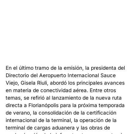
En el último tramo de la emisión, la presidenta del
Directorio del Aeropuerto Internacional Sauce
Viejo, Gisela Riuli, abordó los principales avances
en materia de conectividad aérea. Entre otros
temas, se refirió al lanzamiento de la nueva ruta
directa a Florianópolis para la próxima temporada
de verano, la consolidación de la certificación
internacional de la terminal, la operación de la
terminal de cargas aduanera y las obras de