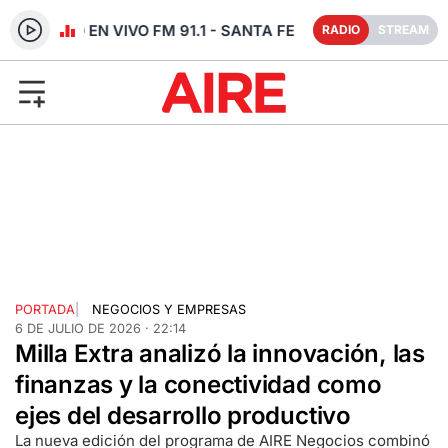
RADIO EN VIVO FM 91.1 - SANTA FE
RADIO
STREAM
PORTADA
|
NEGOCIOS Y EMPRESAS
6 DE JULIO DE 2026 · 22:14
Milla Extra analizó la innovación, las
finanzas y la conectividad como
ejes del desarrollo productivo
La nueva edición del programa de AIRE Negocios combinó