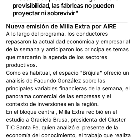
previsibilidad, las fábricas no pueden
proyectar ni sobrevivir"
Nueva emisión de Milla Extra por AIRE
A lo largo del programa, los conductores
repasaron la actualidad económica y empresarial
de la semana y anticiparon los principales temas
que marcarán la agenda de los sectores
productivos.
Como es habitual, el espacio "Brújula" ofreció un
análisis de Facundo González sobre las
principales variables financieras de la semana, el
panorama comercial de las empresas y el
contexto de inversiones en la región.
En el bloque central, Milla Extra recibió en el
estudio a Graciela Brusa, presidenta del Cluster
TIC Santa Fe, quien analizó el presente de la
economía del conocimiento, el trabajo que realiza