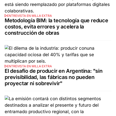
ENTREVISTA EN MILLA EXTRA
Metodología BIM: la tecnología que reduce
costos, evita errores y acelera la
construcción de obras
ENTREVISTA EN MILLA EXTRA
El desafío de producir en Argentina: "sin
previsibilidad, las fábricas no pueden
proyectar ni sobrevivir"