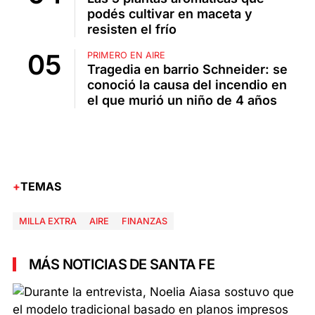
podés cultivar en maceta y
resisten el frío
PRIMERO EN AIRE
Tragedia en barrio Schneider: se
conoció la causa del incendio en
el que murió un niño de 4 años
TEMAS
MILLA EXTRA
AIRE
FINANZAS
MÁS NOTICIAS DE SANTA FE