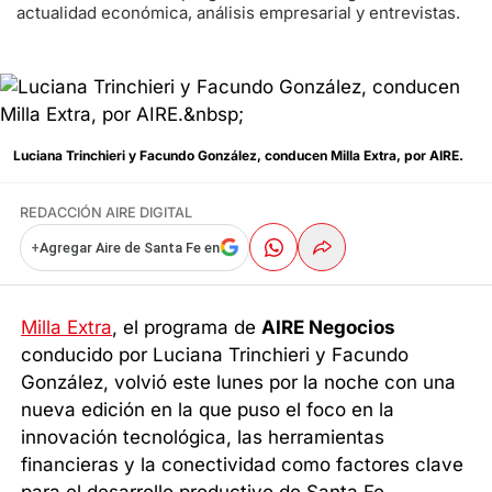
actualidad económica, análisis empresarial y entrevistas.
Luciana Trinchieri y Facundo González, conducen Milla Extra, por AIRE.
REDACCIÓN AIRE DIGITAL
+
Agregar Aire de Santa Fe en
Milla Extra
, el programa de
AIRE Negocios
conducido por Luciana Trinchieri y Facundo
González, volvió este lunes por la noche con una
nueva edición en la que puso el foco en la
innovación tecnológica, las herramientas
financieras y la conectividad como factores clave
para el desarrollo productivo de Santa Fe.