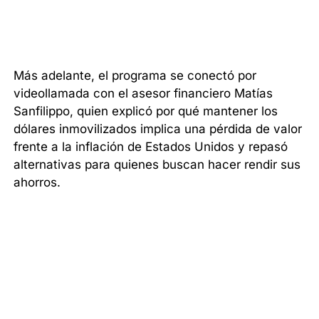
Más adelante, el programa se conectó por
videollamada con el asesor financiero Matías
Sanfilippo, quien explicó por qué mantener los
dólares inmovilizados implica una pérdida de valor
frente a la inflación de Estados Unidos y repasó
alternativas para quienes buscan hacer rendir sus
ahorros.