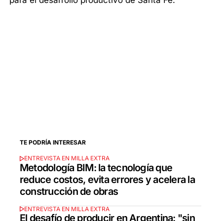
TE PODRÍA INTERESAR
ENTREVISTA EN MILLA EXTRA
Metodología BIM: la tecnología que
reduce costos, evita errores y acelera la
construcción de obras
ENTREVISTA EN MILLA EXTRA
El desafío de producir en Argentina: "sin